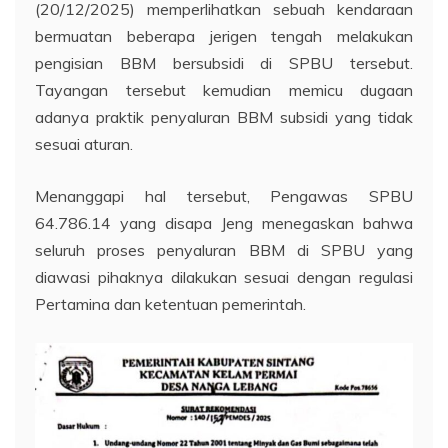
(20/12/2025) memperlihatkan sebuah kendaraan
bermuatan beberapa jerigen tengah melakukan
pengisian BBM bersubsidi di SPBU tersebut.
Tayangan tersebut kemudian memicu dugaan
adanya praktik penyaluran BBM subsidi yang tidak
sesuai aturan.
Menanggapi hal tersebut, Pengawas SPBU
64.786.14 yang disapa Jeng menegaskan bahwa
seluruh proses penyaluran BBM di SPBU yang
diawasi pihaknya dilakukan sesuai dengan regulasi
Pertamina dan ketentuan pemerintah.