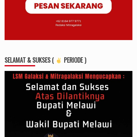
SELAMAT & SUKSES (
PERIODE )