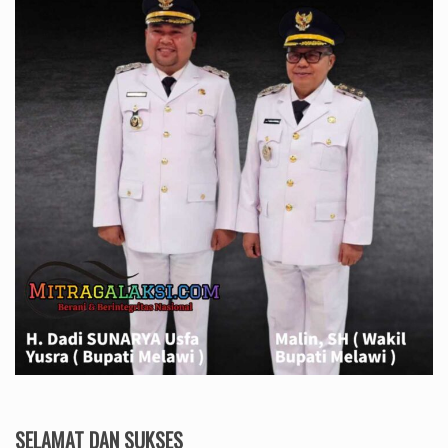
SELAMAT DAN SUKSES