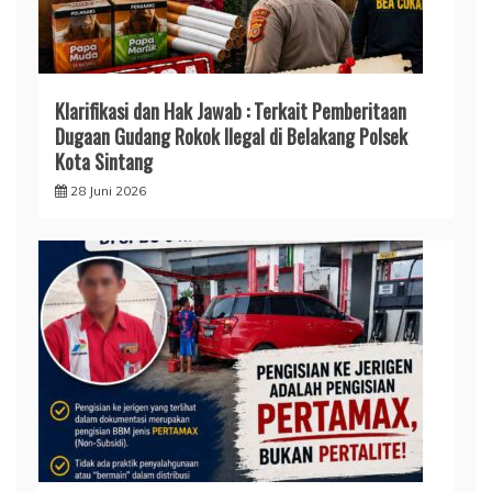
Klarifikasi dan Hak Jawab : Terkait Pemberitaan
Dugaan Gudang Rokok Ilegal di Belakang Polsek
Kota Sintang
28 Juni 2026