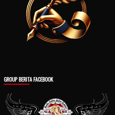
GROUP BERITA FACEBOOK