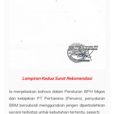
Lampiran
Kedua Surat Rekomendasi
Ia menjelaskan bahwa dalam Peraturan BPH Migas
dan kebijakan PT Pertamina (Persero), penyaluran
BBM bersubsidi menggunakan jerigen diperbolehkan
secara terbatas untuk kebutuhan tertentu, seperti: