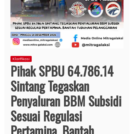
Klarifikasi
Pihak SPBU 64.786.14
Sintang Tegaskan
Penyaluran BBM Subsidi
Sesuai Regulasi
Pertamina, Bantah