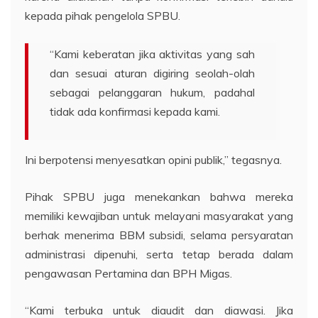
kepada pihak pengelola SPBU.
“Kami keberatan jika aktivitas yang sah
dan sesuai aturan digiring seolah-olah
sebagai pelanggaran hukum, padahal
tidak ada konfirmasi kepada kami.
Ini berpotensi menyesatkan opini publik,” tegasnya.
Pihak SPBU juga menekankan bahwa mereka
memiliki kewajiban untuk melayani masyarakat yang
berhak menerima BBM subsidi, selama persyaratan
administrasi dipenuhi, serta tetap berada dalam
pengawasan Pertamina dan BPH Migas.
“Kami terbuka untuk diaudit dan diawasi. Jika