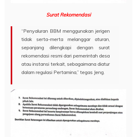
Surat
Rekomendasi
“Penyaluran BBM menggunakan jerigen
tidak serta-merta melanggar aturan,
sepanjang dilengkapi dengan surat
rekomendasi resmi dari pemerintah desa
atau instansi terkait, sebagaimana diatur
dalam regulasi Pertamina,” tegas Jeng.