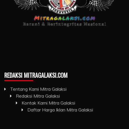
REDAKSI MITRAGALAKSI.COM
Tentang Kami Mitra Galaksi
Redaksi Mitra Galaksi
Kontak Kami Mitra Galaksi
Daftar Harga Iklan Mitra Galaksi