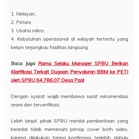
1. Nelayan,
2. Petani,
3. Usaha mikro,
4. Kebutuhan operasional di wilayah tertentu yang
belum terjangkau fasilitas langsung.
Baca Juga
Rama Selaku Manager SPBU Berikan
Klarifikasi Terkait Dugaan Penyaluran BBM ke PETI
oleh SPBU 64.786.07 Desa Paal
Dengan syarat wajib membawa surat rekomendasi
resmi dan terverifikasi.
Lebih lanjut, pihak SPBU menilai pemberitaan yang
beredar tidak memenuhi prinsip cover both sides,
karena dilakukan tanpa konfirmasi terlebih dahulu