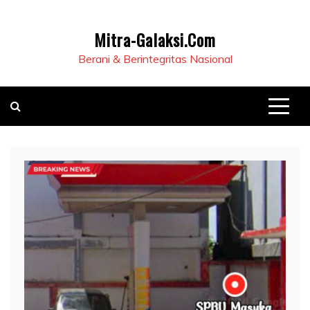
Mitra-Galaksi.Com
Berani & Berintegritas Nasional