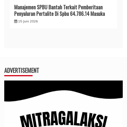
Manajemen SPBU Bantah Terkait Pemberitaan
Penyaluran Pertalite Di Spbu 64.786.14 Masuka
15 Juni 2026
ADVERTISEMENT