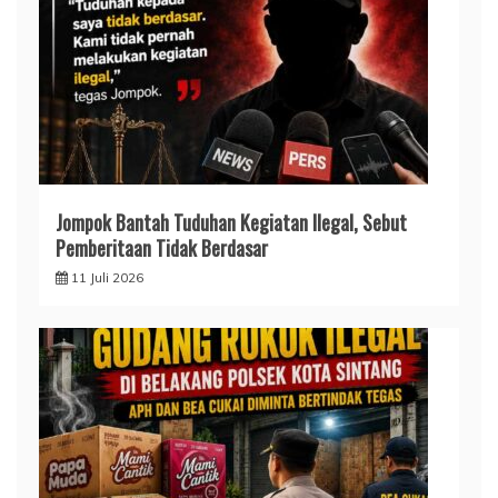
Jompok Bantah Tuduhan Kegiatan Ilegal, Sebut
Pemberitaan Tidak Berdasar
11 Juli 2026