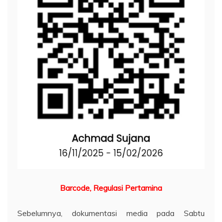
Barcode, Regulasi Pertamina
Sebelumnya, dokumentasi media pada Sabtu