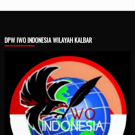
DPW IWO INDONESIA WILAYAH KALBAR