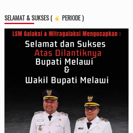
SELAMAT & SUKSES (
PERIODE )