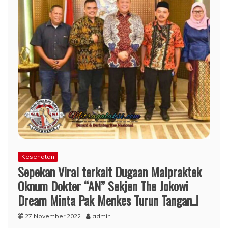
Kesehatan
Sepekan Viral terkait Dugaan Malpraktek
Oknum Dokter “AN” Sekjen The Jokowi
Dream Minta Pak Menkes Turun Tangan..!
27 November 2022
admin