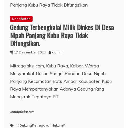
Kesehatan
Gedung Terbengkalai Milik Dinkes Di Desa
Nipah Panjang Kubu Raya Tidak
Difungsikan.
17 Desember 2023
admin
Mitragalaksi.com, Kubu Raya, Kalbar. Warga
Masyarakat Dusun Sungai Pandan Desa Nipah
Panjang Kecamatan Batu Ampar Kabupaten Kubu
Raya Mempertanyakan Adanya Gedung Yang
Mangkrak Tepatnya RT
Mitragalaksi.com
#DukungPenegakanHukum#