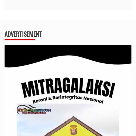
ADVERTISEMENT