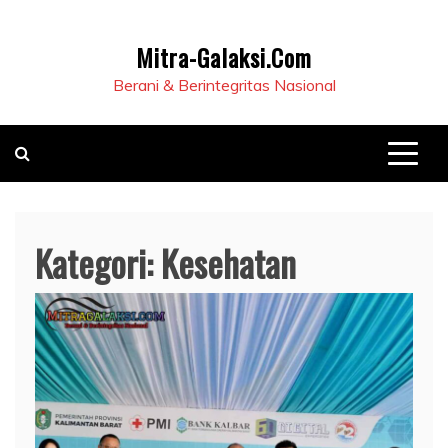
Mitra-Galaksi.Com
Berani & Berintegritas Nasional
Kategori:
Kesehatan