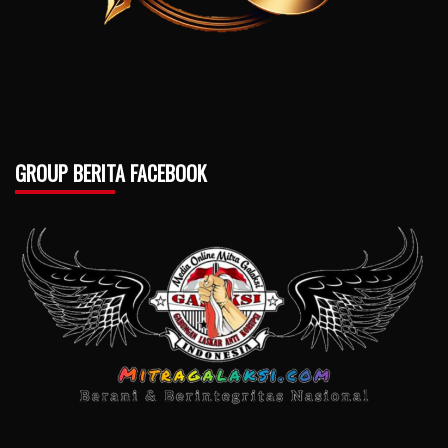
GROUP BERITA FACEBOOK