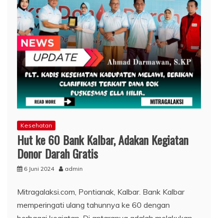
Kesehatan
Hut ke 60 Bank Kalbar, Adakan Kegiatan
Donor Darah Gratis
6 Juni 2024
admin
Mitragalaksi.com, Pontianak, Kalbar. Bank Kalbar
memperingati ulang tahunnya ke 60 dengan
berbagai kegiatan. Di antaranya adalah melakukan