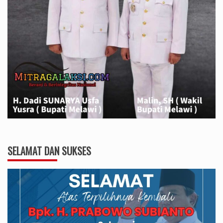
SELAMAT DAN SUKSES