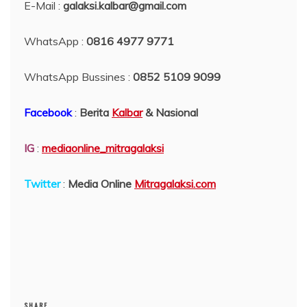
E-Mail :
galaksi.kalbar@gmail.com
WhatsApp :
0816 4977 9771
WhatsApp Bussines :
0852 5109 9099
Facebook
:
Berita
Kalbar
& Nasional
IG
:
mediaonline_mitragalaksi
Twitter
:
Media Online
Mitragalaksi.com
SHARE