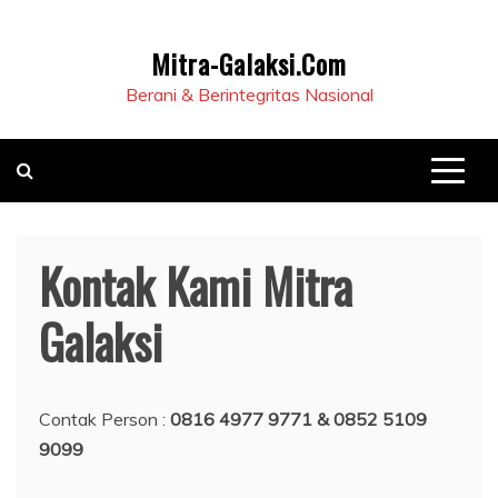
Mitra-Galaksi.Com
Berani & Berintegritas Nasional
Kontak Kami Mitra
Galaksi
Contak Person :
0816 4977 9771 & 0852 5109
9099