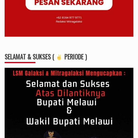
SELAMAT & SUKSES (
PERIODE )