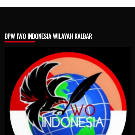
DPW IWO INDONESIA WILAYAH KALBAR