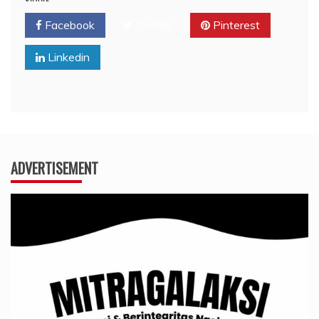
Facebook
Twitter
Pinterest
Linkedin
ADVERTISEMENT