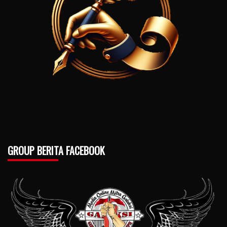
GROUP BERITA FACEBOOK