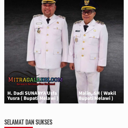
SELAMAT DAN SUKSES