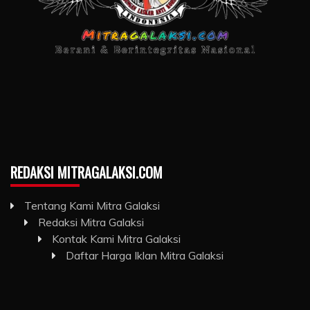
REDAKSI MITRAGALAKSI.COM
Tentang Kami Mitra Galaksi
Redaksi Mitra Galaksi
Kontak Kami Mitra Galaksi
Daftar Harga Iklan Mitra Galaksi