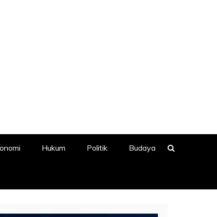
onomi
Hukum
Politik
Budaya