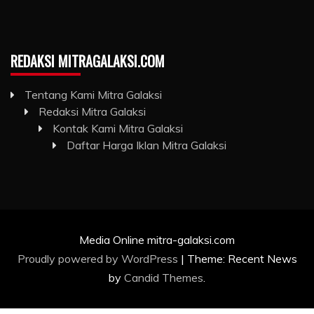
REDAKSI MITRAGALAKSI.COM
Tentang Kami Mitra Galaksi
Redaksi Mitra Galaksi
Kontak Kami Mitra Galaksi
Daftar Harga Iklan Mitra Galaksi
Media Online mitra-galaksi.com
Proudly powered by WordPress
|
Theme: Recent News
by
Candid Themes
.