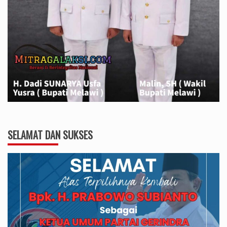
SELAMAT DAN SUKSES