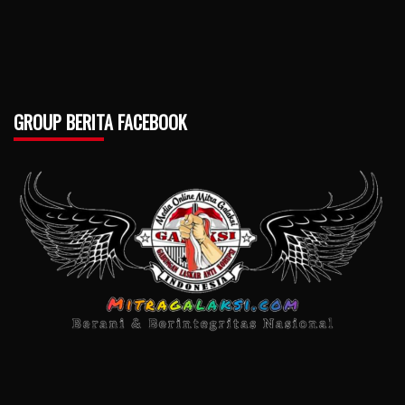
GROUP BERITA FACEBOOK