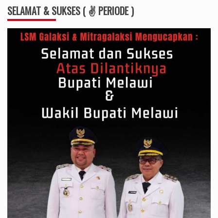
SELAMAT & SUKSES ( ✌ PERIODE )