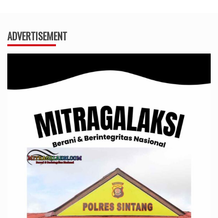
ADVERTISEMENT