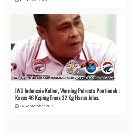
IWO Indonesia Kalbar, Warning Polresta Pontianak ;
Kasus 46 Keping Emas 32 Kg Harus Jelas.
24 September 2025