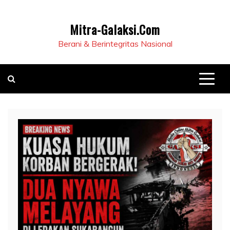
Mitra-Galaksi.Com
Berani & Berintegritas Nasional