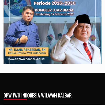
DPW IWO INDONESIA WILAYAH KALBAR