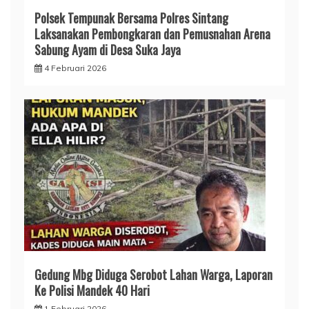
Polsek Tempunak Bersama Polres Sintang
Laksanakan Pembongkaran dan Pemusnahan Arena
Sabung Ayam di Desa Suka Jaya
4 Februari 2026
Gedung Mbg Diduga Serobot Lahan Warga, Laporan
Ke Polisi Mandek 40 Hari
1 Februari 2026