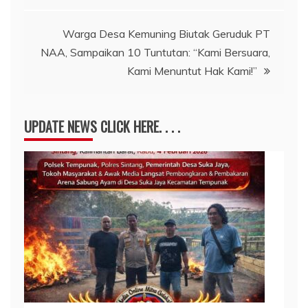
Warga Desa Kemuning Biutak Geruduk PT
NAA, Sampaikan 10 Tuntutan: “Kami Bersuara,
Kami Menuntut Hak Kami!”
UPDATE NEWS CLICK HERE. . . .