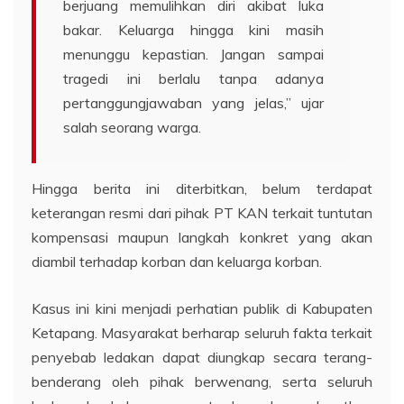
berjuang memulihkan diri akibat luka
bakar. Keluarga hingga kini masih
menunggu kepastian. Jangan sampai
tragedi ini berlalu tanpa adanya
pertanggungjawaban yang jelas,” ujar
salah seorang warga.
Hingga berita ini diterbitkan, belum terdapat
keterangan resmi dari pihak PT KAN terkait tuntutan
kompensasi maupun langkah konkret yang akan
diambil terhadap korban dan keluarga korban.
Kasus ini kini menjadi perhatian publik di Kabupaten
Ketapang. Masyarakat berharap seluruh fakta terkait
penyebab ledakan dapat diungkap secara terang-
benderang oleh pihak berwenang, serta seluruh