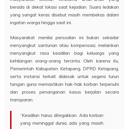
berada di dekat lokasi saat kejadian. Suara ledakan
yang sangat keras disebut masih membekas dalam
ingatan warga hingga saat ini.
Masyarakat menilai persoalan ini bukan sekadar
menyangkut santunan atau kompensasi, melainkan
menyangkut rasa keadilan bagi keluarga yang
kehilangan orang-orang tercinta. Oleh karena itu,
Pemerintah Kabupaten Ketapang, DPRD Ketapang,
serta instansi terkait didesak untuk segera turun
tangan guna memastikan hak-hak korban terpenuhi
dan proses penanganan kasus berjalan secara
transparan.
“Keadilan harus ditegakkan. Ada korban
yang meninggal dunia, ada yang masih