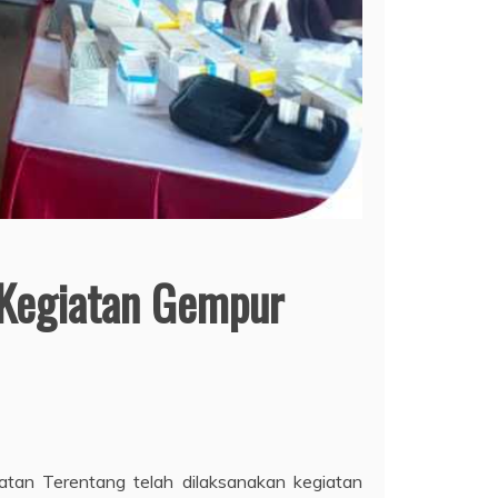
 Kegiatan Gempur
tan Terentang telah dilaksanakan kegiatan