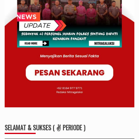
SELAMAT & SUKSES ( ✌ PERIODE )