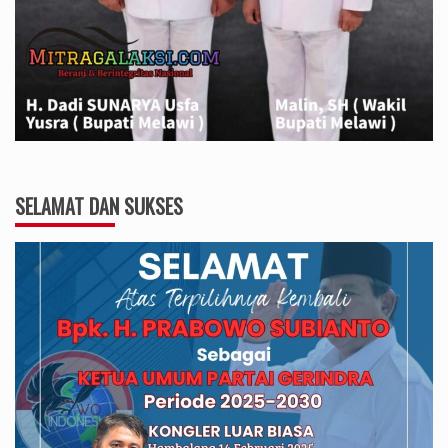
SELAMAT DAN SUKSES