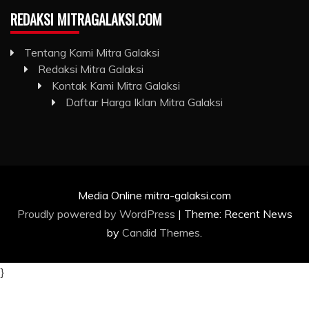
REDAKSI MITRAGALAKSI.COM
Tentang Kami Mitra Galaksi
Redaksi Mitra Galaksi
Kontak Kami Mitra Galaksi
Daftar Harga Iklan Mitra Galaksi
Media Online mitra-galaksi.com
Proudly powered by WordPress
|
Theme: Recent News
by
Candid Themes
.
}