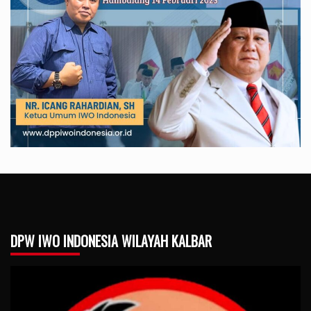
DPW IWO INDONESIA WILAYAH KALBAR