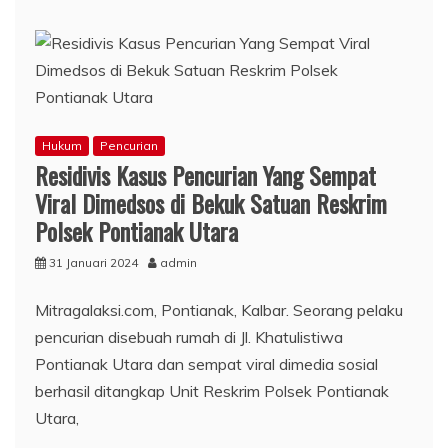
Hukum
Pencurian
Residivis Kasus Pencurian Yang Sempat
Viral Dimedsos di Bekuk Satuan Reskrim
Polsek Pontianak Utara
31 Januari 2024
admin
Mitragalaksi.com, Pontianak, Kalbar. Seorang pelaku
pencurian disebuah rumah di Jl. Khatulistiwa
Pontianak Utara dan sempat viral dimedia sosial
berhasil ditangkap Unit Reskrim Polsek Pontianak
Utara,