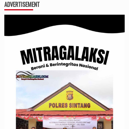
ADVERTISEMENT