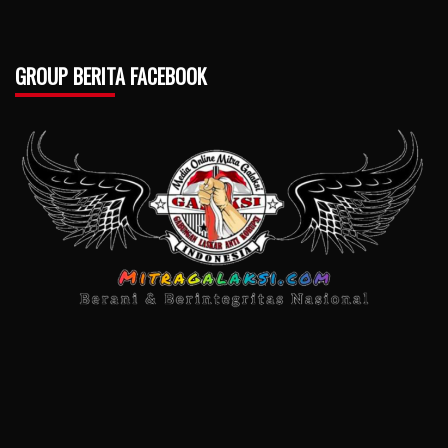
GROUP BERITA FACEBOOK