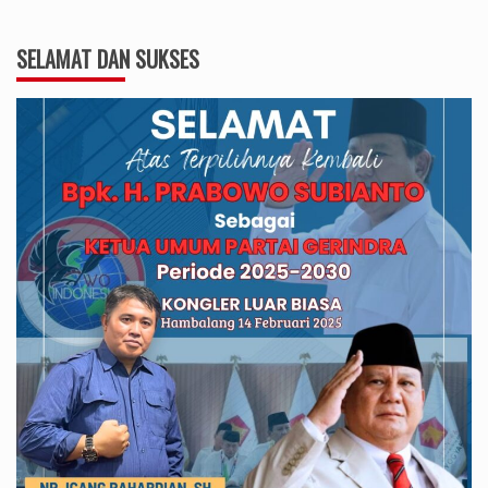
SELAMAT DAN SUKSES