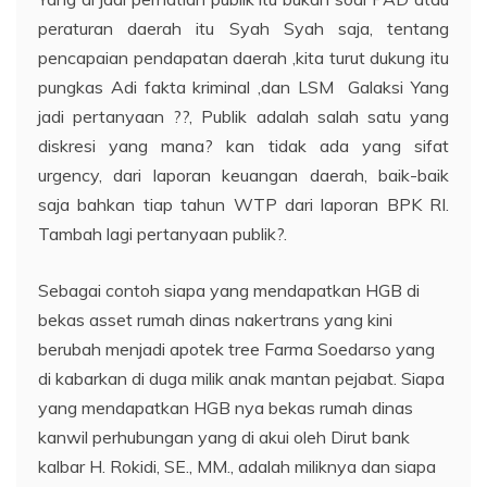
peraturan daerah itu Syah Syah saja, tentang
pencapaian pendapatan daerah ,kita turut dukung itu
pungkas Adi fakta kriminal ,dan LSM Galaksi Yang
jadi pertanyaan ??, Publik adalah salah satu yang
diskresi yang mana? kan tidak ada yang sifat
urgency, dari laporan keuangan daerah, baik-baik
saja bahkan tiap tahun WTP dari laporan BPK RI.
Tambah lagi pertanyaan publik?.
Sebagai contoh siapa yang mendapatkan HGB di
bekas asset rumah dinas nakertrans yang kini
berubah menjadi apotek tree Farma Soedarso yang
di kabarkan di duga milik anak mantan pejabat. Siapa
yang mendapatkan HGB nya bekas rumah dinas
kanwil perhubungan yang di akui oleh Dirut bank
kalbar H. Rokidi, SE., MM., adalah miliknya dan siapa