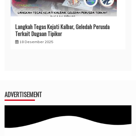
Langkah Tegas Kejati Kalbar, Geledah Perusda
Terkait Dugaan Tipikor
18 Desember 2025
ADVERTISEMENT