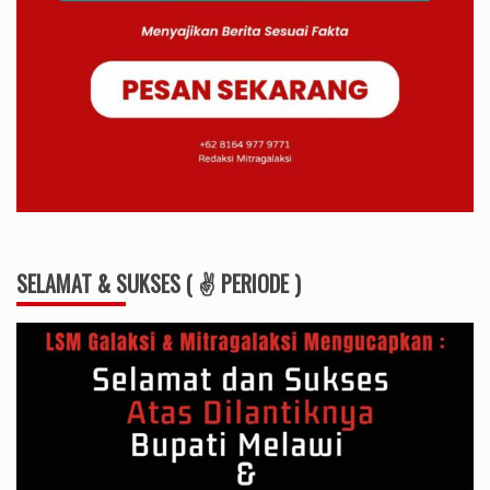
SELAMAT & SUKSES ( ✌ PERIODE )