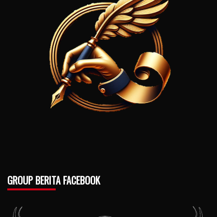
GROUP BERITA FACEBOOK