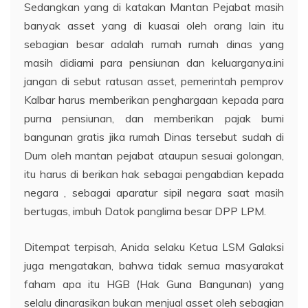
Sedangkan yang di katakan Mantan Pejabat masih
banyak asset yang di kuasai oleh orang lain itu
sebagian besar adalah rumah rumah dinas yang
masih didiami para pensiunan dan keluarganya.ini
jangan di sebut ratusan asset, pemerintah pemprov
Kalbar harus memberikan penghargaan kepada para
purna pensiunan, dan memberikan pajak bumi
bangunan gratis jika rumah Dinas tersebut sudah di
Dum oleh mantan pejabat ataupun sesuai golongan,
itu harus di berikan hak sebagai pengabdian kepada
negara , sebagai aparatur sipil negara saat masih
bertugas, imbuh Datok panglima besar DPP LPM.
Ditempat terpisah, Anida selaku Ketua LSM Galaksi
juga mengatakan, bahwa tidak semua masyarakat
faham apa itu HGB (Hak Guna Bangunan) yang
selalu dinarasikan bukan menjual asset oleh sebagian