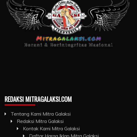
REDAKSI MITRAGALAKSI.COM
Tentang Kami Mitra Galaksi
Redaksi Mitra Galaksi
Kontak Kami Mitra Galaksi
Daftar Harga Iklan Mitra Galaksi