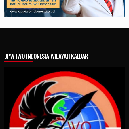
DPW IWO INDONESIA WILAYAH KALBAR