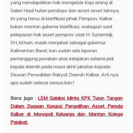
yang mendapatkan hak mengelola Kopi aming di
Galeri Hasil hutan pendopo dan asset asset lainnya.
Ini yang harus di klarifikasi pihak Pemprov Kalbar ,
bukan mantan gubenur klarifikasi, walaupun saat
pelepasan hak asset pemprov saat H. Sutarmidji,
SH.,M.hum, masih menjabat sebagai gubernur
Kalimantan Barat, kan sudah ada laporan
pertanggung jawaban atas kebijakan selama jadi
kepala daerah pada masa akhir jabatan kepada
Dewan Perwakilan Rakyat Daerah Kalbar, Arti nya
apa sudah selesai semua kan?
Baca Juga :
LSM Galaksi Minta KPK Turun Tangan
Dalam Dugaan Korupsi Pengalihan Asset Pemda
Kalbar di Monopoli Keluarga dan Mantan Kolega
Pejabat.