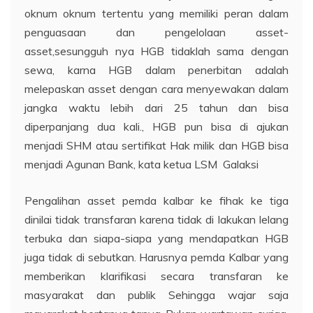
oknum oknum tertentu yang memiliki peran dalam
penguasaan dan pengelolaan asset-
asset,sesungguh nya HGB tidaklah sama dengan
sewa, karna HGB dalam penerbitan adalah
melepaskan asset dengan cara menyewakan dalam
jangka waktu lebih dari 25 tahun dan bisa
diperpanjang dua kali., HGB pun bisa di ajukan
menjadi SHM atau sertifikat Hak milik dan HGB bisa
menjadi Agunan Bank, kata ketua LSM Galaksi
Pengalihan asset pemda kalbar ke fihak ke tiga
dinilai tidak transfaran karena tidak di lakukan lelang
terbuka dan siapa-siapa yang mendapatkan HGB
juga tidak di sebutkan. Harusnya pemda Kalbar yang
memberikan klarifikasi secara transfaran ke
masyarakat dan publik Sehingga wajar saja