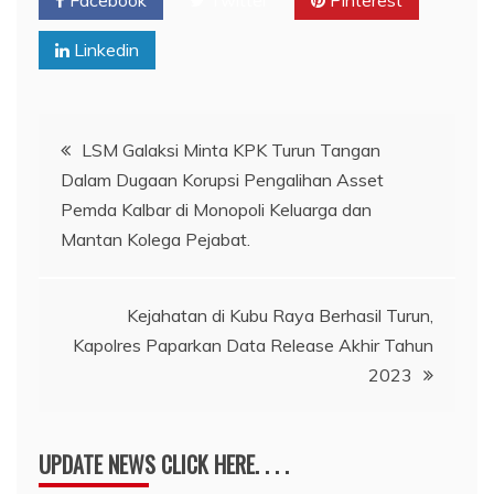
Linkedin
Navigasi
LSM Galaksi Minta KPK Turun Tangan
Dalam Dugaan Korupsi Pengalihan Asset
pos
Pemda Kalbar di Monopoli Keluarga dan
Mantan Kolega Pejabat.
Kejahatan di Kubu Raya Berhasil Turun,
Kapolres Paparkan Data Release Akhir Tahun
2023
UPDATE NEWS CLICK HERE. . . .