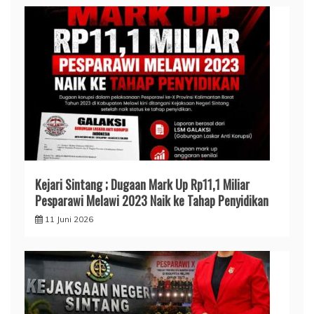
Kejari Sintang ; Dugaan Mark Up Rp11,1 Miliar
Pesparawi Melawi 2023 Naik ke Tahap Penyidikan
11 Juni 2026