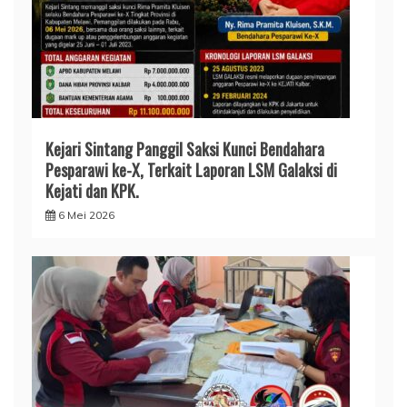
Kejari Sintang Panggil Saksi Kunci Bendahara
Pesparawi ke-X, Terkait Laporan LSM Galaksi di
Kejati dan KPK.
6 Mei 2026