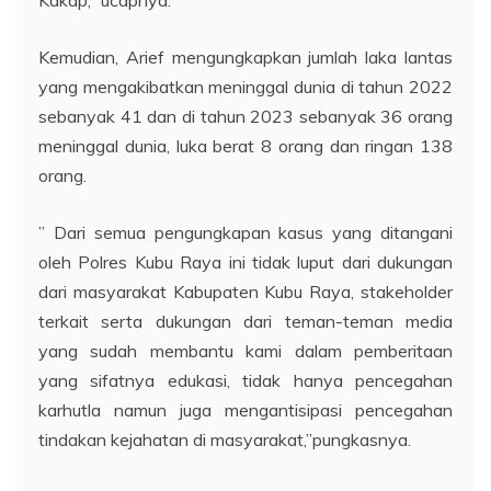
Kemudian, Arief mengungkapkan jumlah laka lantas
yang mengakibatkan meninggal dunia di tahun 2022
sebanyak 41 dan di tahun 2023 sebanyak 36 orang
meninggal dunia, luka berat 8 orang dan ringan 138
orang.
” Dari semua pengungkapan kasus yang ditangani
oleh Polres Kubu Raya ini tidak luput dari dukungan
dari masyarakat Kabupaten Kubu Raya, stakeholder
terkait serta dukungan dari teman-teman media
yang sudah membantu kami dalam pemberitaan
yang sifatnya edukasi, tidak hanya pencegahan
karhutla namun juga mengantisipasi pencegahan
tindakan kejahatan di masyarakat,”pungkasnya.