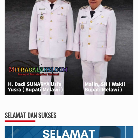
SELAMAT DAN SUKSES