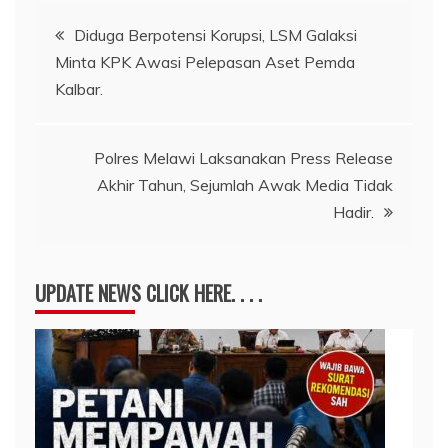
Navigasi
Diduga Berpotensi Korupsi, LSM Galaksi
Minta KPK Awasi Pelepasan Aset Pemda
pos
Kalbar.
Polres Melawi Laksanakan Press Release
Akhir Tahun, Sejumlah Awak Media Tidak
Hadir.
UPDATE NEWS CLICK HERE. . . .