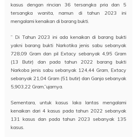
kasus dengan rincian 36 tersangka pria dan 5
tersangka wanita, namun di tahun 2023 ini
mengalami kenaikan di barang bukti.
” Di Tahun 2023 ini ada kenaikan di barang bukti
yakni barang bukti Narkotika jenis sabu sebanyak
728,09 Gram dan pil Extacy sebanyak 4,95 Gram
(13 Butir) dan pada tahun 2022 barang bukti
Narkoba jenis sabu sebanyak 124,44 Gram, Extacy
sebanyak 21,04 Gram (51 butir) dan Ganja sebanyak
5,903,22 Gram,”ujarnya.
Sementara, untuk kasus laka lantas mengalami
kenaikan dari 4 kasus pada tahun 2022 sebanyak
131 kasus dan pada tahun 2023 sebanyak 135
kasus.