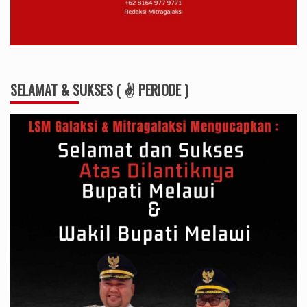
SELAMAT & SUKSES ( ✌ PERIODE )