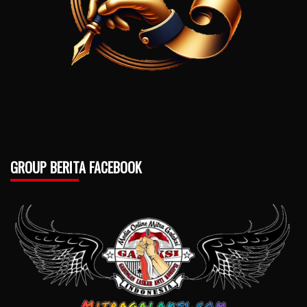
GROUP BERITA FACEBOOK