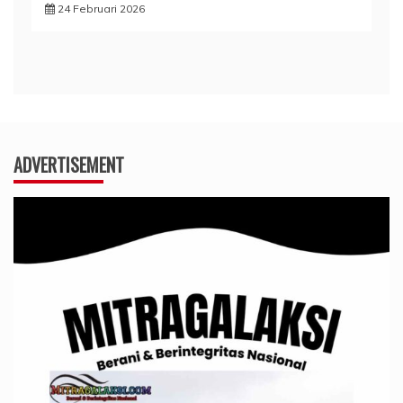
24 Februari 2026
ADVERTISEMENT