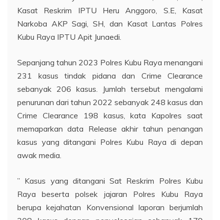
Kasat Reskrim IPTU Heru Anggoro, S.E, Kasat
Narkoba AKP Sagi, SH, dan Kasat Lantas Polres
Kubu Raya IPTU Apit Junaedi.
Sepanjang tahun 2023 Polres Kubu Raya menangani
231 kasus tindak pidana dan Crime Clearance
sebanyak 206 kasus. Jumlah tersebut mengalami
penurunan dari tahun 2022 sebanyak 248 kasus dan
Crime Clearance 198 kasus, kata Kapolres saat
memaparkan data Release akhir tahun penangan
kasus yang ditangani Polres Kubu Raya di depan
awak media.
” Kasus yang ditangani Sat Reskrim Polres Kubu
Raya beserta polsek jajaran Polres Kubu Raya
berupa kejahatan Konvensional laporan berjumlah