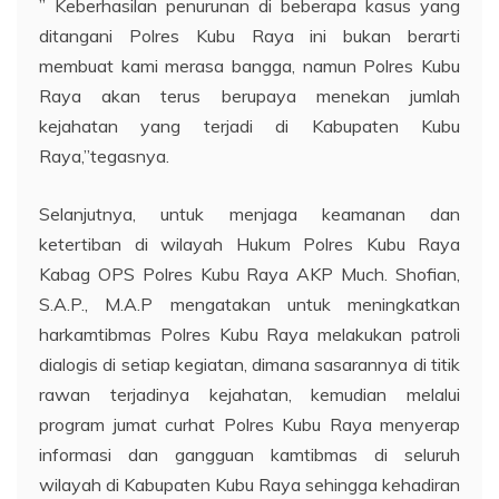
” Keberhasilan penurunan di beberapa kasus yang
ditangani Polres Kubu Raya ini bukan berarti
membuat kami merasa bangga, namun Polres Kubu
Raya akan terus berupaya menekan jumlah
kejahatan yang terjadi di Kabupaten Kubu
Raya,”tegasnya.
Selanjutnya, untuk menjaga keamanan dan
ketertiban di wilayah Hukum Polres Kubu Raya
Kabag OPS Polres Kubu Raya AKP Much. Shofian,
S.A.P., M.A.P mengatakan untuk meningkatkan
harkamtibmas Polres Kubu Raya melakukan patroli
dialogis di setiap kegiatan, dimana sasarannya di titik
rawan terjadinya kejahatan, kemudian melalui
program jumat curhat Polres Kubu Raya menyerap
informasi dan gangguan kamtibmas di seluruh
wilayah di Kabupaten Kubu Raya sehingga kehadiran