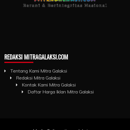
REDAKSI MITRAGALAKSI.COM
Tentang Kami Mitra Galaksi
Redaksi Mitra Galaksi
Kontak Kami Mitra Galaksi
Daftar Harga Iklan Mitra Galaksi