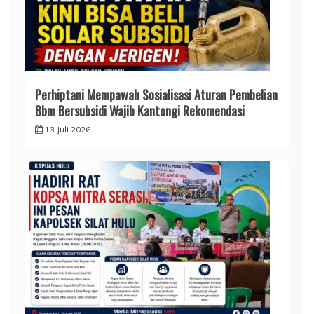
Perhiptani Mempawah Sosialisasi Aturan Pembelian
Bbm Bersubsidi Wajib Kantongi Rekomendasi
13 Juli 2026