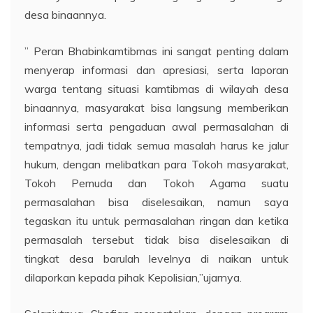
desa binaannya.
” Peran Bhabinkamtibmas ini sangat penting dalam
menyerap informasi dan apresiasi, serta laporan
warga tentang situasi kamtibmas di wilayah desa
binaannya, masyarakat bisa langsung memberikan
informasi serta pengaduan awal permasalahan di
tempatnya, jadi tidak semua masalah harus ke jalur
hukum, dengan melibatkan para Tokoh masyarakat,
Tokoh Pemuda dan Tokoh Agama suatu
permasalahan bisa diselesaikan, namun saya
tegaskan itu untuk permasalahan ringan dan ketika
permasalah tersebut tidak bisa diselesaikan di
tingkat desa barulah levelnya di naikan untuk
dilaporkan kepada pihak Kepolisian,”ujarnya.