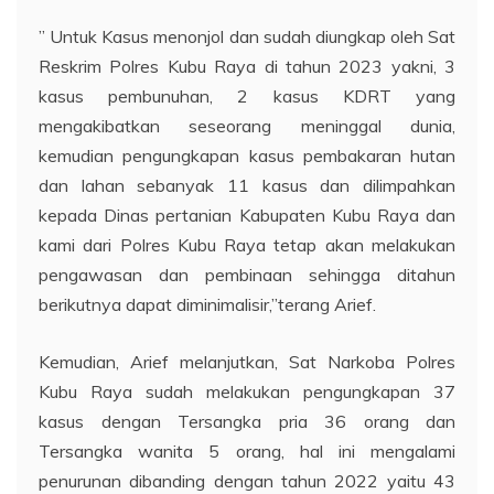
” Untuk Kasus menonjol dan sudah diungkap oleh Sat
Reskrim Polres Kubu Raya di tahun 2023 yakni, 3
kasus pembunuhan, 2 kasus KDRT yang
mengakibatkan seseorang meninggal dunia,
kemudian pengungkapan kasus pembakaran hutan
dan lahan sebanyak 11 kasus dan dilimpahkan
kepada Dinas pertanian Kabupaten Kubu Raya dan
kami dari Polres Kubu Raya tetap akan melakukan
pengawasan dan pembinaan sehingga ditahun
berikutnya dapat diminimalisir,”terang Arief.
Kemudian, Arief melanjutkan, Sat Narkoba Polres
Kubu Raya sudah melakukan pengungkapan 37
kasus dengan Tersangka pria 36 orang dan
Tersangka wanita 5 orang, hal ini mengalami
penurunan dibanding dengan tahun 2022 yaitu 43