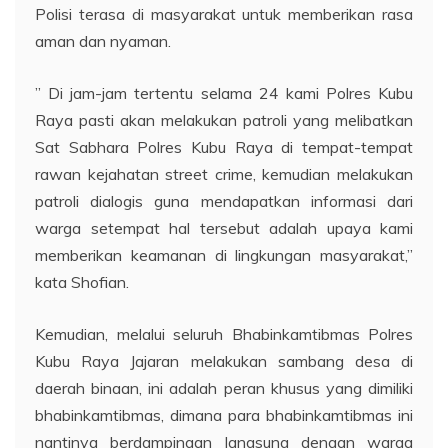
Polisi terasa di masyarakat untuk memberikan rasa
aman dan nyaman.
” Di jam-jam tertentu selama 24 kami Polres Kubu
Raya pasti akan melakukan patroli yang melibatkan
Sat Sabhara Polres Kubu Raya di tempat-tempat
rawan kejahatan street crime, kemudian melakukan
patroli dialogis guna mendapatkan informasi dari
warga setempat hal tersebut adalah upaya kami
memberikan keamanan di lingkungan masyarakat,”
kata Shofian.
Kemudian, melalui seluruh Bhabinkamtibmas Polres
Kubu Raya Jajaran melakukan sambang desa di
daerah binaan, ini adalah peran khusus yang dimiliki
bhabinkamtibmas, dimana para bhabinkamtibmas ini
nantinya berdampingan langsung dengan warga