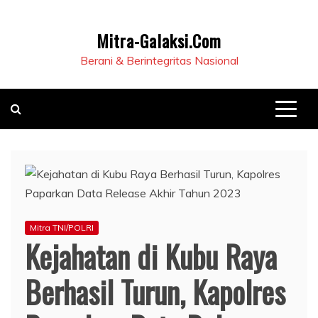
Mitra-Galaksi.Com
Berani & Berintegritas Nasional
Mitra TNI/POLRI
Kejahatan di Kubu Raya
Berhasil Turun, Kapolres