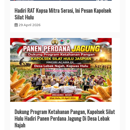
Hadiri RAT Kopsa Mitra Serasi, Ini Pesan Kapolsek
Silat Hulu
29 April 2026
Dukung Program Ketahanan Pangan, Kapolsek Silat
Hulu Hadiri Panen Perdana Jagung Di Desa Lebak
Najah