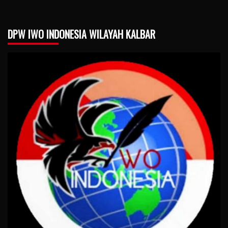
DPW IWO INDONESIA WILAYAH KALBAR