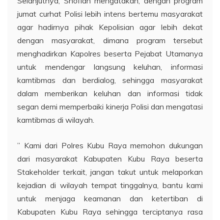
Selanjutnya, Shofian mengatakan, dengan program
jumat curhat Polisi lebih intens bertemu masyarakat
agar hadirnya pihak Kepolisian agar lebih dekat
dengan masyarakat, dimana program tersebut
menghadirkan Kapolres beserta Pejabat Utamanya
untuk mendengar langsung keluhan, informasi
kamtibmas dan berdialog, sehingga masyarakat
dalam memberikan keluhan dan informasi tidak
segan demi memperbaiki kinerja Polisi dan mengatasi
kamtibmas di wilayah.
” Kami dari Polres Kubu Raya memohon dukungan
dari masyarakat Kabupaten Kubu Raya beserta
Stakeholder terkait, jangan takut untuk melaporkan
kejadian di wilayah tempat tinggalnya, bantu kami
untuk menjaga keamanan dan ketertiban di
Kabupaten Kubu Raya sehingga terciptanya rasa