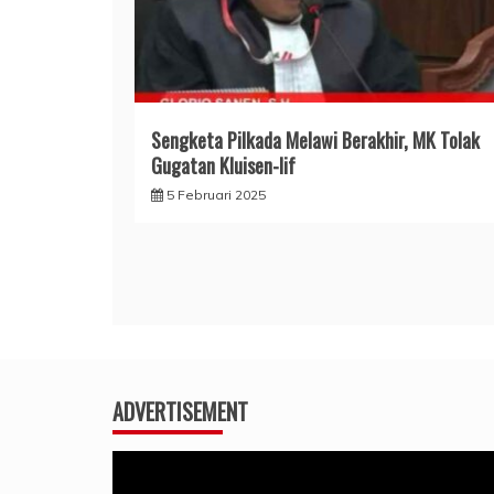
Sengketa Pilkada Melawi Berakhir, MK Tolak
Gugatan Kluisen-Iif
5 Februari 2025
ADVERTISEMENT