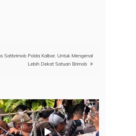
s Satbrimob Polda Kalbar, Untuk Mengenal
Lebih Dekat Satuan Brimob