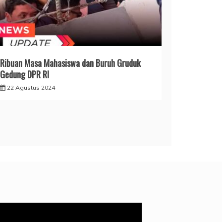
Ribuan Masa Mahasiswa dan Buruh Gruduk
Gedung DPR RI
22 Agustus 2024