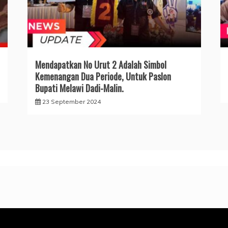
Mendapatkan No Urut 2 Adalah Simbol
Kemenangan Dua Periode, Untuk Paslon
Bupati Melawi Dadi-Malin.
23 September 2024