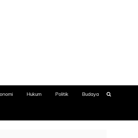
onomi
Hukum
Politik
Budaya