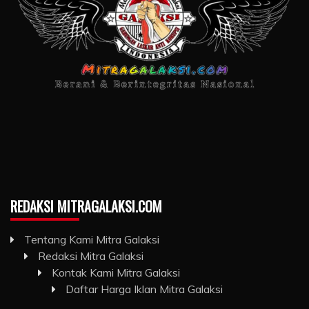
REDAKSI MITRAGALAKSI.COM
Tentang Kami Mitra Galaksi
Redaksi Mitra Galaksi
Kontak Kami Mitra Galaksi
Daftar Harga Iklan Mitra Galaksi