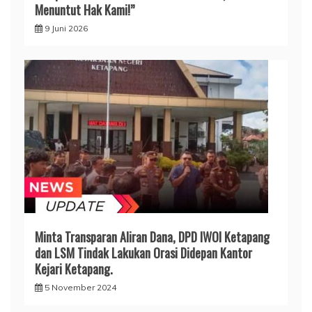
Menuntut Hak Kami!”
9 Juni 2026
Minta Transparan Aliran Dana, DPD IWOI Ketapang
dan LSM Tindak Lakukan Orasi Didepan Kantor
Kejari Ketapang.
5 November 2024