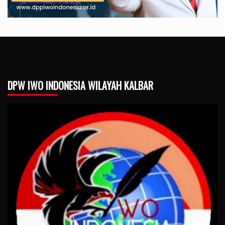
DPW IWO INDONESIA WILAYAH KALBAR