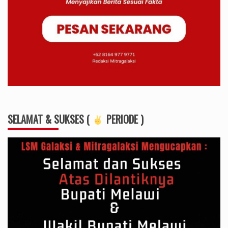
SELAMAT & SUKSES (
PERIODE )