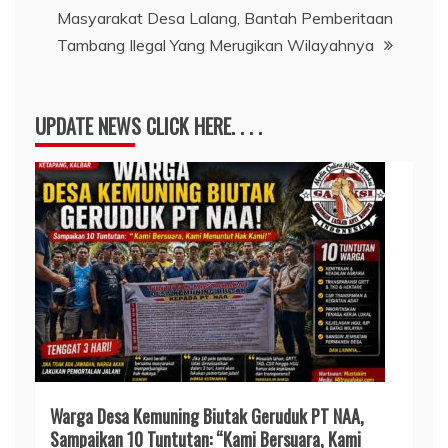
Masyarakat Desa Lalang, Bantah Pemberitaan
Tambang Ilegal Yang Merugikan Wilayahnya
UPDATE NEWS CLICK HERE. . . .
Warga Desa Kemuning Biutak Geruduk PT NAA,
Sampaikan 10 Tuntutan: “Kami Bersuara, Kami