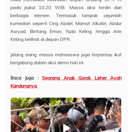
pada pukul 10.20 WIB. Massa aksi terdiri dari
berbagai elemen. Termasuk tampak sejumlah
komedian seperti Cing Abdel, Mamat Alkatiri, Abdur
Asryad, Bintang Emon, Yuda Keling, hingga Arie
Kriting terlihat di depan DPR.
Jelang siang, massa mahasiswa juga terpantau ikut
bergabung dalam aksi demo hari ini.
Baca Juga :
Seorang Anak Gorok Leher Ayah
Kandungnya