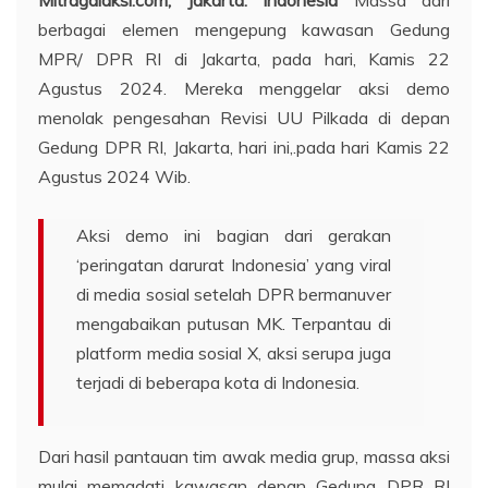
berbagai elemen mengepung kawasan Gedung
MPR/ DPR RI di Jakarta, pada hari, Kamis 22
Agustus 2024. Mereka menggelar aksi demo
menolak pengesahan Revisi UU Pilkada di depan
Gedung DPR RI, Jakarta, hari ini,.pada hari Kamis 22
Agustus 2024 Wib.
Aksi demo ini bagian dari gerakan
‘peringatan darurat Indonesia’ yang viral
di media sosial setelah DPR bermanuver
mengabaikan putusan MK. Terpantau di
platform media sosial X, aksi serupa juga
terjadi di beberapa kota di Indonesia.
Dari hasil pantauan tim awak media grup, massa aksi
mulai memadati kawasan depan Gedung DPR RI