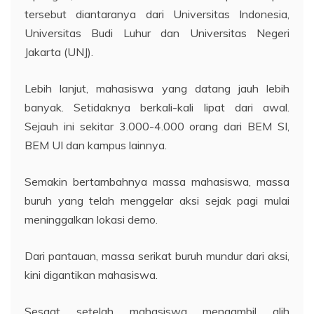
tersebut diantaranya dari Universitas Indonesia,
Universitas Budi Luhur dan Universitas Negeri
Jakarta (UNJ).
Lebih lanjut, mahasiswa yang datang jauh lebih
banyak. Setidaknya berkali-kali lipat dari awal.
Sejauh ini sekitar 3.000-4.000 orang dari BEM SI,
BEM UI dan kampus lainnya.
Semakin bertambahnya massa mahasiswa, massa
buruh yang telah menggelar aksi sejak pagi mulai
meninggalkan lokasi demo.
Dari pantauan, massa serikat buruh mundur dari aksi,
kini digantikan mahasiswa.
Sesaat setelah mahasiswa mengambil alih