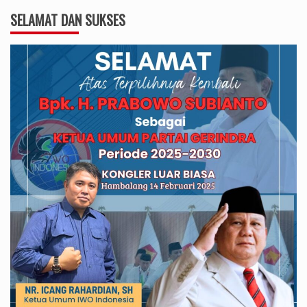
SELAMAT DAN SUKSES