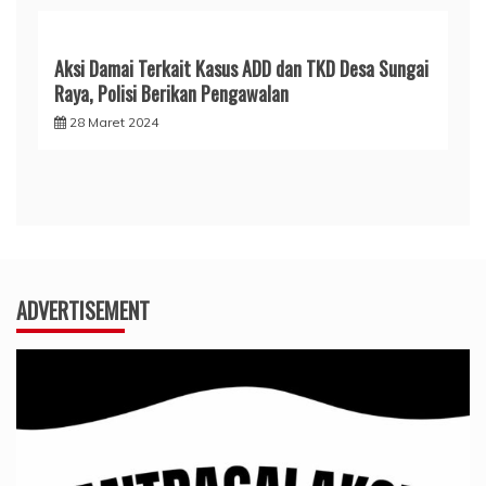
Aksi Damai Terkait Kasus ADD dan TKD Desa Sungai
Raya, Polisi Berikan Pengawalan
28 Maret 2024
ADVERTISEMENT