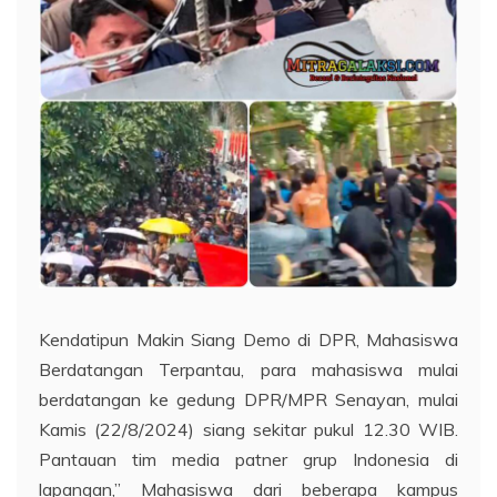
Kendatipun Makin Siang Demo di DPR, Mahasiswa
Berdatangan Terpantau, para mahasiswa mulai
berdatangan ke gedung DPR/MPR Senayan, mulai
Kamis (22/8/2024) siang sekitar pukul 12.30 WIB.
Pantauan tim media patner grup Indonesia di
lapangan,” Mahasiswa dari beberapa kampus