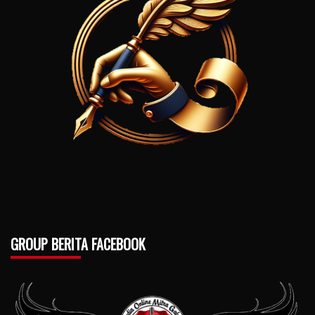
GROUP BERITA FACEBOOK