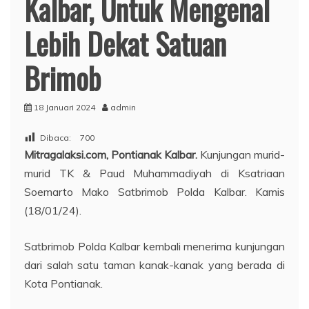
Kalbar, Untuk Mengenal
Lebih Dekat Satuan
Brimob
18 Januari 2024
admin
Dibaca:
700
Mitragalaksi.com, Pontianak Kalbar.
Kunjungan murid-
murid TK & Paud Muhammadiyah di Ksatriaan
Soemarto Mako Satbrimob Polda Kalbar. Kamis
(18/01/24).
Satbrimob Polda Kalbar kembali menerima kunjungan
dari salah satu taman kanak-kanak yang berada di
Kota Pontianak.