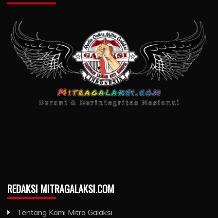
REDAKSI MITRAGALAKSI.COM
Tentang Kami Mitra Galaksi