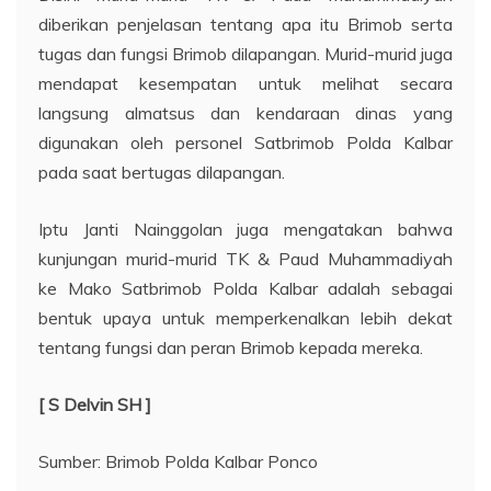
diberikan penjelasan tentang apa itu Brimob serta
tugas dan fungsi Brimob dilapangan. Murid-murid juga
mendapat kesempatan untuk melihat secara
langsung almatsus dan kendaraan dinas yang
digunakan oleh personel Satbrimob Polda Kalbar
pada saat bertugas dilapangan.
Iptu Janti Nainggolan juga mengatakan bahwa
kunjungan murid-murid TK & Paud Muhammadiyah
ke Mako Satbrimob Polda Kalbar adalah sebagai
bentuk upaya untuk memperkenalkan lebih dekat
tentang fungsi dan peran Brimob kepada mereka.
[ S Delvin SH ]
Sumber: Brimob Polda Kalbar Ponco