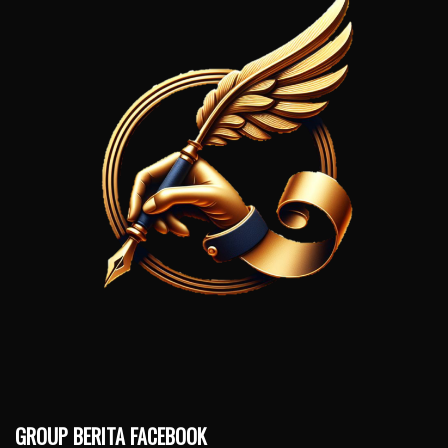
GROUP BERITA FACEBOOK