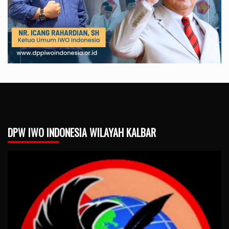
DPW IWO INDONESIA WILAYAH KALBAR