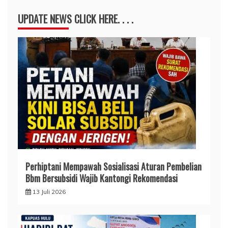
UPDATE NEWS CLICK HERE. . . .
Perhiptani Mempawah Sosialisasi Aturan Pembelian
Bbm Bersubsidi Wajib Kantongi Rekomendasi
13 Juli 2026