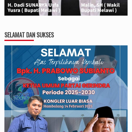
SELAMAT DAN SUKSES