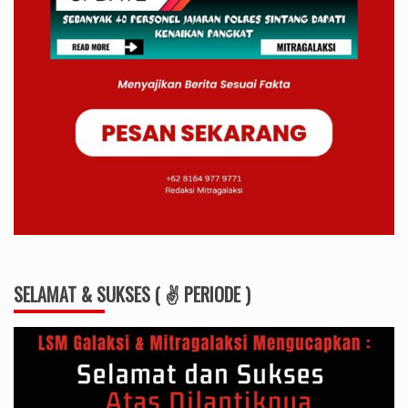
SELAMAT & SUKSES ( ✌ PERIODE )