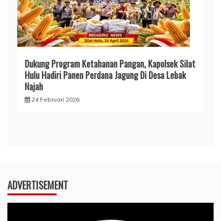
Dukung Program Ketahanan Pangan, Kapolsek Silat
Hulu Hadiri Panen Perdana Jagung Di Desa Lebak
Najah
24 Februari 2026
ADVERTISEMENT