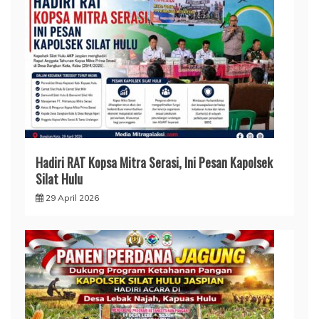
Hadiri RAT Kopsa Mitra Serasi, Ini Pesan Kapolsek
Silat Hulu
29 April 2026