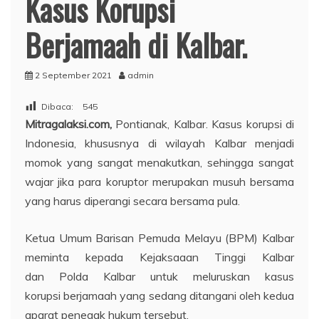
Kasus Korupsi
Berjamaah di Kalbar.
2 September 2021
admin
Dibaca:
545
Mitragalaksi.com,
Pontianak, Kalbar. Kasus korupsi di
Indonesia, khususnya di wilayah Kalbar menjadi
momok yang sangat menakutkan, sehingga sangat
wajar jika para koruptor merupakan musuh bersama
yang harus diperangi secara bersama pula.
Ketua Umum Barisan Pemuda Melayu (BPM) Kalbar
meminta kepada Kejaksaaan Tinggi Kalbar
dan Polda Kalbar untuk meluruskan kasus
korupsi berjamaah yang sedang ditangani oleh kedua
aparat penegak hukum tersebut.