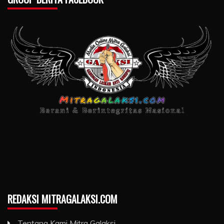
REDAKSI MITRAGALAKSI.COM
Tentang Kami Mitra Galaksi