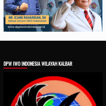
DPW IWO INDONESIA WILAYAH KALBAR