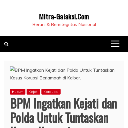
Mitra-Galaksi.Com
Berani & Berintegritas Nasional
Hukum
Kejati
Koroupsi
BPM Ingatkan Kejati dan
Polda Untuk Tuntaskan