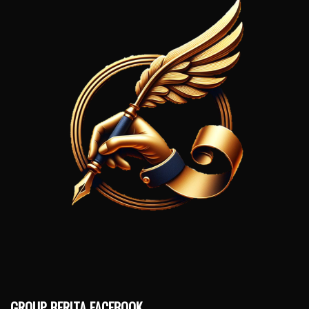
GROUP BERITA FACEBOOK