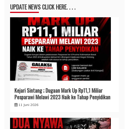
UPDATE NEWS CLICK HERE. . . .
Kejari Sintang ; Dugaan Mark Up Rp11,1 Miliar
Pesparawi Melawi 2023 Naik ke Tahap Penyidikan
11 Juni 2026