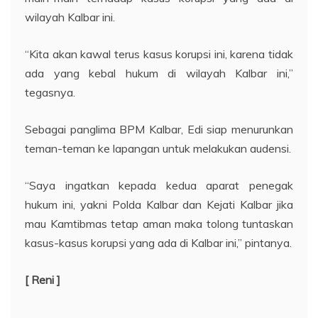
wilayah Kalbar ini.
“Kita akan kawal terus kasus korupsi ini, karena tidak
ada yang kebal hukum di wilayah Kalbar ini,”
tegasnya.
Sebagai panglima BPM Kalbar, Edi siap menurunkan
teman-teman ke lapangan untuk melakukan audensi.
“Saya ingatkan kepada kedua aparat penegak
hukum ini, yakni Polda Kalbar dan Kejati Kalbar jika
mau Kamtibmas tetap aman maka tolong tuntaskan
kasus-kasus korupsi yang ada di Kalbar ini,” pintanya.
[ Reni ]