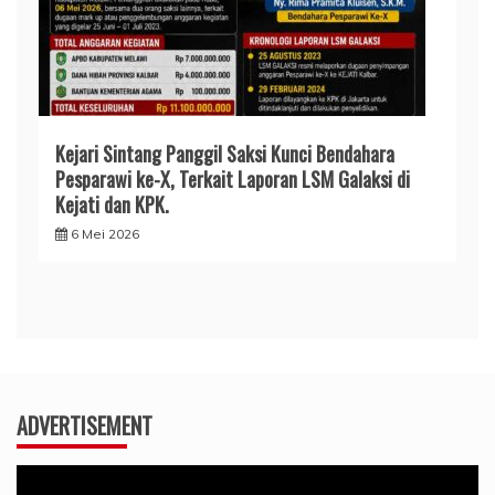
Kejari Sintang Panggil Saksi Kunci Bendahara
Pesparawi ke-X, Terkait Laporan LSM Galaksi di
Kejati dan KPK.
6 Mei 2026
ADVERTISEMENT