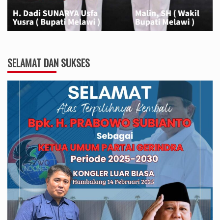
SELAMAT DAN SUKSES