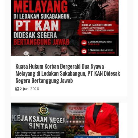
Kuasa Hukum Korban Bergerak! Dua Nyawa
Melayang di Ledakan Sukabangun, PT KAN Didesak
Segera Bertanggung Jawab
2 Juni 2026