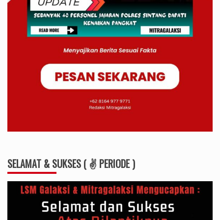
SELAMAT & SUKSES ( ✌ PERIODE )