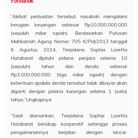
Pontianak
“Akibat perbuatan tersebut, nasabah mengalami
kerugian keuangan sebesar Rp10.000.000.000
(sepuluh miliar rupiah). Berdasarkan Putusan
Mahkamah Agung Nomor: 705 K/Pid/2013 tanggal
6 Agustus 2014, Terpidana Sophia Loretta
Hutabarat dijatuhi pidana penjara selama 10
(sepuluh) tahun dan denda sebesar
Rp3.000.000.000 (tiga miliar rupiah) dengan
ketentuan apabila denda tersebut tidak dibayar akan
diganti dengan pidana kurungan selama 1 (satu)
tahun,”Ungkapnya
“Saat diamankan, Terpidana Sophia Loretta
Hutabarat bersikap kooperatif sehingga proses
pengamanannya berjalan dengan lancar.