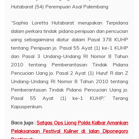
Hutabarat (54) Perempuan Asal Palembang
“Sophia Loretta Hutabarat merupakan Terpidana
dalam perkara tindak pidana penipuan dan pencucian
uang sebagaimana diatur dalam Pasal 378 KUHP
tentang Penipuan jo. Pasal 55 Ayat (1) ke-1 KUHP
dan Pasal 3 Undang-Undang RI Nomor 8 Tahun
2010 tentang Pemberantasan Tindak Pidana
Pencucian Uang jo. Pasal 2 Ayat (1) Huruf R dan Z
Undang-Undang RI Nomor 8 Tahun 2010 tentang
Pemberantasan Tindak Pidana Pencucian Uang jo.
Pasal 55 Ayat (1) ke-1 KUHP,” Terang
Kapuspenkum.
Baca Juga :
Satgas Ops Liong Polda Kalbar Amankan
Pelaksanaan Festival Kuliner di Jalan Diponegoro