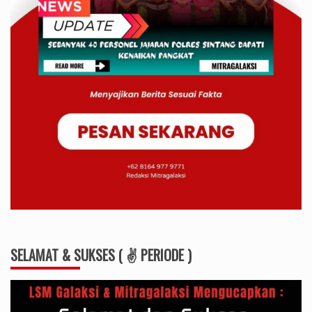
SELAMAT & SUKSES ( ✌ PERIODE )