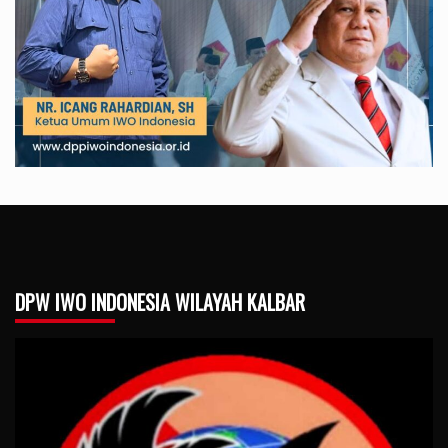
DPW IWO INDONESIA WILAYAH KALBAR