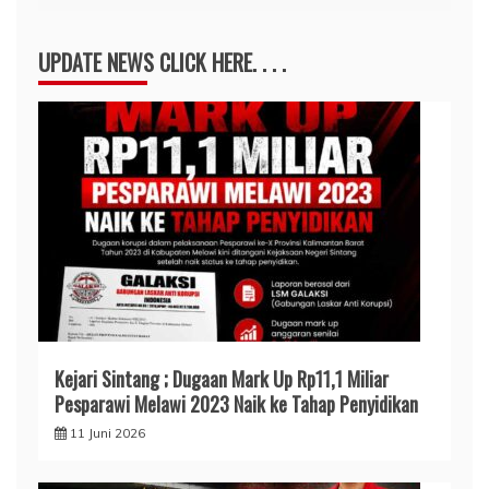
UPDATE NEWS CLICK HERE. . . .
Kejari Sintang ; Dugaan Mark Up Rp11,1 Miliar
Pesparawi Melawi 2023 Naik ke Tahap Penyidikan
11 Juni 2026