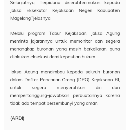
Selanjutnya, Terpidana diserahterimakan kepada
Jaksa Eksekutor Kejaksaan Negeri Kabupaten
Magelang,”Jelasnya
Melalui program Tabur Kejaksaan, Jaksa Agung
meminta jajarannya untuk memonitor dan segera
menangkap buronan yang masih berkeliaran, guna
dilakukan eksekusi demi kepastian hukum.
Jaksa Agung mengimbau kepada seluruh buronan
dalam Daftar Pencarian Orang (DPO) Kejaksaan RI,
untuk segera menyerahkan diri dan
mempertanggung-jawabkan perbuatannya karena
tidak ada tempat bersembunyi yang aman.
(ARDI)