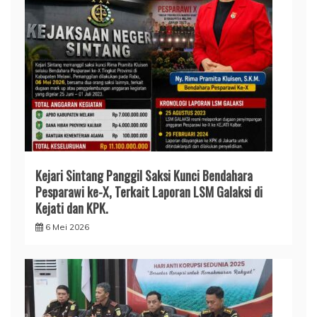
Kejari Sintang Panggil Saksi Kunci Bendahara
Pesparawi ke-X, Terkait Laporan LSM Galaksi di
Kejati dan KPK.
6 Mei 2026