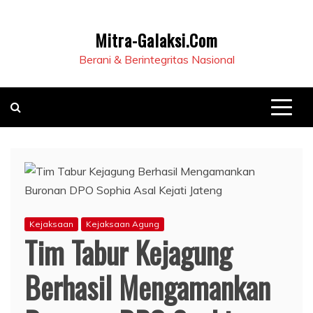
Mitra-Galaksi.Com
Berani & Berintegritas Nasional
Kejaksaan
Kejaksaan Agung
Tim Tabur Kejagung
Berhasil Mengamankan