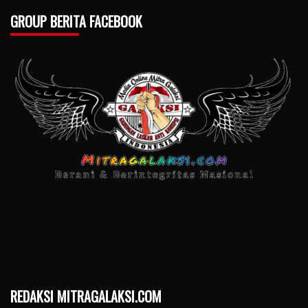
GROUP BERITA FACEBOOK
REDAKSI MITRAGALAKSI.COM