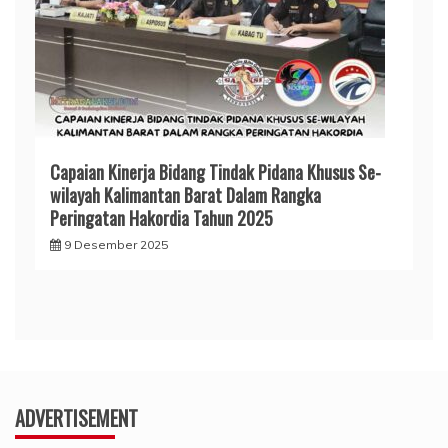
Capaian Kinerja Bidang Tindak Pidana Khusus Se-
wilayah Kalimantan Barat Dalam Rangka
Peringatan Hakordia Tahun 2025
9 Desember 2025
ADVERTISEMENT