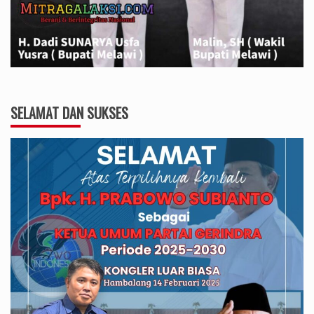
SELAMAT DAN SUKSES