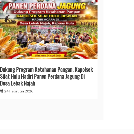
Dukung Program Ketahanan Pangan, Kapolsek
Silat Hulu Hadiri Panen Perdana Jagung Di
Desa Lebak Najah
24 Februari 2026