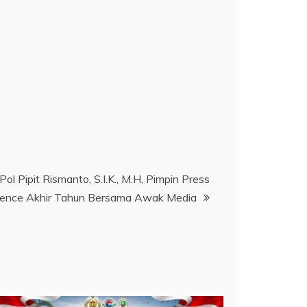
Pol Pipit Rismanto, S.I.K., M.H, Pimpin Press
ence Akhir Tahun Bersama Awak Media