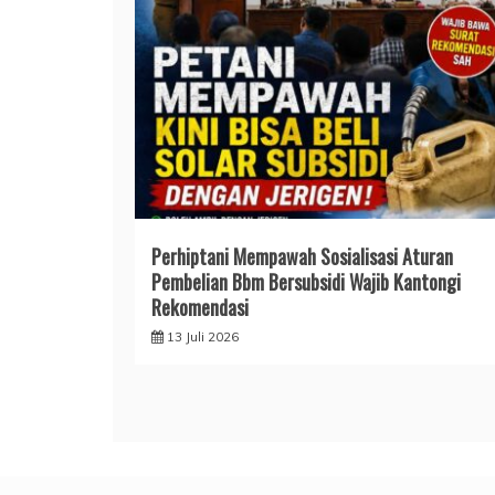
Perhiptani Mempawah Sosialisasi Aturan
Pembelian Bbm Bersubsidi Wajib Kantongi
Rekomendasi
13 Juli 2026