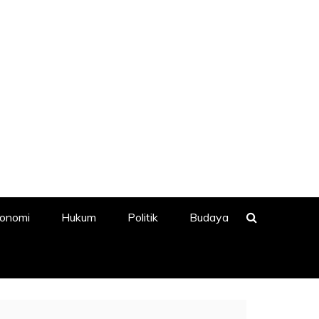
onomi
Hukum
Politik
Budaya