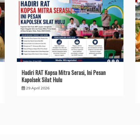
Hadiri RAT Kopsa Mitra Serasi, Ini Pesan
Kapolsek Silat Hulu
29 April 2026