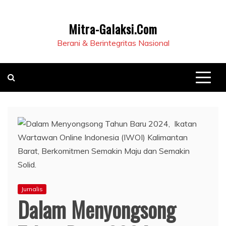
Mitra-Galaksi.Com
Berani & Berintegritas Nasional
Jurnalis
Dalam Menyongsong