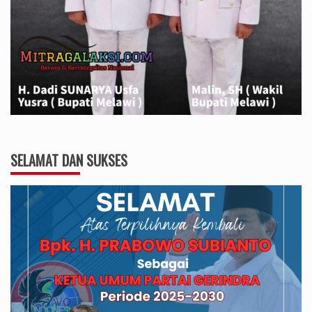
SELAMAT DAN SUKSES