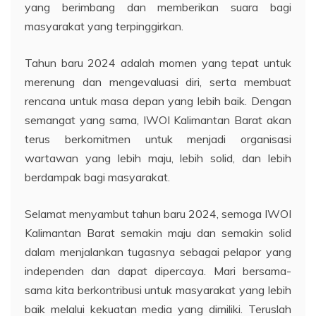
yang berimbang dan memberikan suara bagi
masyarakat yang terpinggirkan.
Tahun baru 2024 adalah momen yang tepat untuk
merenung dan mengevaluasi diri, serta membuat
rencana untuk masa depan yang lebih baik. Dengan
semangat yang sama, IWOI Kalimantan Barat akan
terus berkomitmen untuk menjadi organisasi
wartawan yang lebih maju, lebih solid, dan lebih
berdampak bagi masyarakat.
Selamat menyambut tahun baru 2024, semoga IWOI
Kalimantan Barat semakin maju dan semakin solid
dalam menjalankan tugasnya sebagai pelapor yang
independen dan dapat dipercaya. Mari bersama-
sama kita berkontribusi untuk masyarakat yang lebih
baik melalui kekuatan media yang dimiliki. Teruslah