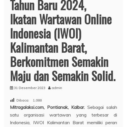
Tahun Baru 2024,
Ikatan Wartawan Online
Indonesia (IWOI)
Kalimantan Barat,
Berkomitmen Semakin
Maju dan Semakin Solid.
31 Desember 2023
admin
Dibaca:
1,088
Mitragalaksi.com, Pontianak, Kalbar.
Sebagai salah
satu organisasi wartawan yang terbesar di
Indonesia, IWOI Kalimantan Barat memiliki peran