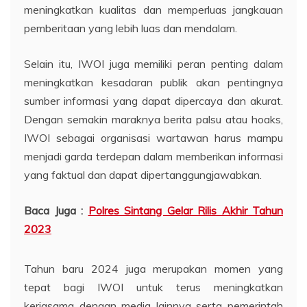
meningkatkan kualitas dan memperluas jangkauan
pemberitaan yang lebih luas dan mendalam.
Selain itu, IWOI juga memiliki peran penting dalam
meningkatkan kesadaran publik akan pentingnya
sumber informasi yang dapat dipercaya dan akurat.
Dengan semakin maraknya berita palsu atau hoaks,
IWOI sebagai organisasi wartawan harus mampu
menjadi garda terdepan dalam memberikan informasi
yang faktual dan dapat dipertanggungjawabkan.
Baca Juga :
Polres Sintang Gelar Rilis Akhir Tahun
2023
Tahun baru 2024 juga merupakan momen yang
tepat bagi IWOI untuk terus meningkatkan
kerjasama dengan media lainnya serta pemerintah