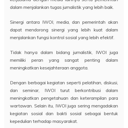
dalam menjalankan tugas jurnalistik yang lebih baik.
Sinergi antara IWOI, media, dan pemerintah akan
dapat mendorong sinergi yang lebih kuat dalam
menjalankan fungsi kontrol sosial yang lebih efektif.
Tidak hanya dalam bidang jurnalistik, IWOI juga
memiliki peran yang sangat penting dalam
meningkatkan kesejahteraan anggota.
Dengan berbagai kegiatan seperti pelatihan, diskusi,
dan seminar, IWOI turut berkontribusi dalam
meningkatkan pengetahuan dan keterampilan para
wartawan. Selain itu, IWOI juga sering mengadakan
kegiatan sosial dan bakti sosial sebagai bentuk
kepedulian terhadap masyarakat.