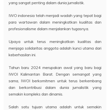
yang sangat penting dalam dunia jurnalistik.
IWO indonesia telah menjadi wadah yang tepat bagi
para wartawan dalam meningkatkan kualitas dan
profesionalisme dalam menjalankan tugasnya.
Upaya untuk terus meningkatkan kualitas dan
menjaga solidaritas anggota adalah kunci utama dari
keberhasilan ini.
Tahun baru 2024 merupakan awal yang baru bagi
IWOI Kalimantan Barat. Dengan semangat yang
sama, IWOI berkomitmen untuk terus berkembang
dan berkontribusi dalam dunia jurnalistik yang
semakin kompleks dan dinamis.
Salah satu tujuan utama adalah untuk semakin