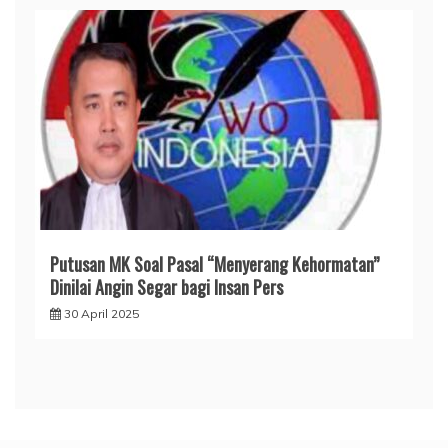
Putusan MK Soal Pasal “Menyerang Kehormatan”
Dinilai Angin Segar bagi Insan Pers
30 April 2025