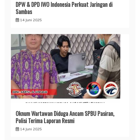
DPW & DPD IWO Indonesia Perkuat Jaringan di
Sambas
14 Juni 2025
Oknum Wartawan Diduga Ancam SPBU Pasiran,
Polisi Terima Laporan Resmi
14 Juni 2025