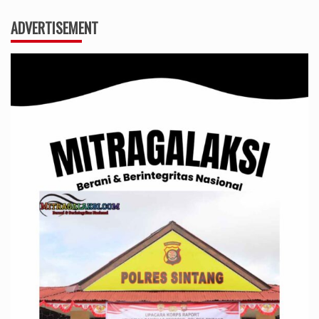
ADVERTISEMENT