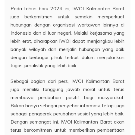
Pada tahun baru 2024 ini, IWOI Kalimantan Barat
juga berkomitmen untuk semakin memperkuat
hubungan dengan organisasi wartawan lainnya di
Indonesia dan di luar negeri. Melalui kerjasama yang
lebih erat, diharapkan IWOI dapat menjangkau lebih
banyak wilayah dan menjalin hubungan yang baik
dengan berbagai pihak terkait dalam menjalankan
tugas jurnalistik yang lebih baik.
Sebagai bagian dari pers, IWOI Kalimantan Barat
juga memiliki tanggung jawab moral untuk terus
membawa perubahan positif bagi masyarakat.
Bukan hanya sebagai penyebar informasi, tetapi juga
sebagai penggerak perubahan sosial yang lebih baik.
Dengan semangat ini, IWOI Kalimantan Barat akan
terus berkomitmen untuk memberikan pemberitaan