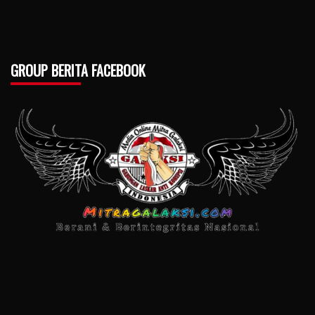
GROUP BERITA FACEBOOK