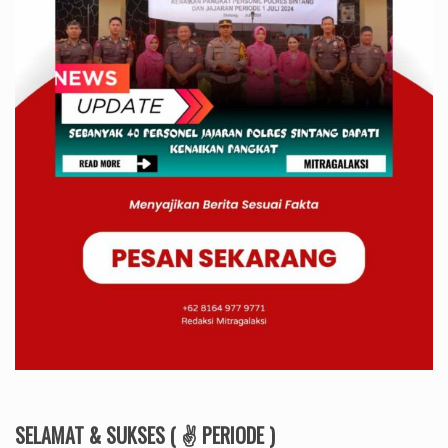
SELAMAT & SUKSES ( ✌ PERIODE )