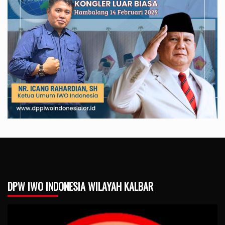
DPW IWO INDONESIA WILAYAH KALBAR