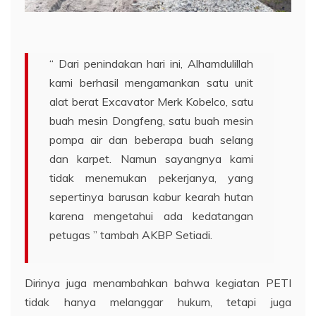
“ Dari penindakan hari ini, Alhamdulillah
kami berhasil mengamankan satu unit
alat berat Excavator Merk Kobelco, satu
buah mesin Dongfeng, satu buah mesin
pompa air dan beberapa buah selang
dan karpet. Namun sayangnya kami
tidak menemukan pekerjanya, yang
sepertinya barusan kabur kearah hutan
karena mengetahui ada kedatangan
petugas ” tambah AKBP Setiadi.
Dirinya juga menambahkan bahwa kegiatan PETI
tidak hanya melanggar hukum, tetapi juga