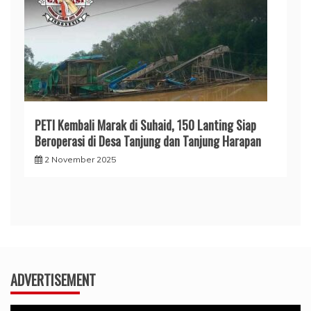
PETI Kembali Marak di Suhaid, 150 Lanting Siap
Beroperasi di Desa Tanjung dan Tanjung Harapan
2 November 2025
ADVERTISEMENT