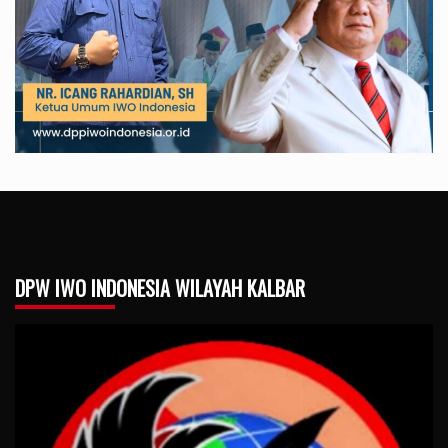
DPW IWO INDONESIA WILAYAH KALBAR