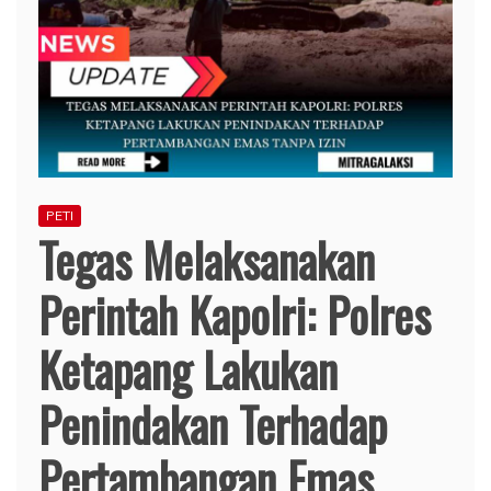
PETI
Tegas Melaksanakan
Perintah Kapolri: Polres
Ketapang Lakukan
Penindakan Terhadap
Pertambangan Emas