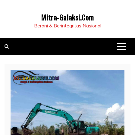
Mitra-Galaksi.Com
Berani & Berintegritas Nasional