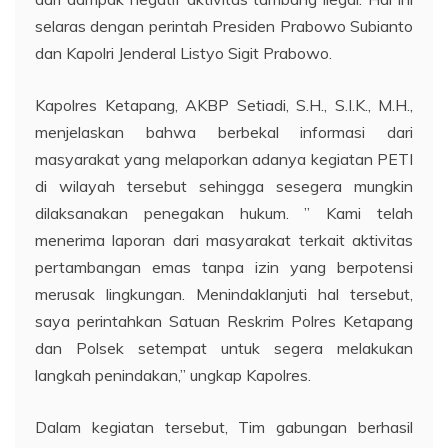
selaras dengan perintah Presiden Prabowo Subianto
dan Kapolri Jenderal Listyo Sigit Prabowo.
Kapolres Ketapang, AKBP Setiadi, S.H., S.I.K., M.H.,
menjelaskan bahwa berbekal informasi dari
masyarakat yang melaporkan adanya kegiatan PETI
di wilayah tersebut sehingga sesegera mungkin
dilaksanakan penegakan hukum. ” Kami telah
menerima laporan dari masyarakat terkait aktivitas
pertambangan emas tanpa izin yang berpotensi
merusak lingkungan. Menindaklanjuti hal tersebut,
saya perintahkan Satuan Reskrim Polres Ketapang
dan Polsek setempat untuk segera melakukan
langkah penindakan,” ungkap Kapolres.
Dalam kegiatan tersebut, Tim gabungan berhasil