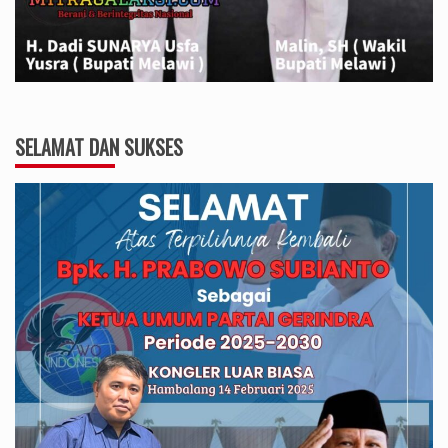
SELAMAT DAN SUKSES