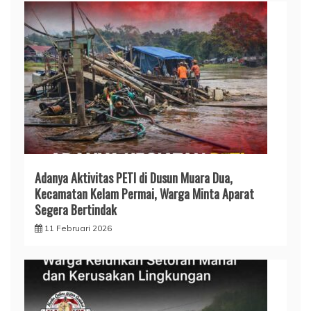
Adanya Aktivitas PETI di Dusun Muara Dua,
Kecamatan Kelam Permai, Warga Minta Aparat
Segera Bertindak
11 Februari 2026