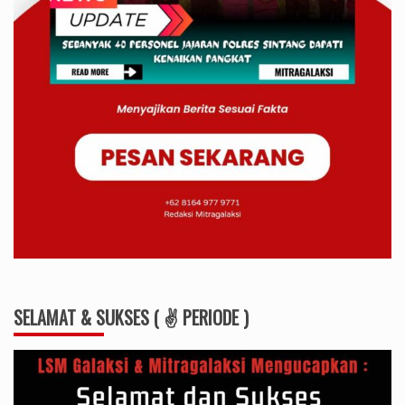
SELAMAT & SUKSES ( ✌ PERIODE )