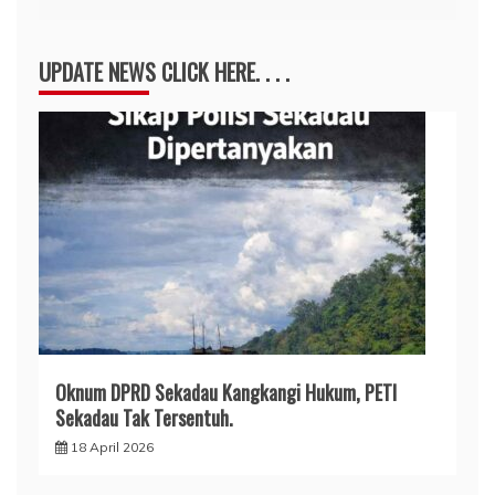
UPDATE NEWS CLICK HERE. . . .
Oknum DPRD Sekadau Kangkangi Hukum, PETI
Sekadau Tak Tersentuh.
18 April 2026