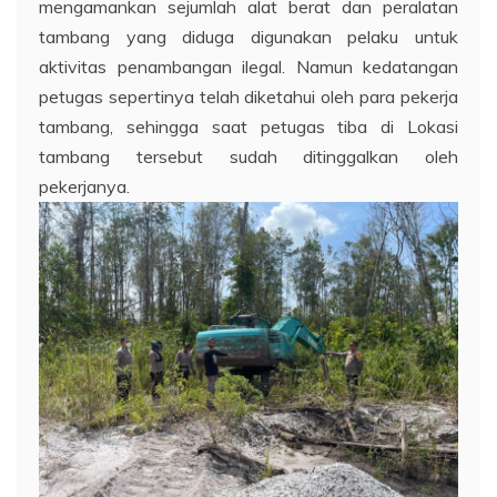
mengamankan sejumlah alat berat dan peralatan
tambang yang diduga digunakan pelaku untuk
aktivitas penambangan ilegal. Namun kedatangan
petugas sepertinya telah diketahui oleh para pekerja
tambang, sehingga saat petugas tiba di Lokasi
tambang tersebut sudah ditinggalkan oleh
pekerjanya.