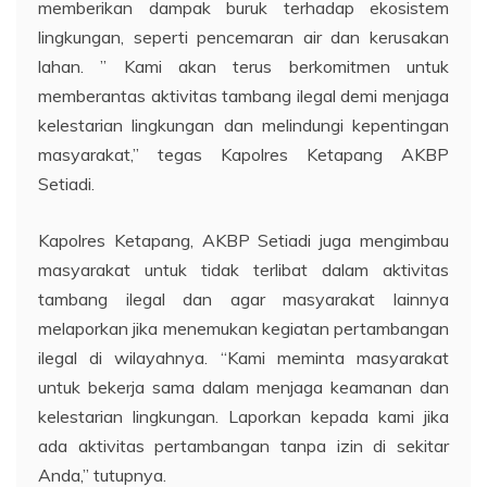
memberikan dampak buruk terhadap ekosistem
lingkungan, seperti pencemaran air dan kerusakan
lahan. ” Kami akan terus berkomitmen untuk
memberantas aktivitas tambang ilegal demi menjaga
kelestarian lingkungan dan melindungi kepentingan
masyarakat,” tegas Kapolres Ketapang AKBP
Setiadi.
Kapolres Ketapang, AKBP Setiadi juga mengimbau
masyarakat untuk tidak terlibat dalam aktivitas
tambang ilegal dan agar masyarakat lainnya
melaporkan jika menemukan kegiatan pertambangan
ilegal di wilayahnya. “Kami meminta masyarakat
untuk bekerja sama dalam menjaga keamanan dan
kelestarian lingkungan. Laporkan kepada kami jika
ada aktivitas pertambangan tanpa izin di sekitar
Anda,” tutupnya.