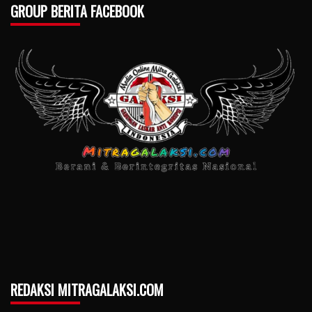
GROUP BERITA FACEBOOK
REDAKSI MITRAGALAKSI.COM