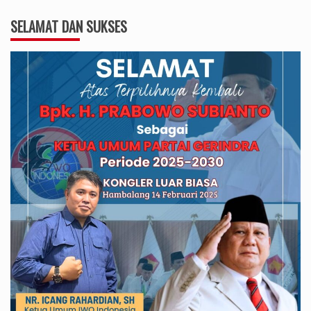
SELAMAT DAN SUKSES