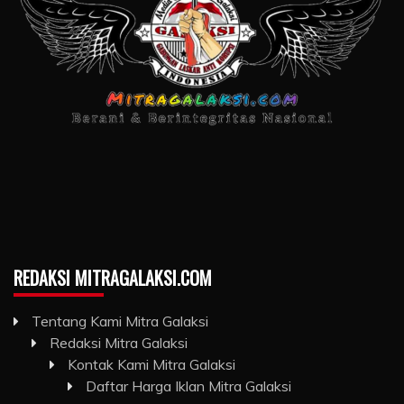
REDAKSI MITRAGALAKSI.COM
Tentang Kami Mitra Galaksi
Redaksi Mitra Galaksi
Kontak Kami Mitra Galaksi
Daftar Harga Iklan Mitra Galaksi