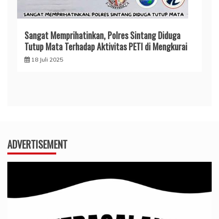
Sangat Memprihatinkan, Polres Sintang Diduga
Tutup Mata Terhadap Aktivitas PETI di Mengkurai
18 Juli 2025
ADVERTISEMENT