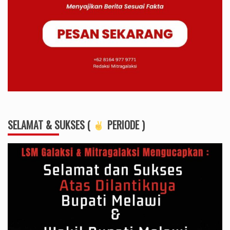
SELAMAT & SUKSES (
PERIODE )