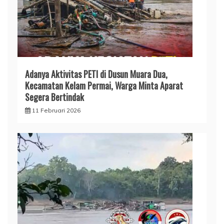
Adanya Aktivitas PETI di Dusun Muara Dua,
Kecamatan Kelam Permai, Warga Minta Aparat
Segera Bertindak
11 Februari 2026