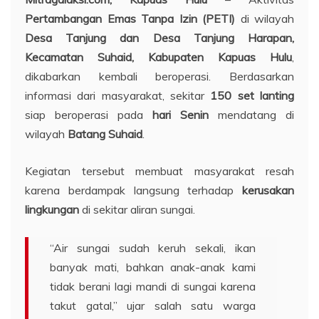
Pertambangan Emas Tanpa Izin (PETI)
di wilayah
Desa Tanjung dan Desa Tanjung Harapan,
Kecamatan Suhaid, Kabupaten Kapuas Hulu
,
dikabarkan kembali beroperasi. Berdasarkan
informasi dari masyarakat, sekitar
150 set lanting
siap beroperasi pada
hari Senin
mendatang di
wilayah
Batang Suhaid
.
Kegiatan tersebut membuat masyarakat resah
karena berdampak langsung terhadap
kerusakan
lingkungan
di sekitar aliran sungai.
“Air sungai sudah keruh sekali, ikan
banyak mati, bahkan anak-anak kami
tidak berani lagi mandi di sungai karena
takut gatal,” ujar salah satu warga