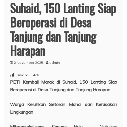
Suhaid, 150 Lanting Siap
Beroperasi di Desa
Tanjung dan Tanjung
Harapan
2 November 2025
admin
Dibaca:
476
PETI Kembali Marak di Suhaid, 150 Lanting Siap
Beroperasi di Desa Tanjung dan Tanjung Harapan
Warga Keluhkan Setoran Mahal dan Kerusakan
Lingkungan
Mitragalaksi.com, Kapuas Hulu
– Aktivitas