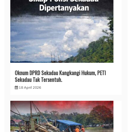
Oknum DPRD Sekadau Kangkangi Hukum, PETI
Sekadau Tak Tersentuh.
18 April 2026