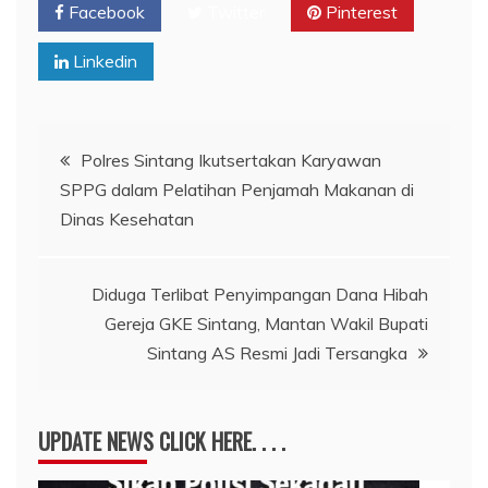
Facebook
Twitter
Pinterest
Linkedin
Navigasi
Polres Sintang Ikutsertakan Karyawan
SPPG dalam Pelatihan Penjamah Makanan di
pos
Dinas Kesehatan
Diduga Terlibat Penyimpangan Dana Hibah
Gereja GKE Sintang, Mantan Wakil Bupati
Sintang AS Resmi Jadi Tersangka
UPDATE NEWS CLICK HERE. . . .