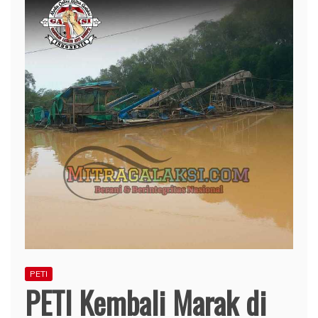
PETI
PETI Kembali Marak di