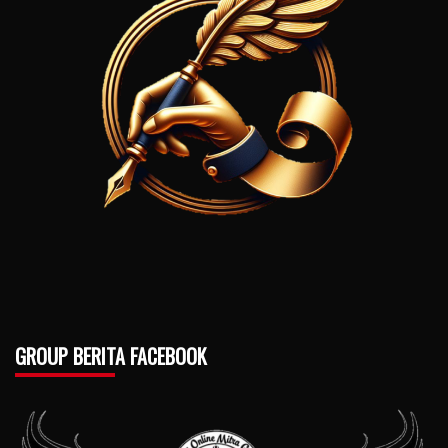
GROUP BERITA FACEBOOK