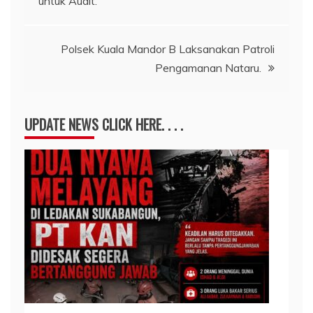
untuk Audit.
Polsek Kuala Mandor B Laksanakan Patroli
Pengamanan Nataru.
UPDATE NEWS CLICK HERE. . . .