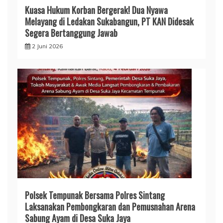
Kuasa Hukum Korban Bergerak! Dua Nyawa
Melayang di Ledakan Sukabangun, PT KAN Didesak
Segera Bertanggung Jawab
2 Juni 2026
Polsek Tempunak Bersama Polres Sintang
Laksanakan Pembongkaran dan Pemusnahan Arena
Sabung Ayam di Desa Suka Jaya