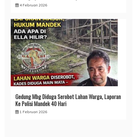
4 Februari 2026
Gedung Mbg Diduga Serobot Lahan Warga, Laporan
Ke Polisi Mandek 40 Hari
1 Februari 2026