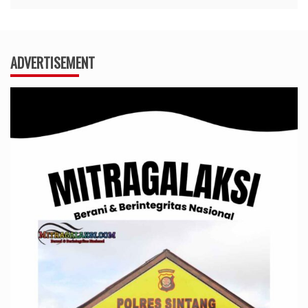
ADVERTISEMENT