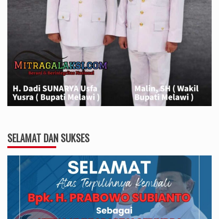
SELAMAT DAN SUKSES