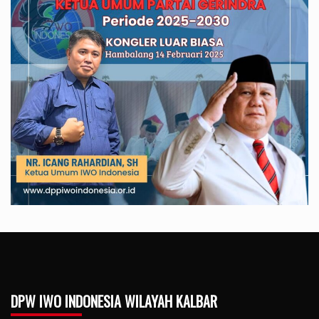
DPW IWO INDONESIA WILAYAH KALBAR