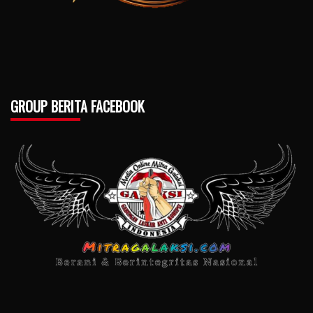
GROUP BERITA FACEBOOK