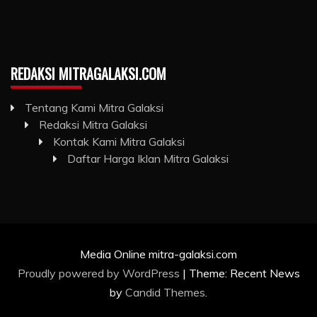
REDAKSI MITRAGALAKSI.COM
Tentang Kami Mitra Galaksi
Redaksi Mitra Galaksi
Kontak Kami Mitra Galaksi
Daftar Harga Iklan Mitra Galaksi
Media Online mitra-galaksi.com
Proudly powered by WordPress
|
Theme: Recent News
by
Candid Themes
.