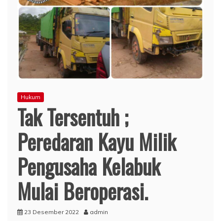
Hukum
Tak Tersentuh ;
Peredaran Kayu Milik
Pengusaha Kelabuk
Mulai Beroperasi.
23 Desember 2022
admin