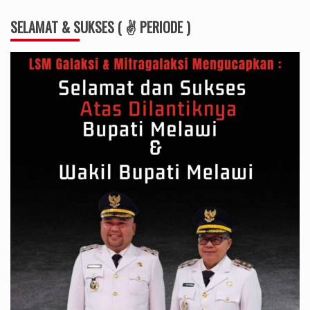
SELAMAT & SUKSES ( ✌ PERIODE )