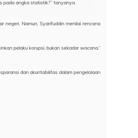
 pada angka statistik?” tanyanya.
 negeri. Namun, Syarifuddin menilai rencana
inkan pelaku korupsi, bukan sekadar wacana,”
nsparansi dan akuntabilitas dalam pengelolaan