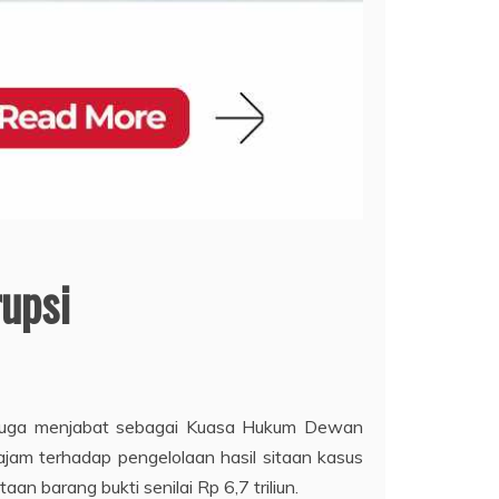
upsi
yang juga menjabat sebagai Kuasa Hukum Dewan
jam terhadap pengelolaan hasil sitaan kasus
 barang bukti senilai Rp 6,7 triliun.