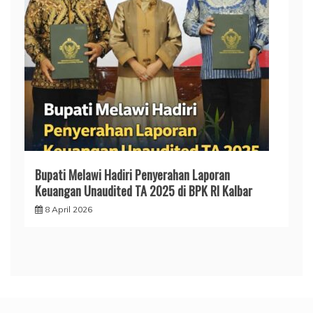
Bupati Melawi Hadiri Penyerahan Laporan
Keuangan Unaudited TA 2025 di BPK RI Kalbar
8 April 2026