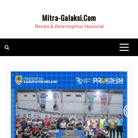
Mitra-Galaksi.Com
Berani & Berintegritas Nasional