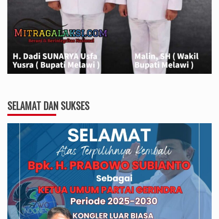
SELAMAT DAN SUKSES