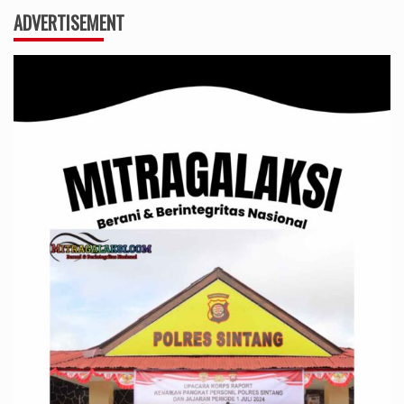
ADVERTISEMENT