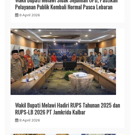
Pelayanan Publik Kembali Normal Pasca Lebaran
8 April 2026
Wakil Bupati Melawi Hadiri RUPS Tahunan 2025 dan
RUPS-LB 2026 PT Jamkrida Kalbar
8 April 2026