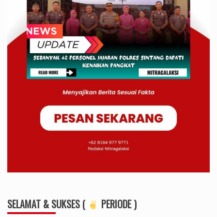
SELAMAT & SUKSES (
PERIODE )