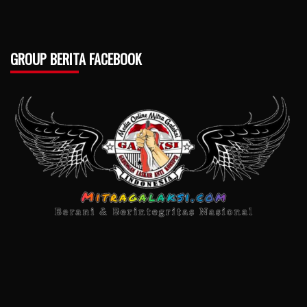
GROUP BERITA FACEBOOK