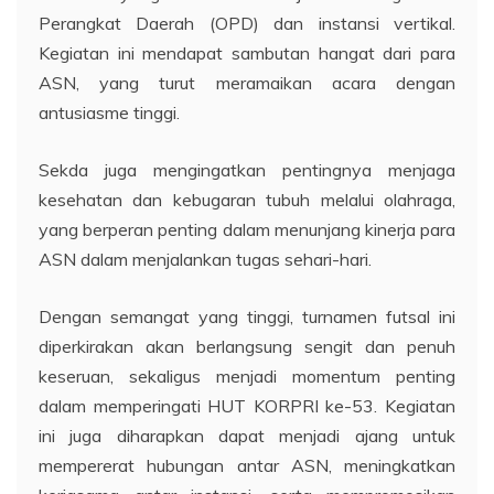
Perangkat Daerah (OPD) dan instansi vertikal.
Kegiatan ini mendapat sambutan hangat dari para
ASN, yang turut meramaikan acara dengan
antusiasme tinggi.
Sekda juga mengingatkan pentingnya menjaga
kesehatan dan kebugaran tubuh melalui olahraga,
yang berperan penting dalam menunjang kinerja para
ASN dalam menjalankan tugas sehari-hari.
Dengan semangat yang tinggi, turnamen futsal ini
diperkirakan akan berlangsung sengit dan penuh
keseruan, sekaligus menjadi momentum penting
dalam memperingati HUT KORPRI ke-53. Kegiatan
ini juga diharapkan dapat menjadi ajang untuk
mempererat hubungan antar ASN, meningkatkan