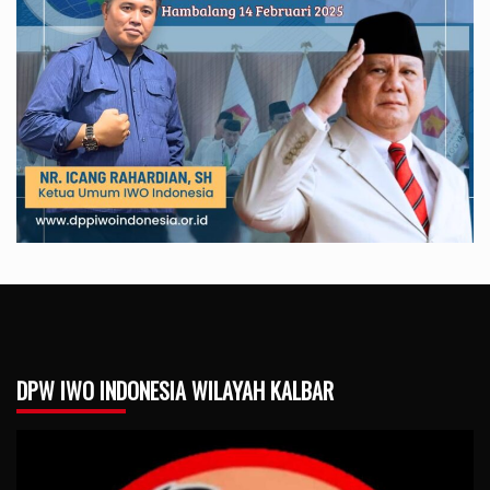
DPW IWO INDONESIA WILAYAH KALBAR