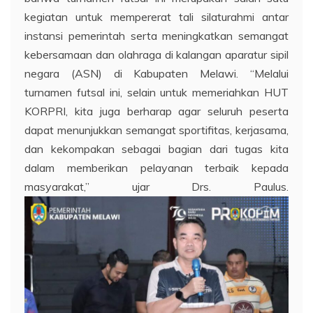
kegiatan untuk mempererat tali silaturahmi antar
instansi pemerintah serta meningkatkan semangat
kebersamaan dan olahraga di kalangan aparatur sipil
negara (ASN) di Kabupaten Melawi. “Melalui
turnamen futsal ini, selain untuk memeriahkan HUT
KORPRI, kita juga berharap agar seluruh peserta
dapat menunjukkan semangat sportifitas, kerjasama,
dan kekompakan sebagai bagian dari tugas kita
dalam memberikan pelayanan terbaik kepada
masyarakat,” ujar Drs. Paulus.