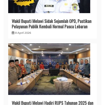
Wakil Bupati Melawi Sidak Sejumlah OPD, Pastikan
Pelayanan Publik Kembali Normal Pasca Lebaran
8 April 2026
Wakil Bupati Melawi Hadiri RUPS Tahunan 2025 dan