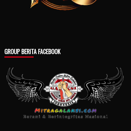
GROUP BERITA FACEBOOK