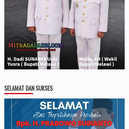
SELAMAT DAN SUKSES