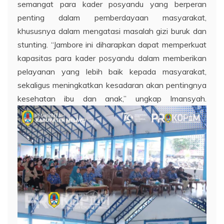
semangat para kader posyandu yang berperan
penting dalam pemberdayaan masyarakat,
khususnya dalam mengatasi masalah gizi buruk dan
stunting. “Jambore ini diharapkan dapat memperkuat
kapasitas para kader posyandu dalam memberikan
pelayanan yang lebih baik kepada masyarakat,
sekaligus meningkatkan kesadaran akan pentingnya
kesehatan ibu dan anak,” ungkap Imansyah.