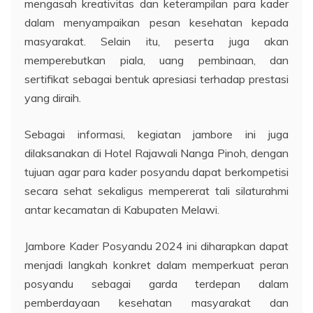
mengasah kreativitas dan keterampilan para kader
dalam menyampaikan pesan kesehatan kepada
masyarakat. Selain itu, peserta juga akan
memperebutkan piala, uang pembinaan, dan
sertifikat sebagai bentuk apresiasi terhadap prestasi
yang diraih.
Sebagai informasi, kegiatan jambore ini juga
dilaksanakan di Hotel Rajawali Nanga Pinoh, dengan
tujuan agar para kader posyandu dapat berkompetisi
secara sehat sekaligus mempererat tali silaturahmi
antar kecamatan di Kabupaten Melawi.
Jambore Kader Posyandu 2024 ini diharapkan dapat
menjadi langkah konkret dalam memperkuat peran
posyandu sebagai garda terdepan dalam
pemberdayaan kesehatan masyarakat dan