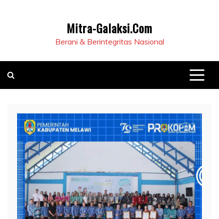
Mitra-Galaksi.Com
Berani & Berintegritas Nasional