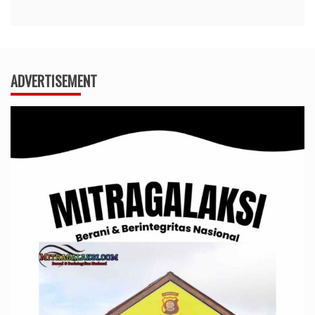
ADVERTISEMENT