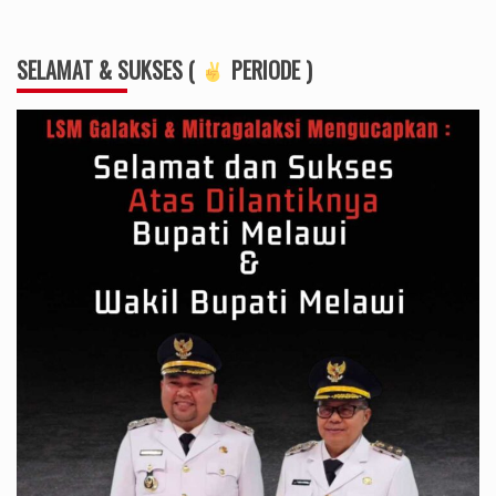
SELAMAT & SUKSES (
PERIODE )