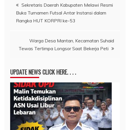
Navigasi
Sekretaris Daerah Kabupaten Melawi Resmi
Buka Turnamen Futsal Antar Instansi dalam
pos
Rangka HUT KORPRI ke-53
Warga Desa Mantan, Kecamatan Suhaid
Tewas Tertimpa Longsor Saat Bekerja Peti
UPDATE NEWS CLICK HERE. . . .