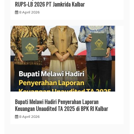
RUPS-LB 2026 PT Jamkrida Kalbar
8 April 2026
Bupati Melawi Hadiri Penyerahan Laporan
Keuangan Unaudited TA 2025 di BPK RI Kalbar
8 April 2026