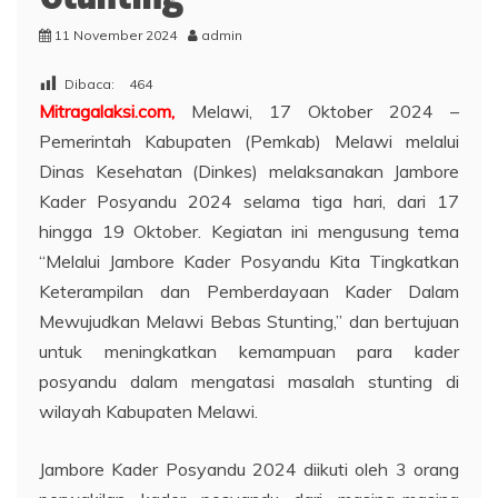
11 November 2024
admin
Dibaca:
464
Mitragalaksi.com,
Melawi, 17 Oktober 2024 –
Pemerintah Kabupaten (Pemkab) Melawi melalui
Dinas Kesehatan (Dinkes) melaksanakan Jambore
Kader Posyandu 2024 selama tiga hari, dari 17
hingga 19 Oktober. Kegiatan ini mengusung tema
“Melalui Jambore Kader Posyandu Kita Tingkatkan
Keterampilan dan Pemberdayaan Kader Dalam
Mewujudkan Melawi Bebas Stunting,” dan bertujuan
untuk meningkatkan kemampuan para kader
posyandu dalam mengatasi masalah stunting di
wilayah Kabupaten Melawi.
Jambore Kader Posyandu 2024 diikuti oleh 3 orang