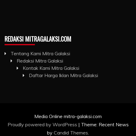
REDAKSI MITRAGALAKSI.COM
Tentang Kami Mitra Galaksi
Redaksi Mitra Galaksi
Kontak Kami Mitra Galaksi
Daftar Harga Iklan Mitra Galaksi
Media Online mitra-galaksi.com
Proudly powered by WordPress
|
Theme: Recent News
by
Candid Themes
.