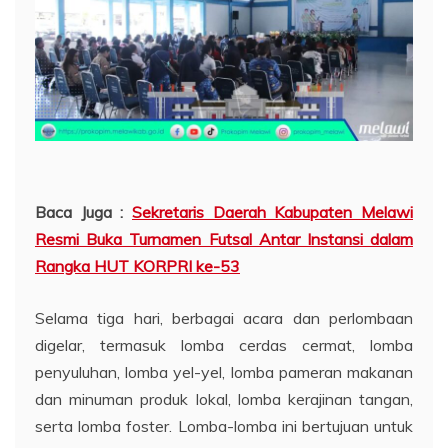
Baca Juga :
Sekretaris Daerah Kabupaten Melawi
Resmi Buka Turnamen Futsal Antar Instansi dalam
Rangka HUT KORPRI ke-53
Selama tiga hari, berbagai acara dan perlombaan
digelar, termasuk lomba cerdas cermat, lomba
penyuluhan, lomba yel-yel, lomba pameran makanan
dan minuman produk lokal, lomba kerajinan tangan,
serta lomba foster. Lomba-lomba ini bertujuan untuk