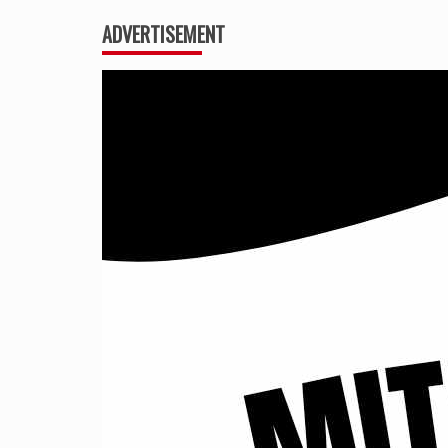
ADVERTISEMENT