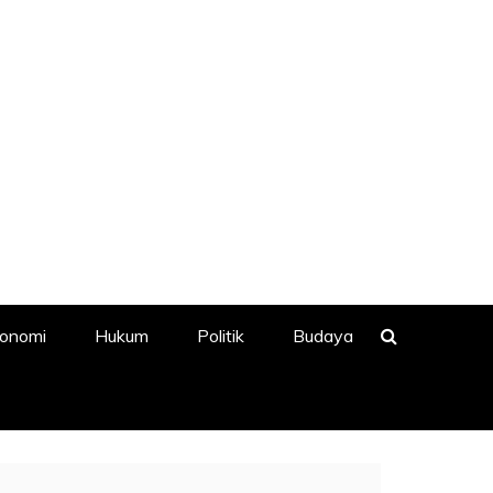
onomi
Hukum
Politik
Budaya