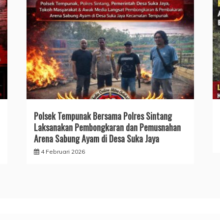
Polsek Tempunak Bersama Polres Sintang
Laksanakan Pembongkaran dan Pemusnahan
Arena Sabung Ayam di Desa Suka Jaya
4 Februari 2026