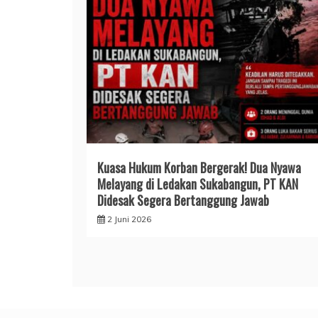
Kuasa Hukum Korban Bergerak! Dua Nyawa
Melayang di Ledakan Sukabangun, PT KAN
Didesak Segera Bertanggung Jawab
2 Juni 2026