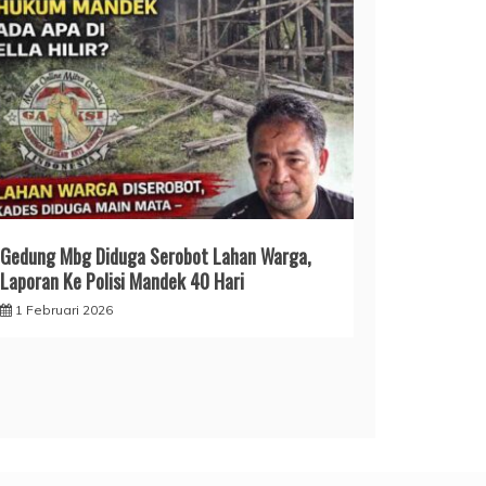
Gedung Mbg Diduga Serobot Lahan Warga,
Laporan Ke Polisi Mandek 40 Hari
1 Februari 2026