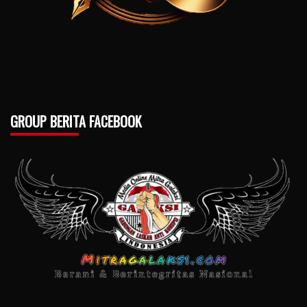
GROUP BERITA FACEBOOK