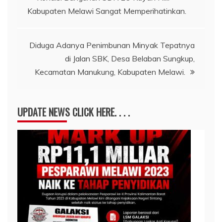
Kabupaten Melawi Sangat Memperihatinkan.
pos
Diduga Adanya Penimbunan Minyak Tepatnya
di Jalan SBK, Desa Belaban Sungkup,
Kecamatan Manukung, Kabupaten Melawi.
UPDATE NEWS CLICK HERE. . . .