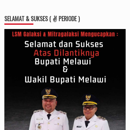
SELAMAT & SUKSES ( ✌ PERIODE )