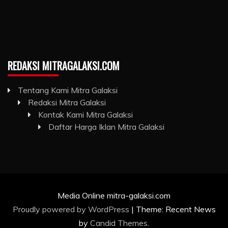
REDAKSI MITRAGALAKSI.COM
Tentang Kami Mitra Galaksi
Redaksi Mitra Galaksi
Kontak Kami Mitra Galaksi
Daftar Harga Iklan Mitra Galaksi
Media Online mitra-galaksi.com
Proudly powered by WordPress
|
Theme: Recent News
by
Candid Themes
.