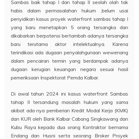
Sambas baik tahap I dan tahap II seolah olah tak
habis dalam permasalahan hukum ,belum usai
penyidikan kasus proyek waterfront sambas tahap I
yang baru menetapkan 5 orang tersangka dan
dikabarkan berpotensi bertambah adanya tersangka
baru terutama aktor intelektualnya. Karena
terindikasi ada dugaan penyalahgunaan wewenang
dalam pencairan termin yang berdampak adanya
dugaan kerugian keuangan negara sesuai hasil
pemeriksaan Inspektorat Pemda Kalbar.
Di awal tahun 2024 ini kasus waterfront Sambas
tahap II tersandung masalah hukum yang sama
akibat ada nya pemberian Kredit Modal Kerja (KMK)
dan KUR oleh Bank Kalbar Cabang Singkawang dan
Kubu Raya kepada dua orang Kontraktor bernama
Endang dan Husni serta seorang Broker Proyek