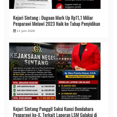
Kejari Sintang ; Dugaan Mark Up Rp11,1 Miliar
Pesparawi Melawi 2023 Naik ke Tahap Penyidikan
11 Juni 2026
Kejari Sintang Panggil Saksi Kunci Bendahara
Pesparawi ke-X, Terkait Laporan LSM Galaksi di