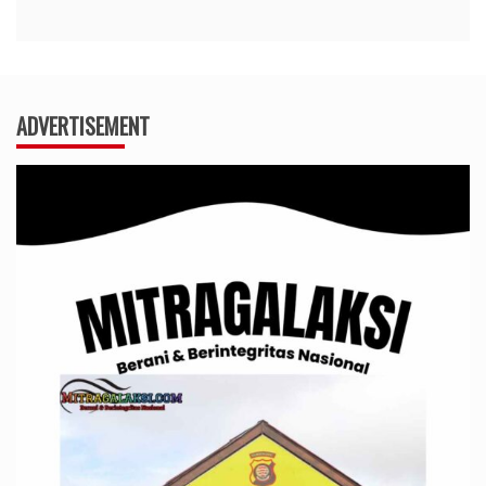
ADVERTISEMENT