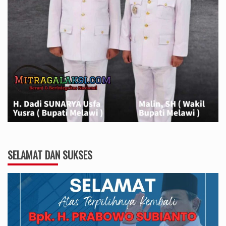
SELAMAT DAN SUKSES