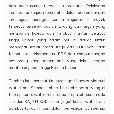
dan penelusuran ternyata koordinator Pelaksana
kegiatan pekerjaan tersebut di dalam perkembangan
investigasi lapangan semua kegiatan 4 proyek
tersebut tersebut adalah Endang dan teguh yang
merupakan kolega dan kerabat mantan pejabat
tinggi kalbar yang dalam hal ini diduga untuk
mendapat Kredit Modal Kerja dan KUR dari Bank
Kalbar atas rekomendasi PPK dan campur tangan
seseorang yang berpengaruh yang dekat dengan
mantan pejabat Tinggi Pemda Kalbar.
Tambah lagi menurut tim investigasi bahwa Material
waterfront Sambas tahap I scunpile beton yang di
tancap kan diwaterfront tahap II apakah sudah ada
izin dari KAJATI Kalbar mengingat kasus waterfront
Sambas tahap I masih dalam penyidikan dan semua