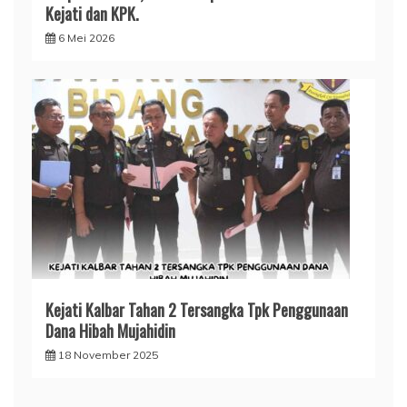
Kejati dan KPK.
6 Mei 2026
Kejati Kalbar Tahan 2 Tersangka Tpk Penggunaan
Dana Hibah Mujahidin
18 November 2025