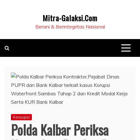
Mitra-Galaksi.Com
Berani & Berintegritas Nasional
Koroupsi
Polda Kalbar Periksa