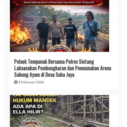
Polsek Tempunak Bersama Polres Sintang
Laksanakan Pembongkaran dan Pemusnahan Arena
Sabung Ayam di Desa Suka Jaya
4 Februari 2026