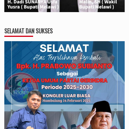
SELAMAT DAN SUKSES