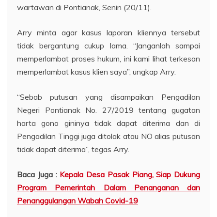
wartawan di Pontianak, Senin (20/11).
Arry minta agar kasus laporan kliennya tersebut
tidak bergantung cukup lama. “Janganlah sampai
memperlambat proses hukum, ini kami lihat terkesan
memperlambat kasus klien saya”, ungkap Arry.
“Sebab putusan yang disampaikan Pengadilan
Negeri Pontianak No. 27/2019 tentang gugatan
harta gono gininya tidak dapat diterima dan di
Pengadilan Tinggi juga ditolak atau NO alias putusan
tidak dapat diterima”, tegas Arry.
Baca Juga :
Kepala Desa Pasak Piang, Siap Dukung
Program Pemerintah Dalam Penanganan dan
Penanggulangan Wabah Covid-19