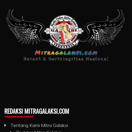
REDAKSI MITRAGALAKSI.COM
Tentang Kami Mitra Galaksi