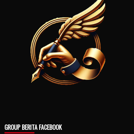
GROUP BERITA FACEBOOK