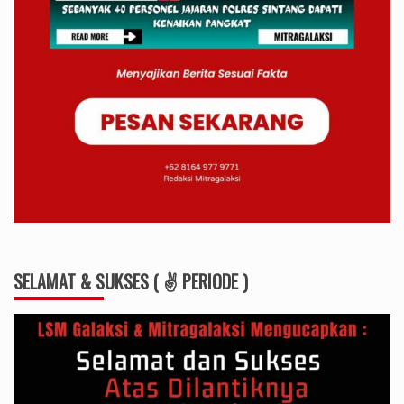
SELAMAT & SUKSES ( ✌ PERIODE )