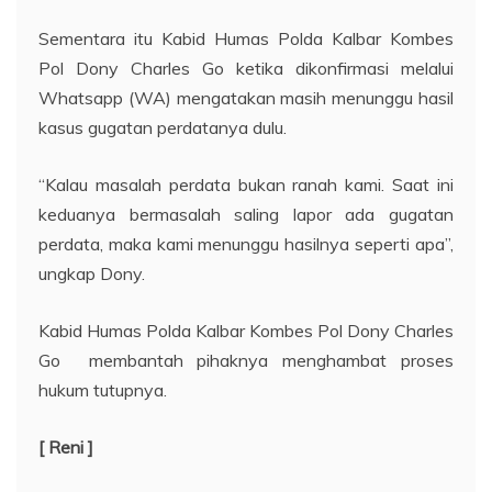
Sementara itu Kabid Humas Polda Kalbar Kombes
Pol Dony Charles Go ketika dikonfirmasi melalui
Whatsapp (WA) mengatakan masih menunggu hasil
kasus gugatan perdatanya dulu.
“Kalau masalah perdata bukan ranah kami. Saat ini
keduanya bermasalah saling lapor ada gugatan
perdata, maka kami menunggu hasilnya seperti apa”,
ungkap Dony.
Kabid Humas Polda Kalbar Kombes Pol Dony Charles
Go membantah pihaknya menghambat proses
hukum tutupnya.
[ Reni ]