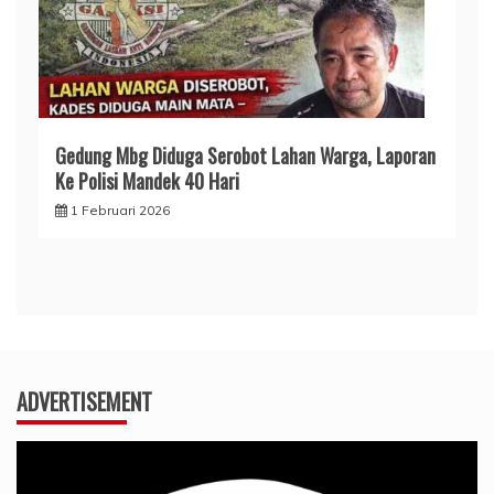
Gedung Mbg Diduga Serobot Lahan Warga, Laporan
Ke Polisi Mandek 40 Hari
1 Februari 2026
ADVERTISEMENT