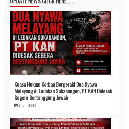
UPDATE NEWS CLICK HERE. . . .
Kuasa Hukum Korban Bergerak! Dua Nyawa
Melayang di Ledakan Sukabangun, PT KAN Didesak
Segera Bertanggung Jawab
2 Juni 2026