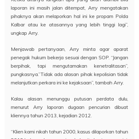
laporan ini masih jalan ditempat, Arry mengatakan
pihaknya akan melaporkan hal ini ke propam Polda
Kalbar atau ke atasannya yang lebih tinggi lagi”,
ungkap Arry.
Menjawab pertanyaan, Arry minta agar aparat
penegak hukum bekerja sesuai dengan SOP. “Jangan
berpihak, tapi mengutamakan kenetralitasan”,
pungkasnya.”Tidak ada alasan pihak kepolisian tidak
melanjutkan perkara ini ke kejaksaan”, tambah Arry.
Kalau alasan menunggu putusan perdata dulu,
menurut Arry laporan dugaan pencurian dibuat
kliennya tahun 2013, kejadian 2012.
“Klien kami nikah tahun 2000, kasus dilaporkan tahun