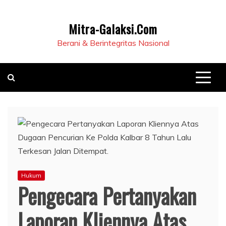
Mitra-Galaksi.Com
Berani & Berintegritas Nasional
Hukum
Pengecara Pertanyakan
Laporan Kliennya Atas