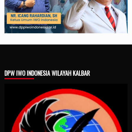
DPW IWO INDONESIA WILAYAH KALBAR