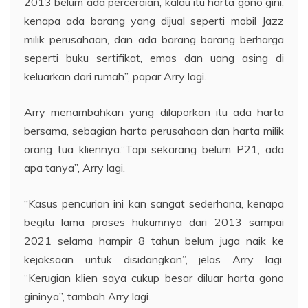
2013 belum ada perceraian, kalau itu harta gono gini,
kenapa ada barang yang dijual seperti mobil Jazz
milik perusahaan, dan ada barang barang berharga
seperti buku sertifikat, emas dan uang asing di
keluarkan dari rumah”, papar Arry lagi.
Arry menambahkan yang dilaporkan itu ada harta
bersama, sebagian harta perusahaan dan harta milik
orang tua kliennya.”Tapi sekarang belum P21, ada
apa tanya”, Arry lagi.
“Kasus pencurian ini kan sangat sederhana, kenapa
begitu lama proses hukumnya dari 2013 sampai
2021 selama hampir 8 tahun belum juga naik ke
kejaksaan untuk disidangkan”, jelas Arry lagi.
“Kerugian klien saya cukup besar diluar harta gono
gininya”, tambah Arry lagi.