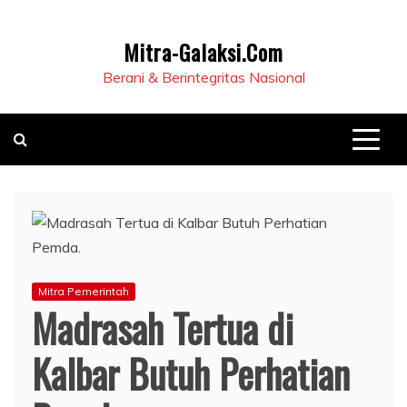
Mitra-Galaksi.Com
Berani & Berintegritas Nasional
Mitra Pemerintah
Madrasah Tertua di
Kalbar Butuh Perhatian