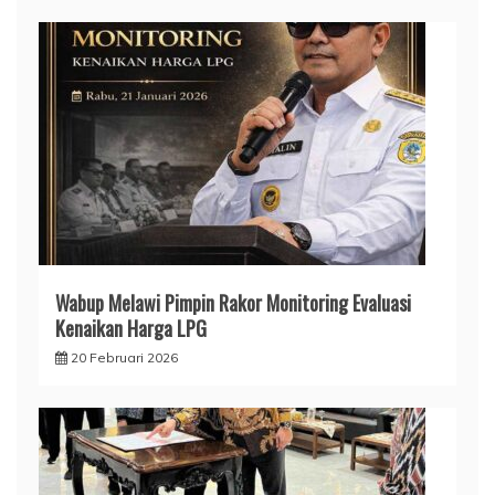
Wabup Melawi Pimpin Rakor Monitoring Evaluasi
Kenaikan Harga LPG
20 Februari 2026