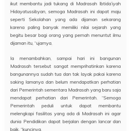
ikut membantu jadi tukang di Madrasah Ibtida’iyah
Hidayatussibyan, semoga Madrasah ini dapat maju
seperti Sekolahan yang ada dijaman sekarang
karena paling banyak memiliki nilai sejarah yang
begitu besar bagi orang yang pernah menuntut ilmu
dijaman itu, “ujarnya.
Ia menambahkan, sampai hari ini bangunan
Madrasah tersebut sangat memprihatinkan karena
bangunannya sudah tua dan tak layak pakai karena
saking lamanya dan belum mendapatkan perhatian
dari Pemerintah sementara Madrasah yang baru saja
mendapat perhatian dari Pemerintah. “Semoga
Pemerintah peduli untuk dapat membantu
melengkapi fasilitas yang ada di Madrasah ini agar
dunia Pendidikan dapat berjalan dengan lancar dan
baik, “kuncinya.