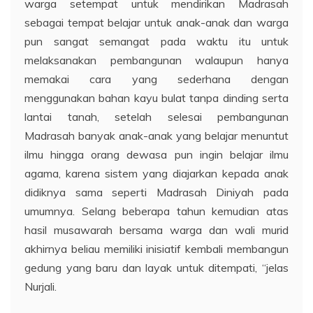
warga setempat untuk mendirikan Madrasah
sebagai tempat belajar untuk anak-anak dan warga
pun sangat semangat pada waktu itu untuk
melaksanakan pembangunan walaupun hanya
memakai cara yang sederhana dengan
menggunakan bahan kayu bulat tanpa dinding serta
lantai tanah, setelah selesai pembangunan
Madrasah banyak anak-anak yang belajar menuntut
ilmu hingga orang dewasa pun ingin belajar ilmu
agama, karena sistem yang diajarkan kepada anak
didiknya sama seperti Madrasah Diniyah pada
umumnya. Selang beberapa tahun kemudian atas
hasil musawarah bersama warga dan wali murid
akhirnya beliau memiliki inisiatif kembali membangun
gedung yang baru dan layak untuk ditempati, “jelas
Nurjali.