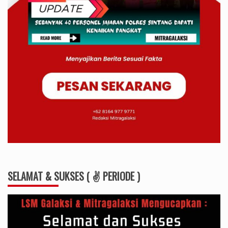
SELAMAT & SUKSES ( ✌ PERIODE )