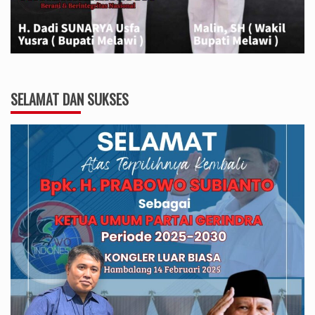
SELAMAT DAN SUKSES