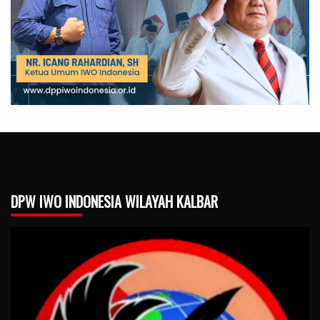
DPW IWO INDONESIA WILAYAH KALBAR