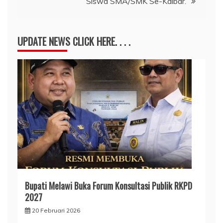
Siswa SMA/SMK Se-Kalbar.
UPDATE NEWS CLICK HERE. . . .
Bupati Melawi Buka Forum Konsultasi Publik RKPD
2027
20 Februari 2026