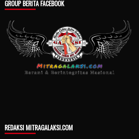
GROUP BERITA FACEBOOK
REDAKSI MITRAGALAKSI.COM