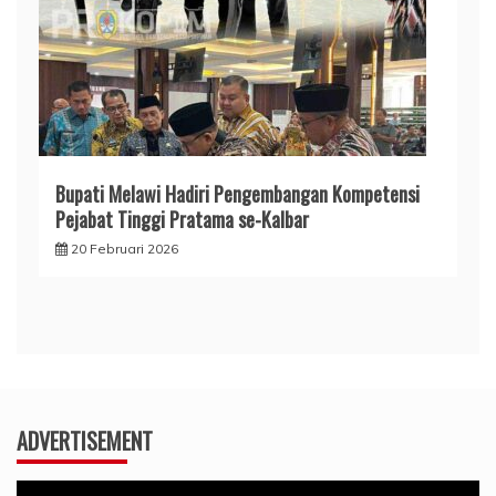
Bupati Melawi Hadiri Pengembangan Kompetensi
Pejabat Tinggi Pratama se-Kalbar
20 Februari 2026
ADVERTISEMENT