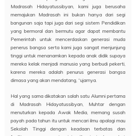
Madrasah Hidayatussibyan, kami juga berusaha
memajukan Madrasah ini bukan hanya dari segi
bangunan saja tapi juga dari segi sistem Pendidikan
yang bermoral dan bermutu agar dapat membantu
Pemerintah untuk mencerdaskan generasi muda
penerus bangsa serta kami juga sangat menjunjung
tinggi untuk menanamkan kepada anak didik supaya
mereka kelak menjadi manusia yang berbudi pekerti,
karena mereka adalah penurus generasi bangsa
dimasa yang akan mendatang, “ujarnya.
Hal yang sama dikatakan salah satu Alumni pertama
di Madrasah Hidayatussibyan, Muhtar dengan
menuturkan kepada Awak Media, memang susah
payah pada tahun itu untuk mencari ilmu apalagi mau
Sekolah Tinggi dengan keadaan terbatas dan