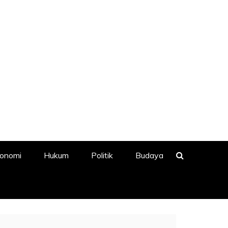
onomi
Hukum
Politik
Budaya