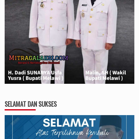
SELAMAT DAN SUKSES