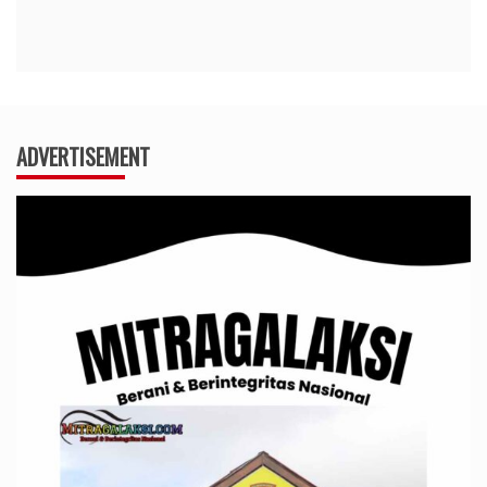
ADVERTISEMENT