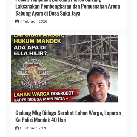
Laksanakan Pembongkaran dan Pemusnahan Arena
Sabung Ayam di Desa Suka Jaya
4 Februari 2026
Gedung Mbg Diduga Serobot Lahan Warga, Laporan
Ke Polisi Mandek 40 Hari
1 Februari 2026