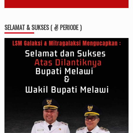
SELAMAT & SUKSES ( ✌ PERIODE )