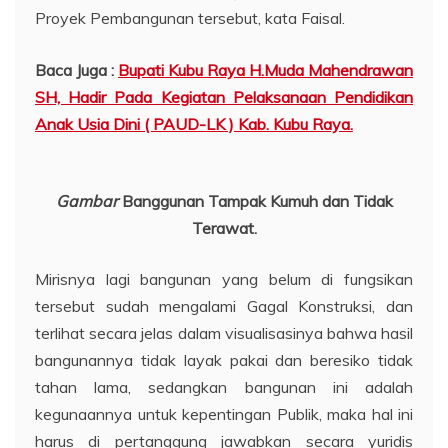
Proyek Pembangunan tersebut, kata Faisal.
Baca Juga :
Bupati Kubu Raya H.Muda Mahendrawan
SH, Hadir Pada Kegiatan Pelaksanaan Pendidikan
Anak Usia Dini ( PAUD-LK ) Kab. Kubu Raya.
Gambar
Banggunan Tampak Kumuh dan Tidak
Terawat.
Mirisnya lagi bangunan yang belum di fungsikan
tersebut sudah mengalami Gagal Konstruksi, dan
terlihat secara jelas dalam visualisasinya bahwa hasil
bangunannya tidak layak pakai dan beresiko tidak
tahan lama, sedangkan bangunan ini adalah
kegunaannya untuk kepentingan Publik, maka hal ini
harus di pertanggung jawabkan secara yuridis