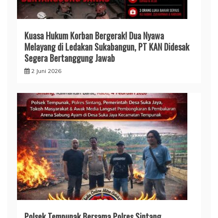
Kuasa Hukum Korban Bergerak! Dua Nyawa
Melayang di Ledakan Sukabangun, PT KAN Didesak
Segera Bertanggung Jawab
2 Juni 2026
Polsek Tempunak Bersama Polres Sintang