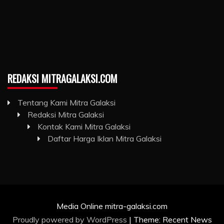
REDAKSI MITRAGALAKSI.COM
Tentang Kami Mitra Galaksi
Redaksi Mitra Galaksi
Kontak Kami Mitra Galaksi
Daftar Harga Iklan Mitra Galaksi
Media Online mitra-galaksi.com
Proudly powered by WordPress
|
Theme: Recent News