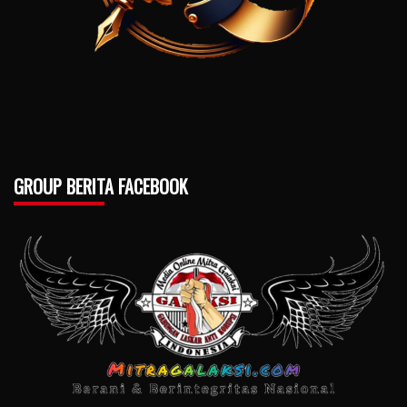
GROUP BERITA FACEBOOK