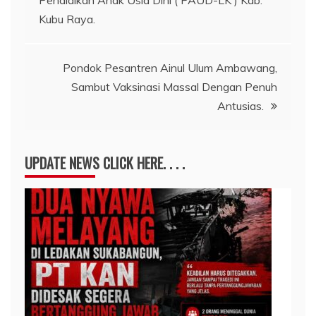
Kubu Raya.
Pondok Pesantren Ainul Ulum Ambawang,
Sambut Vaksinasi Massal Dengan Penuh
Antusias.
UPDATE NEWS CLICK HERE. . . .