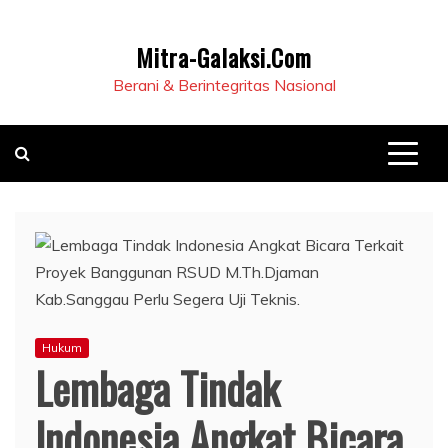
Mitra-Galaksi.Com
Berani & Berintegritas Nasional
Hukum
Lembaga Tindak
Indonesia Angkat Bicara