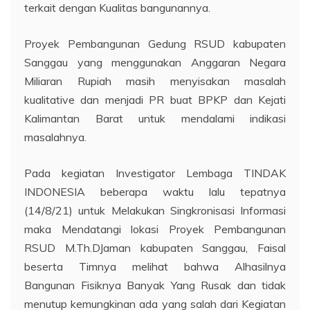
terkait dengan Kualitas bangunannya.
Proyek Pembangunan Gedung RSUD kabupaten
Sanggau yang menggunakan Anggaran Negara
Miliaran Rupiah masih menyisakan masalah
kualitative dan menjadi PR buat BPKP dan Kejati
Kalimantan Barat untuk mendalami indikasi
masalahnya.
Pada kegiatan Investigator Lembaga TINDAK
INDONESIA beberapa waktu lalu tepatnya
(14/8/21) untuk Melakukan Singkronisasi Informasi
maka Mendatangi lokasi Proyek Pembangunan
RSUD M.Th.DJaman kabupaten Sanggau, Faisal
beserta Timnya melihat bahwa Alhasilnya
Bangunan Fisiknya Banyak Yang Rusak dan tidak
menutup kemungkinan ada yang salah dari Kegiatan