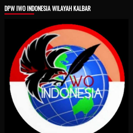
DPW IWO INDONESIA WILAYAH KALBAR