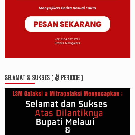
SELAMAT & SUKSES ( ✌ PERIODE )