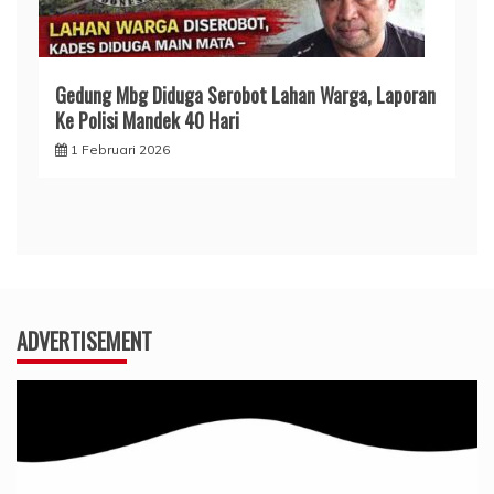
Gedung Mbg Diduga Serobot Lahan Warga, Laporan
Ke Polisi Mandek 40 Hari
1 Februari 2026
ADVERTISEMENT