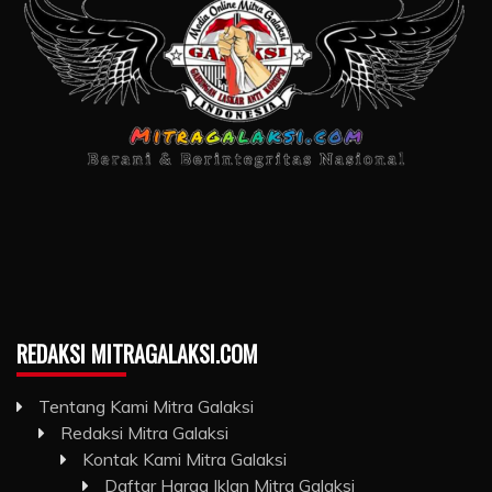
REDAKSI MITRAGALAKSI.COM
Tentang Kami Mitra Galaksi
Redaksi Mitra Galaksi
Kontak Kami Mitra Galaksi
Daftar Harga Iklan Mitra Galaksi