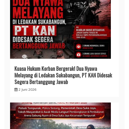
Kuasa Hukum Korban Bergerak! Dua Nyawa
Melayang di Ledakan Sukabangun, PT KAN Didesak
Segera Bertanggung Jawab
2 Juni 2026