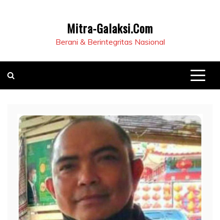
Mitra-Galaksi.Com
Berani & Berintegritas Nasional