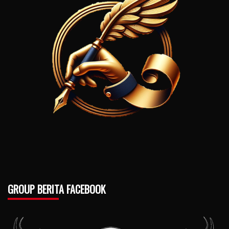
GROUP BERITA FACEBOOK