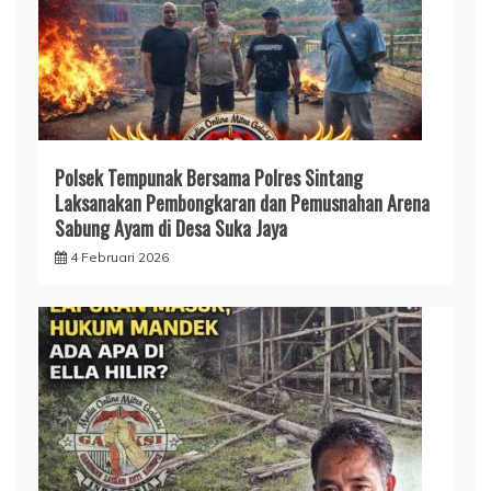
Polsek Tempunak Bersama Polres Sintang
Laksanakan Pembongkaran dan Pemusnahan Arena
Sabung Ayam di Desa Suka Jaya
4 Februari 2026