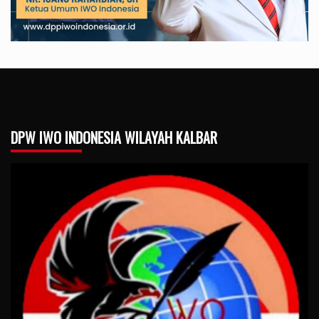
DPW IWO INDONESIA WILAYAH KALBAR