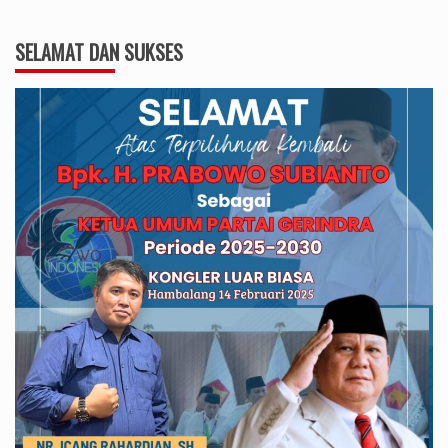
SELAMAT DAN SUKSES