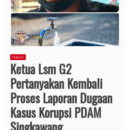
Hukum
Ketua Lsm G2
Pertanyakan Kembali
Proses Laporan Dugaan
Kasus Korupsi PDAM
Singkawang.