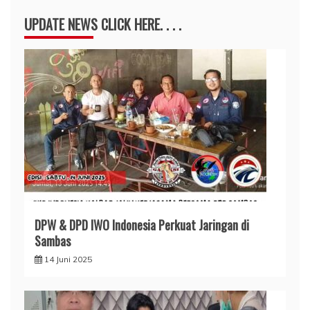
UPDATE NEWS CLICK HERE. . . .
DPW & DPD IWO Indonesia Perkuat Jaringan di
Sambas
14 Juni 2025