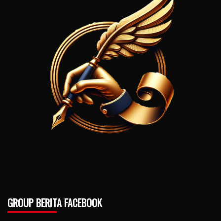
GROUP BERITA FACEBOOK