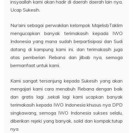
insyaallah kami akan hadir di daerah daerah lain nya.
Ucap Sukesih.
Nur’aini sebagai perwakilan kelompok MajelisbTaklim
mengucapkan banyak terimakasih kepada IWO
Indonesia yang mana sudah berpartisipasi dan Sudi
datang di kampung kami ini, dan terimakasih juga
atas pemberian Rebana dan jilbab nya, semoga
bermanfaat untuk kami.
Kami sangat tersanjung kepada Sukesih yang akan
mengajari kami cara menabuh Rebana dengan baik
dan gratis lagi ,sekali lagi kami ucapkan banyak
terimakasih kepada IWO Indonesia khusus nya DPD
singkawang, semoga IWO Indonesia sukses selalu,
diberikan rejeki yang banyak, solid dan kompak.tutup
nya.