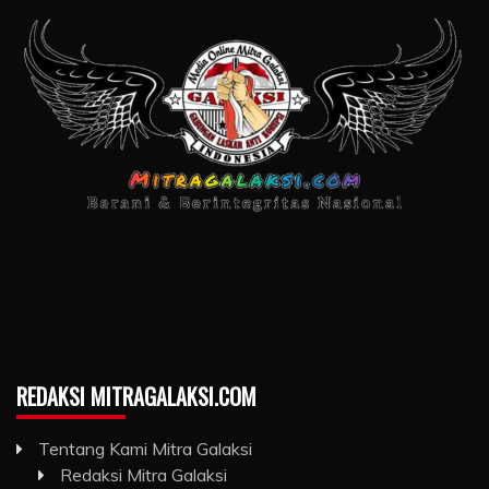
REDAKSI MITRAGALAKSI.COM
Tentang Kami Mitra Galaksi
Redaksi Mitra Galaksi