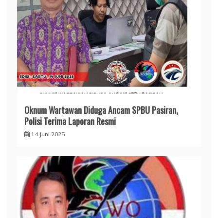
Oknum Wartawan Diduga Ancam SPBU Pasiran,
Polisi Terima Laporan Resmi
14 Juni 2025