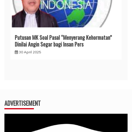
Putusan MK Soal Pasal “Menyerang Kehormatan”
Dinilai Angin Segar bagi Insan Pers
30 April 2025
ADVERTISEMENT