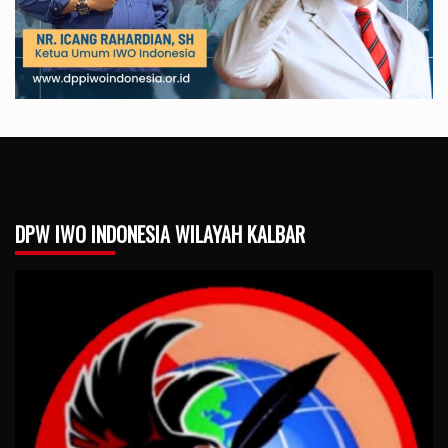
DPW IWO INDONESIA WILAYAH KALBAR