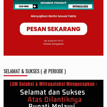
SELAMAT & SUKSES ( ✌ PERIODE )