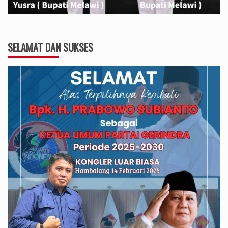
SELAMAT DAN SUKSES