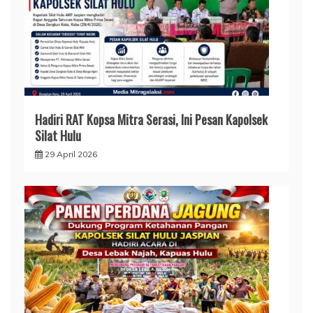
Hadiri RAT Kopsa Mitra Serasi, Ini Pesan Kapolsek
Silat Hulu
29 April 2026