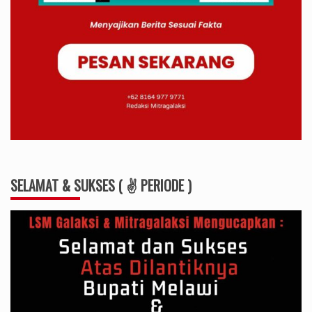
SELAMAT & SUKSES ( ✌ PERIODE )