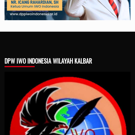
DPW IWO INDONESIA WILAYAH KALBAR