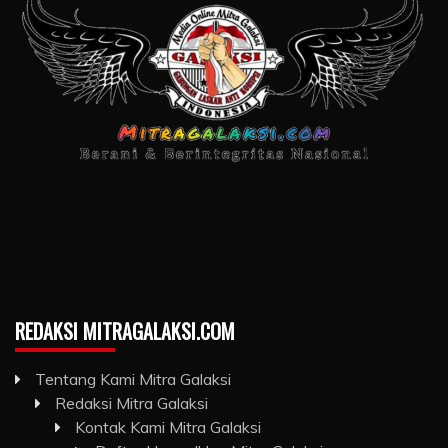
REDAKSI MITRAGALAKSI.COM
Tentang Kami Mitra Galaksi
Redaksi Mitra Galaksi
Kontak Kami Mitra Galaksi