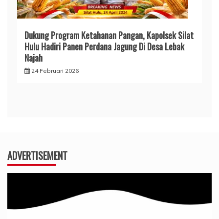
Dukung Program Ketahanan Pangan, Kapolsek Silat
Hulu Hadiri Panen Perdana Jagung Di Desa Lebak
Najah
24 Februari 2026
ADVERTISEMENT