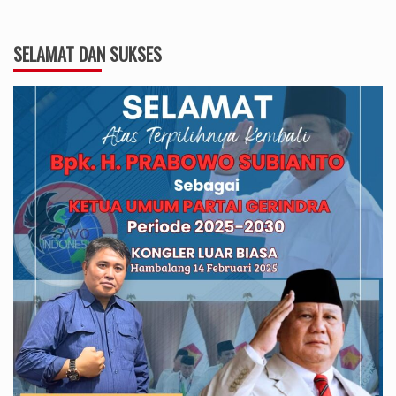
SELAMAT DAN SUKSES