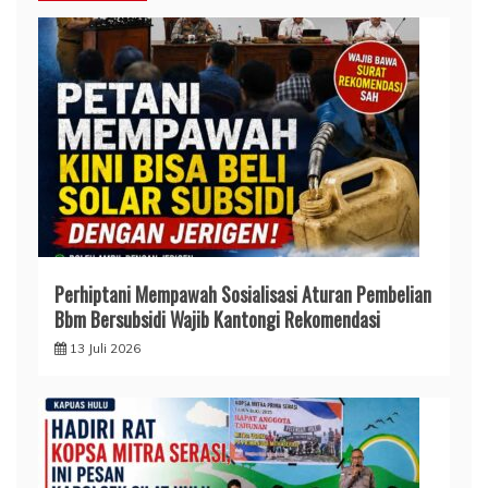
Perhiptani Mempawah Sosialisasi Aturan Pembelian
Bbm Bersubsidi Wajib Kantongi Rekomendasi
13 Juli 2026