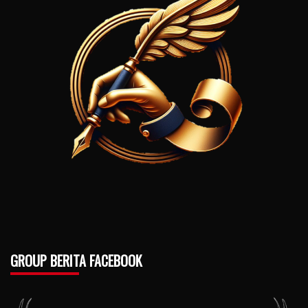
GROUP BERITA FACEBOOK