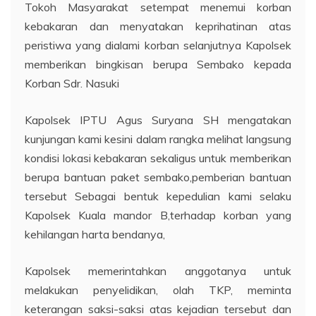
Tokoh Masyarakat setempat menemui korban
kebakaran dan menyatakan keprihatinan atas
peristiwa yang dialami korban selanjutnya Kapolsek
memberikan bingkisan berupa Sembako kepada
Korban Sdr. Nasuki
Kapolsek IPTU Agus Suryana SH mengatakan
kunjungan kami kesini dalam rangka melihat langsung
kondisi lokasi kebakaran sekaligus untuk memberikan
berupa bantuan paket sembako,pemberian bantuan
tersebut Sebagai bentuk kepedulian kami selaku
Kapolsek Kuala mandor B,terhadap korban yang
kehilangan harta bendanya,
Kapolsek memerintahkan anggotanya untuk
melakukan penyelidikan, olah TKP, meminta
keterangan saksi-saksi atas kejadian tersebut dan