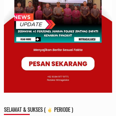
SELAMAT & SUKSES (
PERIODE )