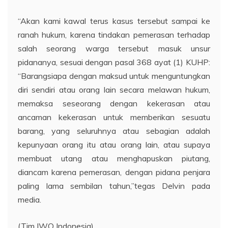
“Akan kami kawal terus kasus tersebut sampai ke
ranah hukum, karena tindakan pemerasan terhadap
salah seorang warga tersebut masuk unsur
pidananya, sesuai dengan pasal 368 ayat (1) KUHP:
“Barangsiapa dengan maksud untuk menguntungkan
diri sendiri atau orang lain secara melawan hukum,
memaksa seseorang dengan kekerasan atau
ancaman kekerasan untuk memberikan sesuatu
barang, yang seluruhnya atau sebagian adalah
kepunyaan orang itu atau orang lain, atau supaya
membuat utang atau menghapuskan piutang,
diancam karena pemerasan, dengan pidana penjara
paling lama sembilan tahun,”tegas Delvin pada
media.
(Tim IWO Indonesia)