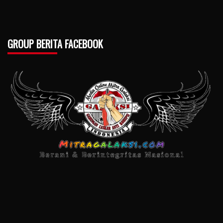
GROUP BERITA FACEBOOK