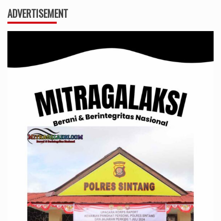
ADVERTISEMENT