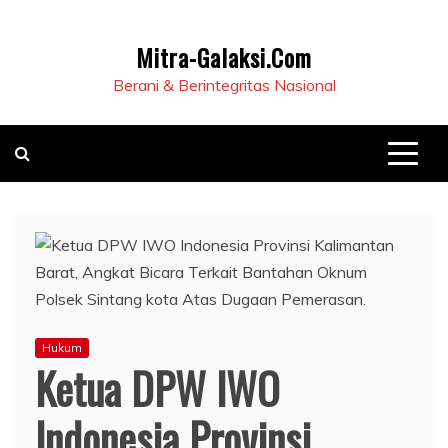
Mitra-Galaksi.Com
Berani & Berintegritas Nasional
Hukum
Ketua DPW IWO
Indonesia Provinsi