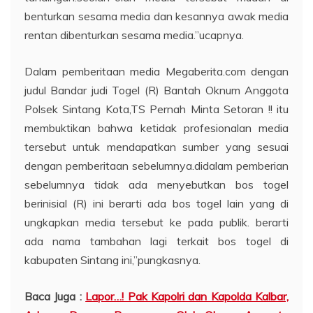
benturkan sesama media dan kesannya awak media
rentan dibenturkan sesama media.”ucapnya.
Dalam pemberitaan media Megaberita.com dengan
judul Bandar judi Togel (R) Bantah Oknum Anggota
Polsek Sintang Kota,TS Pernah Minta Setoran !! itu
membuktikan bahwa ketidak profesionalan media
tersebut untuk mendapatkan sumber yang sesuai
dengan pemberitaan sebelumnya.didalam pemberian
sebelumnya tidak ada menyebutkan bos togel
berinisial (R) ini berarti ada bos togel lain yang di
ungkapkan media tersebut ke pada publik. berarti
ada nama tambahan lagi terkait bos togel di
kabupaten Sintang ini,”pungkasnya.
Baca Juga :
Lapor…! Pak Kapolri dan Kapolda Kalbar,