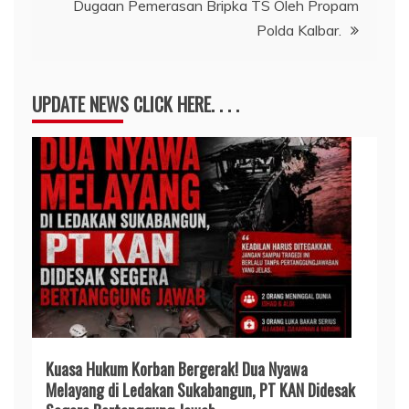
Dugaan Pemerasan Bripka TS Oleh Propam
Polda Kalbar.
UPDATE NEWS CLICK HERE. . . .
Kuasa Hukum Korban Bergerak! Dua Nyawa
Melayang di Ledakan Sukabangun, PT KAN Didesak