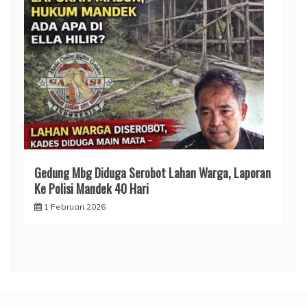
Gedung Mbg Diduga Serobot Lahan Warga, Laporan
Ke Polisi Mandek 40 Hari
1 Februari 2026