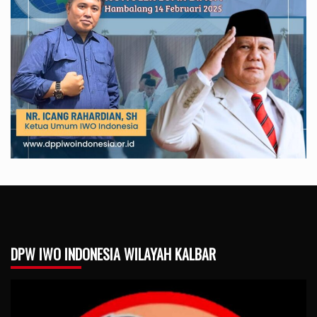
DPW IWO INDONESIA WILAYAH KALBAR