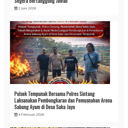
Segera Bertanggung Jawab
2 Juni 2026
Polsek Tempunak Bersama Polres Sintang
Laksanakan Pembongkaran dan Pemusnahan Arena
Sabung Ayam di Desa Suka Jaya
4 Februari 2026