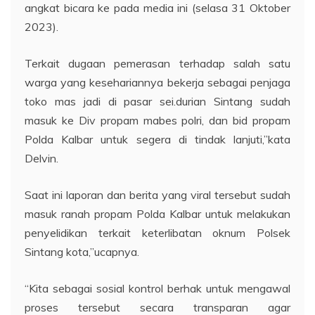
angkat bicara ke pada media ini (selasa 31 Oktober
2023).
Terkait dugaan pemerasan terhadap salah satu
warga yang kesehariannya bekerja sebagai penjaga
toko mas jadi di pasar sei.durian Sintang sudah
masuk ke Div propam mabes polri, dan bid propam
Polda Kalbar untuk segera di tindak lanjuti,”kata
Delvin.
Saat ini laporan dan berita yang viral tersebut sudah
masuk ranah propam Polda Kalbar untuk melakukan
penyelidikan terkait keterlibatan oknum Polsek
Sintang kota,”ucapnya.
“Kita sebagai sosial kontrol berhak untuk mengawal
proses tersebut secara transparan agar