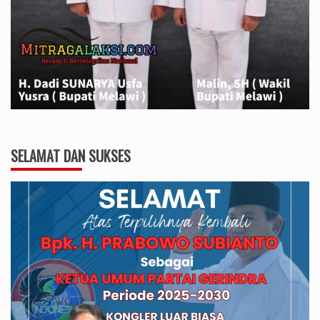
SELAMAT DAN SUKSES