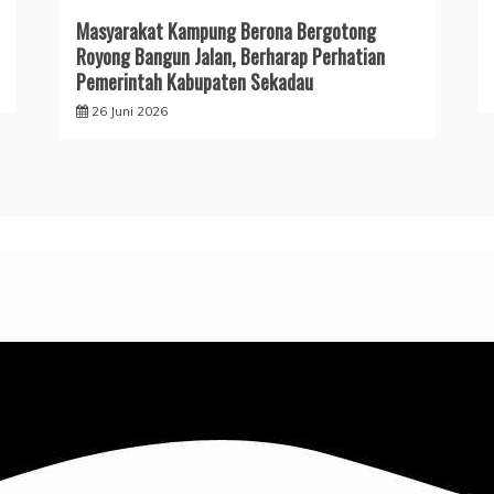
Masyarakat Kampung Berona Bergotong
Royong Bangun Jalan, Berharap Perhatian
Pemerintah Kabupaten Sekadau
26 Juni 2026