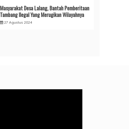
Masyarakat Desa Lalang, Bantah Pemberitaan
Tambang Ilegal Yang Merugikan Wilayahnya
27 Agustus 2024