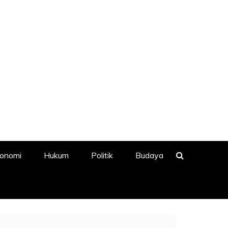
onomi
Hukum
Politik
Budaya