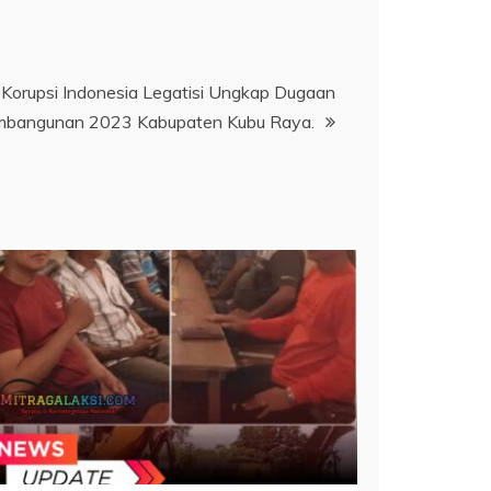
orupsi Indonesia Legatisi Ungkap Dugaan
Pembangunan 2023 Kabupaten Kubu Raya.