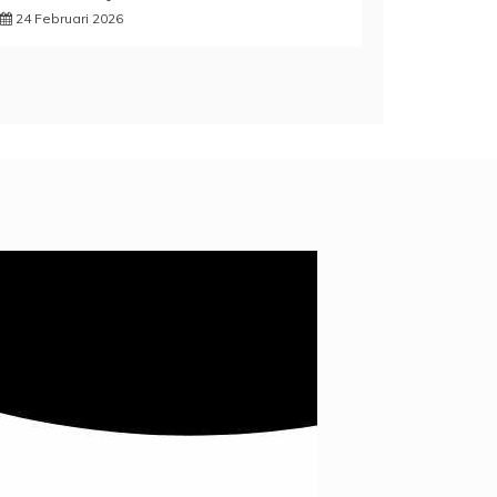
24 Februari 2026