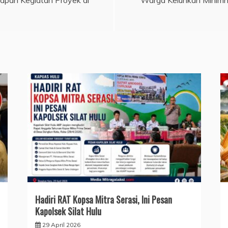
Hadiri RAT Kopsa Mitra Serasi, Ini Pesan
Kapolsek Silat Hulu
29 April 2026