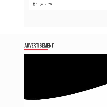
13 Juli 2026
ADVERTISEMENT