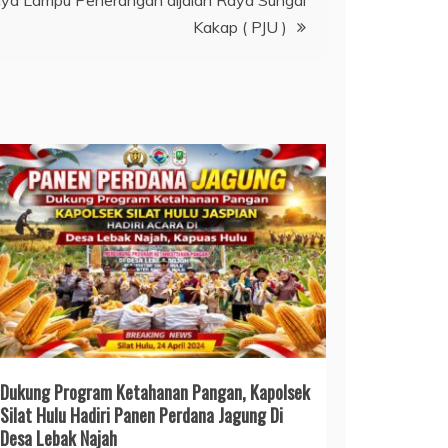
Kakap ( PJU )
Dukung Program Ketahanan Pangan, Kapolsek
Silat Hulu Hadiri Panen Perdana Jagung Di
Desa Lebak Najah