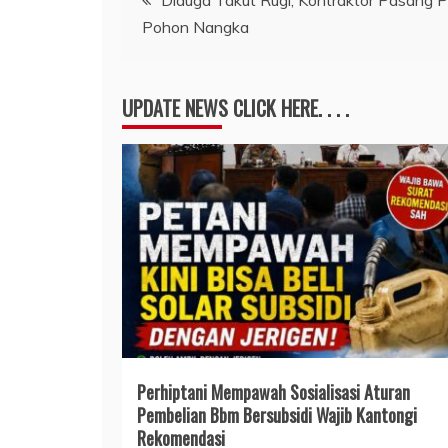
Pohon Nangka
pos
UPDATE NEWS CLICK HERE. . . .
Perhiptani Mempawah Sosialisasi Aturan
Pembelian Bbm Bersubsidi Wajib Kantongi
Rekomendasi