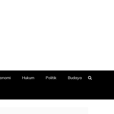
onomi
Hukum
Politik
Budaya