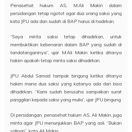
Penasehat hukum AS, M.Ali Makin dalam
persidangan tetap ngotot agar dua orang saksi yang
kata JPU ada dan sudah di BAP harus di hadirkan.
“Saya minta saksi tetap dihadirkan, untuk
membuktikan kebenaran dalam BAP yang sudah di
tandatanganinya”, ujar M.Ali Makin ketika ditanya
hakim apakah tetap minta saksi dihadirkan.
JPU Abdul Samad tampak bingung ketika ditanya
hakim mana dua saksi yang katanya ada dan bisa
dihadirkan. “Kami sudah berusaha sampaikan surat
panggilan kepada saksi yang mulia”, ujar JPU bingung.
Di persidangan, penasehat hukum AS, Ali Makin, juga
minta agar JPU menunjukkan BAP yang asli. “Bukan
salinan”, kata Ali Makin.