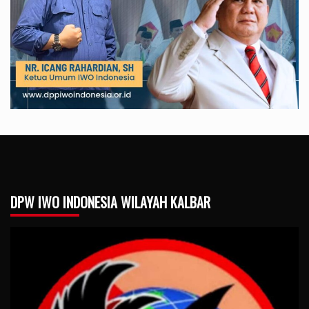
DPW IWO INDONESIA WILAYAH KALBAR