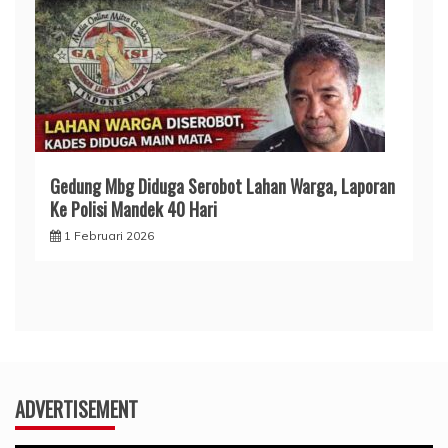
Gedung Mbg Diduga Serobot Lahan Warga, Laporan
Ke Polisi Mandek 40 Hari
1 Februari 2026
ADVERTISEMENT