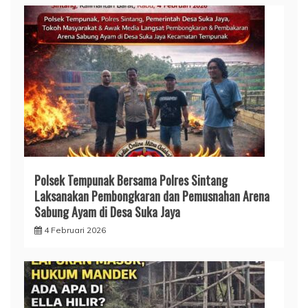
Polsek Tempunak Bersama Polres Sintang
Laksanakan Pembongkaran dan Pemusnahan Arena
Sabung Ayam di Desa Suka Jaya
4 Februari 2026