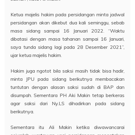
Ketua majelis hakim pada persidangan minta jadwal
persidangan akan dikebut dua kali seminggu, sebab
masa sidang sampai 16 Januari 2022. “Waktu
dibatasi dengan masa tahanan sampai 16 Januari,
saya tunda sidang lagi pada 28 Desember 2021”,
ujar ketua majelis hakim.
Hakim juga ngotot bila saksi masih tidak bisa hadir,
minta JPU pada sidang berikutnya membacakan
tuntutan dengan alasan saksi sudah di BAP dan
disumpah. Sementara PH Aki Makin tetap berkeras
agar saksi dari Ny.LS dihadirkan pada sidang
berikutnya.
Sementara itu Ali Makin ketika diwawancarai