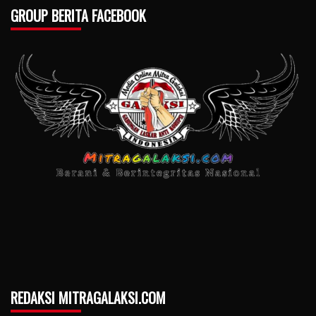
GROUP BERITA FACEBOOK
REDAKSI MITRAGALAKSI.COM