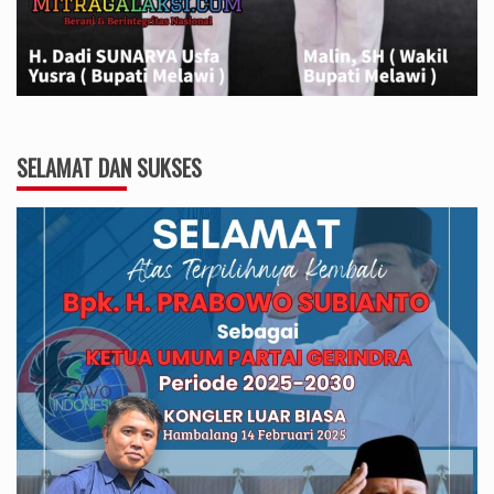
SELAMAT DAN SUKSES