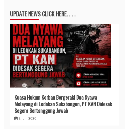
UPDATE NEWS CLICK HERE. . . .
Kuasa Hukum Korban Bergerak! Dua Nyawa
Melayang di Ledakan Sukabangun, PT KAN Didesak
Segera Bertanggung Jawab
2 Juni 2026