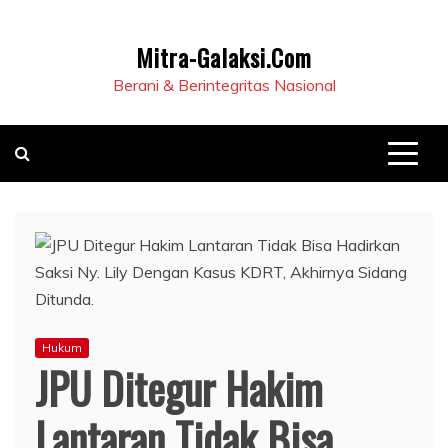
Mitra-Galaksi.Com
Berani & Berintegritas Nasional
Hukum
JPU Ditegur Hakim
Lantaran Tidak Bisa