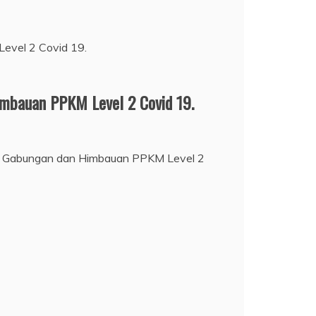
imbauan PPKM Level 2 Covid 19.
oli Gabungan dan Himbauan PPKM Level 2