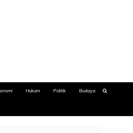
onomi
Hukum
Politik
Budaya