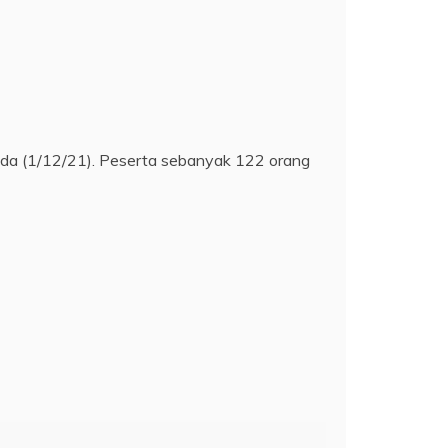
pada (1/12/21). Peserta sebanyak 122 orang