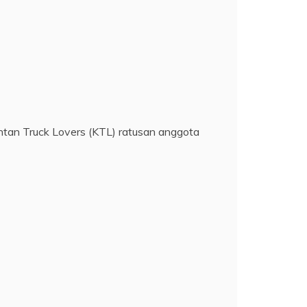
ntan Truck Lovers (KTL) ratusan anggota