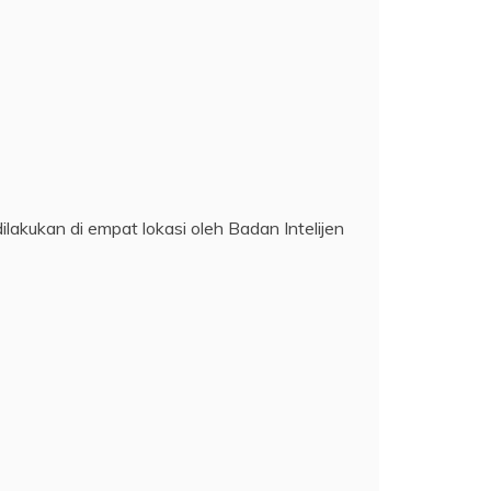
akukan di empat lokasi oleh Badan Intelijen