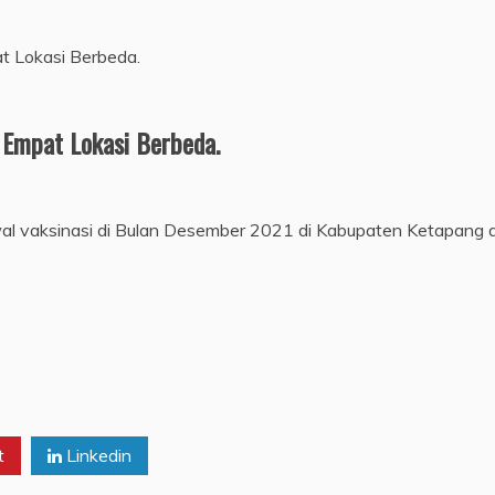
 Empat Lokasi Berbeda.
al vaksinasi di Bulan Desember 2021 di Kabupaten Ketapang dil
t
Linkedin