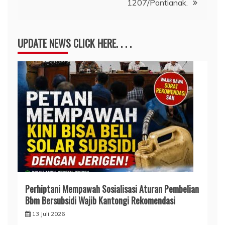
1207/Pontianak.
UPDATE NEWS CLICK HERE. . . .
Perhiptani Mempawah Sosialisasi Aturan Pembelian
Bbm Bersubsidi Wajib Kantongi Rekomendasi
13 Juli 2026