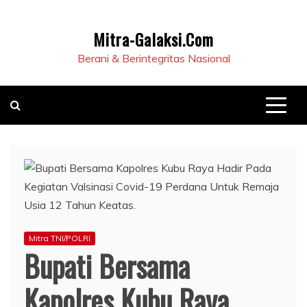
Mitra-Galaksi.Com
Berani & Berintegritas Nasional
Mitra TNI/POLRI
Bupati Bersama
Kapolres Kubu Raya