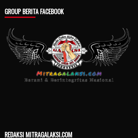
GROUP BERITA FACEBOOK
REDAKSI MITRAGALAKSI.COM