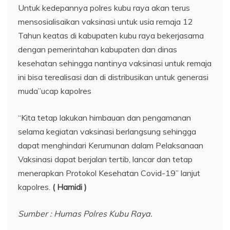
Untuk kedepannya polres kubu raya akan terus
mensosialisaikan vaksinasi untuk usia remaja 12
Tahun keatas di kabupaten kubu raya bekerjasama
dengan pemerintahan kabupaten dan dinas
kesehatan sehingga nantinya vaksinasi untuk remaja
ini bisa terealisasi dan di distribusikan untuk generasi
muda”ucap kapolres
“Kita tetap lakukan himbauan dan pengamanan
selama kegiatan vaksinasi berlangsung sehingga
dapat menghindari Kerumunan dalam Pelaksanaan
Vaksinasi dapat berjalan tertib, lancar dan tetap
menerapkan Protokol Kesehatan Covid-19” lanjut
kapolres.
( Hamidi )
Sumber : Humas Polres Kubu Raya.