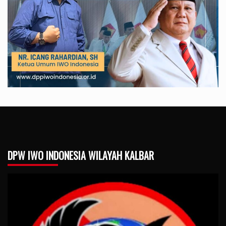
DPW IWO INDONESIA WILAYAH KALBAR