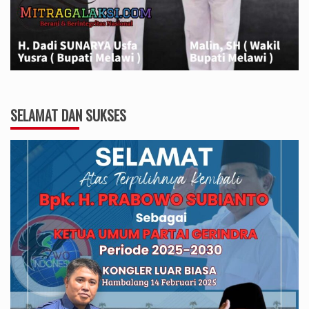
SELAMAT DAN SUKSES