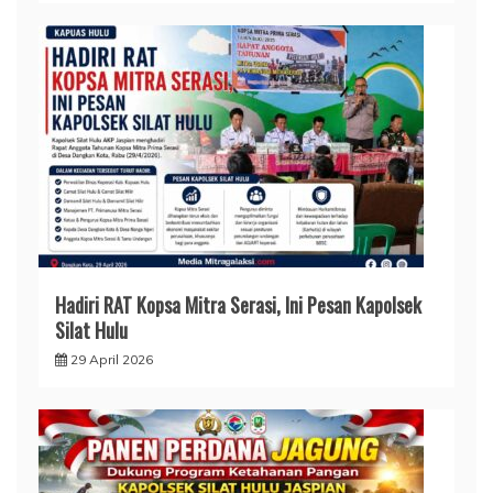
Hadiri RAT Kopsa Mitra Serasi, Ini Pesan Kapolsek
Silat Hulu
29 April 2026