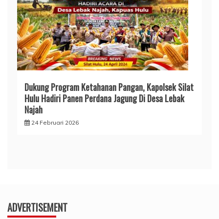
Dukung Program Ketahanan Pangan, Kapolsek Silat
Hulu Hadiri Panen Perdana Jagung Di Desa Lebak
Najah
24 Februari 2026
ADVERTISEMENT