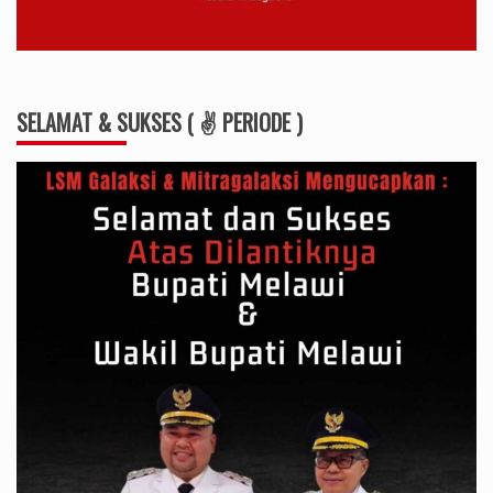
SELAMAT & SUKSES ( ✌ PERIODE )