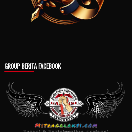
GROUP BERITA FACEBOOK