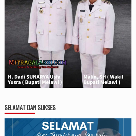
SELAMAT DAN SUKSES