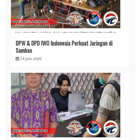
DPW & DPD IWO Indonesia Perkuat Jaringan di
Sambas
14 Juni 2025