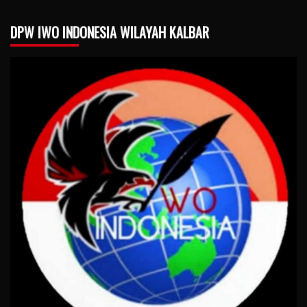
DPW IWO INDONESIA WILAYAH KALBAR