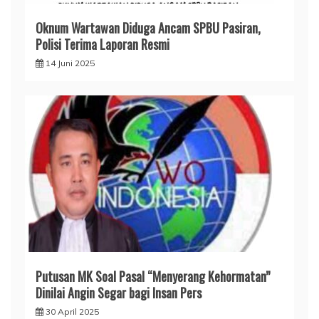
Oknum Wartawan Diduga Ancam SPBU Pasiran,
Polisi Terima Laporan Resmi
14 Juni 2025
Putusan MK Soal Pasal “Menyerang Kehormatan”
Dinilai Angin Segar bagi Insan Pers
30 April 2025