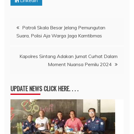
Linkedin
Navigasi
Patroli Skala Besar Jelang Pemungutan
Suara, Polisi Aja Warga Jaga Kamtibmas
pos
Kapolres Sintang Adakan Jumat Curhat Dalam
Moment Nuansa Pemilu 2024
UPDATE NEWS CLICK HERE. . . .