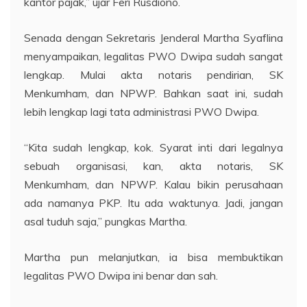
kantor pajak,” ujar Feri Rusdiono.
Senada dengan Sekretaris Jenderal Martha Syaflina
menyampaikan, legalitas PWO Dwipa sudah sangat
lengkap. Mulai akta notaris pendirian, SK
Menkumham, dan NPWP. Bahkan saat ini, sudah
lebih lengkap lagi tata administrasi PWO Dwipa.
“Kita sudah lengkap, kok. Syarat inti dari legalnya
sebuah organisasi, kan, akta notaris, SK
Menkumham, dan NPWP. Kalau bikin perusahaan
ada namanya PKP. Itu ada waktunya. Jadi, jangan
asal tuduh saja,” pungkas Martha.
Martha pun melanjutkan, ia bisa membuktikan
legalitas PWO Dwipa ini benar dan sah.