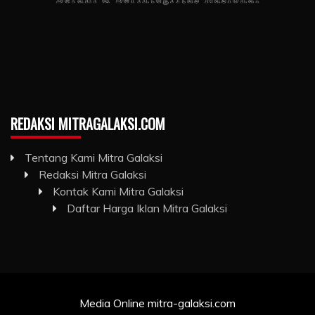
REDAKSI MITRAGALAKSI.COM
Tentang Kami Mitra Galaksi
Redaksi Mitra Galaksi
Kontak Kami Mitra Galaksi
Daftar Harga Iklan Mitra Galaksi
Media Online mitra-galaksi.com