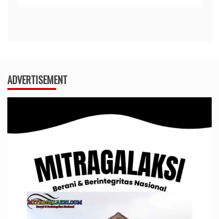
ADVERTISEMENT