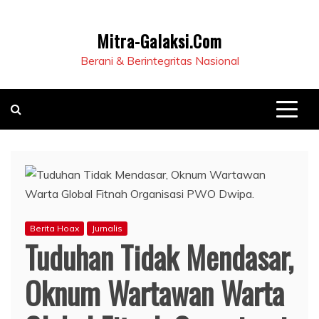
Mitra-Galaksi.Com
Berani & Berintegritas Nasional
Berita Hoax
Jurnalis
Tuduhan Tidak Mendasar,
Oknum Wartawan Warta