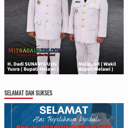
SELAMAT DAN SUKSES