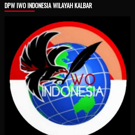
DPW IWO INDONESIA WILAYAH KALBAR