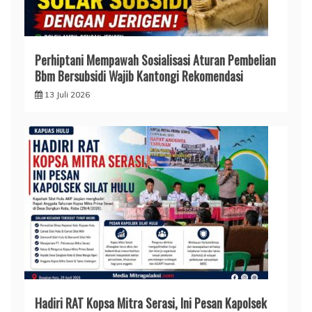
Perhiptani Mempawah Sosialisasi Aturan Pembelian
Bbm Bersubsidi Wajib Kantongi Rekomendasi
13 Juli 2026
Hadiri RAT Kopsa Mitra Serasi, Ini Pesan Kapolsek