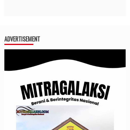
ADVERTISEMENT