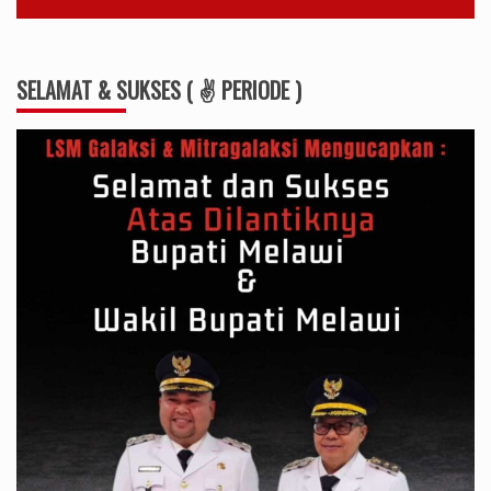
SELAMAT & SUKSES ( ✌ PERIODE )