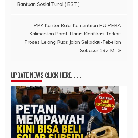
Bantuan Sosial Tunai ( BST ).
pos
PPK Kantor Balai Kementrian PU PERA
Kalimantan Barat, Harus Klarifikasi Terkait
Proses Lelang Ruas Jalan Sekadau-Tebelian
Sebesar 132 M.
UPDATE NEWS CLICK HERE. . . .