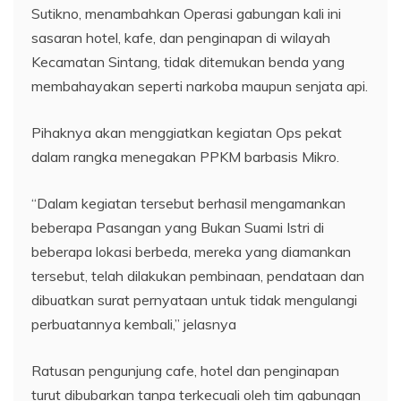
Sutikno, menambahkan Operasi gabungan kali ini
sasaran hotel, kafe, dan penginapan di wilayah
Kecamatan Sintang, tidak ditemukan benda yang
membahayakan seperti narkoba maupun senjata api.
Pihaknya akan menggiatkan kegiatan Ops pekat
dalam rangka menegakan PPKM barbasis Mikro.
“Dalam kegiatan tersebut berhasil mengamankan
beberapa Pasangan yang Bukan Suami Istri di
beberapa lokasi berbeda, mereka yang diamankan
tersebut, telah dilakukan pembinaan, pendataan dan
dibuatkan surat pernyataan untuk tidak mengulangi
perbuatannya kembali,” jelasnya
Ratusan pengunjung cafe, hotel dan penginapan
turut dibubarkan tanpa terkecuali oleh tim gabungan