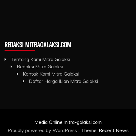
REDAKSI MITRAGALAKSI.COM
Tentang Kami Mitra Galaksi
Redaksi Mitra Galaksi
Kontak Kami Mitra Galaksi
Daftar Harga Iklan Mitra Galaksi
Media Online mitra-galaksi.com
Proudly powered by WordPress
|
Theme: Recent News