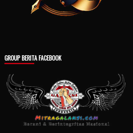
GROUP BERITA FACEBOOK