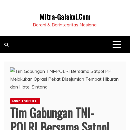
Mitra-Galaksi.Com
Berani & Berintegritas Nasional
Mitra TNI/POLRI
Tim Gabungan TNI-
POLRI Bersama Satpol