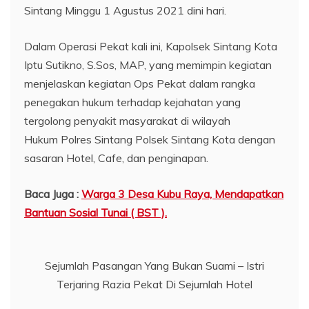
Sintang Minggu 1 Agustus 2021 dini hari.
Dalam Operasi Pekat kali ini, Kapolsek Sintang Kota
Iptu Sutikno, S.Sos, MAP, yang memimpin kegiatan
menjelaskan kegiatan Ops Pekat dalam rangka
penegakan hukum terhadap kejahatan yang
tergolong penyakit masyarakat di wilayah
Hukum Polres Sintang Polsek Sintang Kota dengan
sasaran Hotel, Cafe, dan penginapan.
Baca Juga :
Warga 3 Desa Kubu Raya, Mendapatkan
Bantuan Sosial Tunai ( BST ).
Sejumlah Pasangan Yang Bukan Suami – Istri
Terjaring Razia Pekat Di Sejumlah Hotel