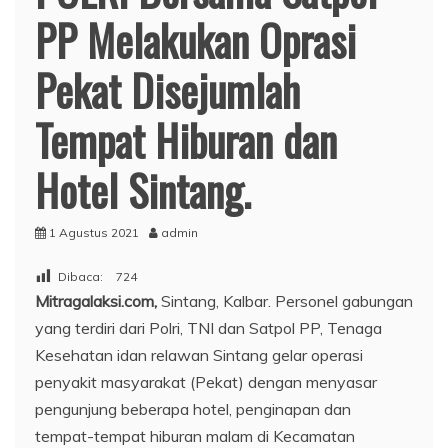
PP Melakukan Oprasi
Pekat Disejumlah
Tempat Hiburan dan
Hotel Sintang.
1 Agustus 2021
admin
Dibaca:
724
Mitragalaksi.com,
Sintang, Kalbar. Personel gabungan
yang terdiri dari Polri, TNI dan Satpol PP, Tenaga
Kesehatan idan relawan Sintang gelar operasi
penyakit masyarakat (Pekat) dengan menyasar
pengunjung beberapa hotel, penginapan dan
tempat-tempat hiburan malam di Kecamatan