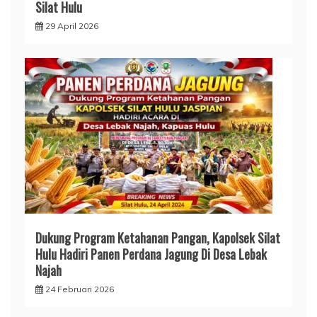
Silat Hulu
29 April 2026
Dukung Program Ketahanan Pangan, Kapolsek Silat
Hulu Hadiri Panen Perdana Jagung Di Desa Lebak
Najah
24 Februari 2026