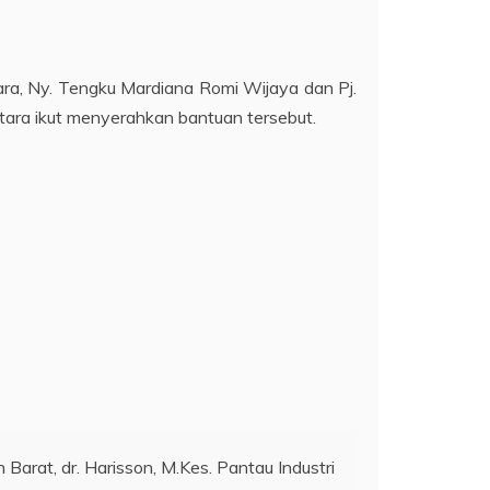
ara, Ny. Tengku Mardiana Romi Wijaya dan Pj.
tara ikut menyerahkan bantuan tersebut.
 Barat, dr. Harisson, M.Kes. Pantau Industri