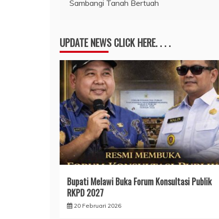
Sambangi Tanah Bertuah
pos
UPDATE NEWS CLICK HERE. . . .
Bupati Melawi Buka Forum Konsultasi Publik
RKPD 2027
20 Februari 2026