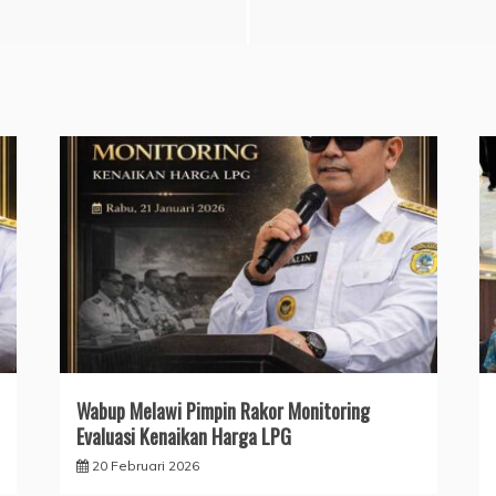
Wabup Melawi Pimpin Rakor Monitoring
Evaluasi Kenaikan Harga LPG
20 Februari 2026