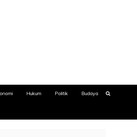
onomi
Hukum
Politik
Budaya