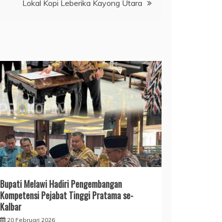
Lokal Kopi Leberika Kayong Utara
Bupati Melawi Hadiri Pengembangan
Kompetensi Pejabat Tinggi Pratama se-
Kalbar
20 Februari 2026