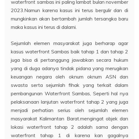
waterfront sambas ini paling lambat bulan november
2023.Namun karena kasus ini terus bergulir dan di
mungkinkan akan bertambah jumlah tersangka baru
maka kasus ini terus di dalami.
Sejumlah elemen masyarakat juga berharap agar
kasus waterfront Sambas baik tahap 1 dan tahap 2
juga bisa di pertanggung jawabkan secara hukum
yang di duga adanya tindak pidana yang merugikan
keuangan negara oleh oknum oknum ASN dan
swasta serta sejumlah fihak yang terkait dalam
pembangunan Waterfront Sambas, Seperti hal nya
pelaksanaan lanjutan waterfront tahap 2 yang juga
menjadi perhatian serius oleh sejumlah elemen
masyarakat Kalimantan Barat.mengingat objek dan
lokasi waterfront tahap 2 adalah sama dengan
waterfront tahap 1 di karena kan gagalnya