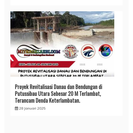
Proyek Revitalisasi Danau dan Bendungan di
Putussibau Utara Sebesar 20 M Terlambat,
Terancam Denda Keterlambatan.
28 Januari 2025