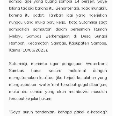
sampai ade yang buang sampai 14 persen. Saye
bilang tak jadi barang itu. Benar terjadi, ndak mungkin,
karena itu padat. Tambah lagi yang ngerjekan
nunggu uang muka baru kerja,” kata Sutarmidji saat
sampaikan sambutan dalam peresmian Rumah
Melayu Sambas Berkemajuan di Desa Sungai
Rambah, Kecamatan Sambas, Kabupaten Sambas,
Kamis (18/05/2023).
Sutarmidji, meminta agar pengerjaan Waterfront
Sambas harus secara maksimal dengan
mengutamakan kualitas. Jika terjadi kesalahan yang
mengakibatkan waterfront tersebut gagal dibangun,
maka dia sendiri yang akan membawa masalah
tersebut ke jalur hukum.
“Saya suruh tenderkan, kenapa pakai e-katalog?