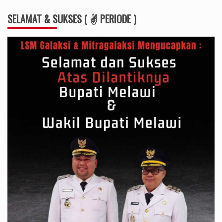
SELAMAT & SUKSES ( ✌ PERIODE )