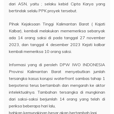
dari ASN, yaitu ; selaku kebid Cipta Karya yang
bertindak selalu PPK proyek tersebut.
Pihak Kejaksaan Tinggi Kalimantan Barat ( Kajati
Kalbar), kembali melakukan mememeriksa sebanyak
ada 14 orang saksi di pada tanggal 27 november
2023, dan tanggal 4 desember 2023 Kejati kalbar
kembali memeriksa 10 orang saksi.
Informasi yang di peroleh DPW IWO INDONESIA
Provinsi Kalimantan Barat menyebutkan jumlah
tersangka kasus korupsi waterfront sambas tahap 1
berpotensi terus bertambah dan mengarah ke aktor
intelektualnya. Tambahan tersangka di mungkinan
dari saksi-saksi berjumlah 14 orang yang telah di
periksa beberapa hari lalu,
bahkan kemungkinan besar akan bertambah lagi.