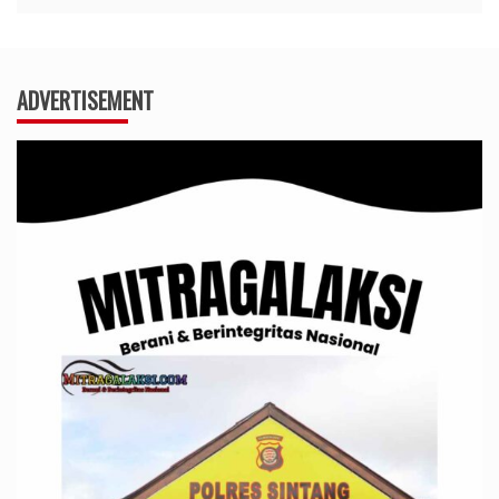
ADVERTISEMENT