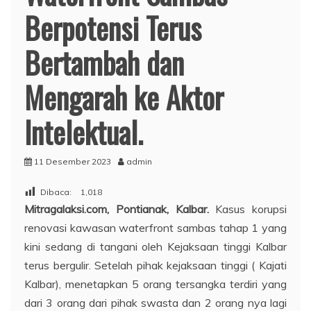
Berpotensi Terus
Bertambah dan
Mengarah ke Aktor
Intelektual.
11 Desember 2023
admin
Dibaca:
1,018
Mitragalaksi.com, Pontianak, Kalbar.
Kasus korupsi
renovasi kawasan waterfront sambas tahap 1 yang
kini sedang di tangani oleh Kejaksaan tinggi Kalbar
terus bergulir. Setelah pihak kejaksaan tinggi ( Kajati
Kalbar), menetapkan 5 orang tersangka terdiri yang
dari 3 orang dari pihak swasta dan 2 orang nya lagi