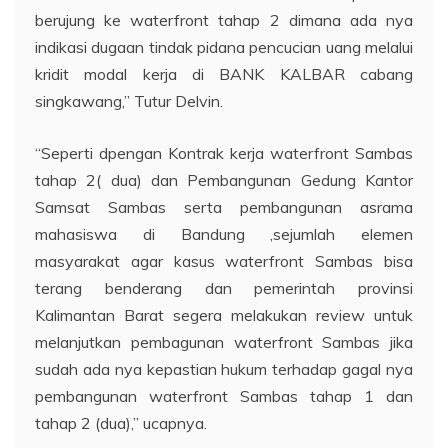
berujung ke waterfront tahap 2 dimana ada nya
indikasi dugaan tindak pidana pencucian uang melalui
kridit modal kerja di BANK KALBAR cabang
singkawang,” Tutur Delvin.
“Seperti dpengan Kontrak kerja waterfront Sambas
tahap 2( dua) dan Pembangunan Gedung Kantor
Samsat Sambas serta pembangunan asrama
mahasiswa di Bandung ,sejumlah elemen
masyarakat agar kasus waterfront Sambas bisa
terang benderang dan pemerintah provinsi
Kalimantan Barat segera melakukan review untuk
melanjutkan pembagunan waterfront Sambas jika
sudah ada nya kepastian hukum terhadap gagal nya
pembangunan waterfront Sambas tahap 1 dan
tahap 2 (dua),” ucapnya.