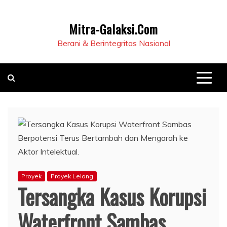
Mitra-Galaksi.Com
Berani & Berintegritas Nasional
Proyek
Proyek Lelang
Tersangka Kasus Korupsi
Waterfront Sambas