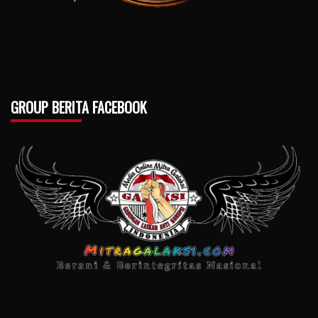
GROUP BERITA FACEBOOK