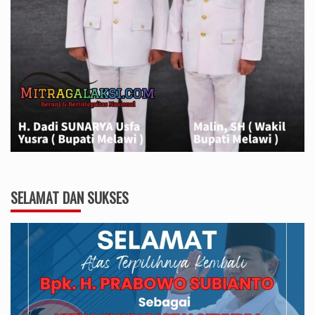
SELAMAT DAN SUKSES