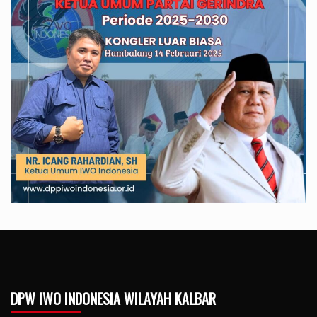
DPW IWO INDONESIA WILAYAH KALBAR