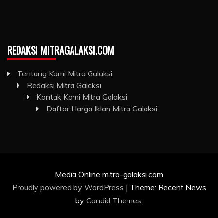
REDAKSI MITRAGALAKSI.COM
Tentang Kami Mitra Galaksi
Redaksi Mitra Galaksi
Kontak Kami Mitra Galaksi
Daftar Harga Iklan Mitra Galaksi
Media Online mitra-galaksi.com
Proudly powered by WordPress
|
Theme: Recent News
by
Candid Themes
.