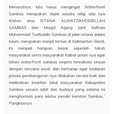
Menurutnya, kita harus mengingat Waterfront
Sambas merupakan objek wisata religi ada nya
Kraton atau ISTANA ALWATZIKHOEBILLAH
SAMBAS dan Masjid Agung Jami’ Sulthan
Muhammad Tsafiuddin Sambas di jalan istana dalam
kaum, merupakan masjid tertua di Kalimantan Barat,
ini menjadi harapan besar sejumlah tokoh
masyarakat serta masyarakat Kalbar umum nya agar
lokasi waterfront sambas segera terealisasi sesuai
dengan rencana awal, dan berharap agar kedepan
proses pembangunan nya dilakukan secara baik dan
melibatkan kearifan lokal masyarakat Kabupaten
Sambas secara adat dan budaya yang selama ini
menghormati para leluhur pendiri keraton Sambas,”
Pungkasnya.