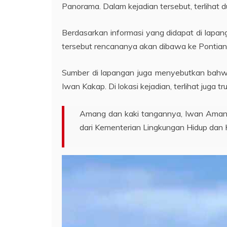
Panorama. Dalam kejadian tersebut, terlihat 
Berdasarkan informasi yang didapat di lapan
tersebut rencananya akan dibawa ke Pontian
Sumber di lapangan juga menyebutkan bahwa
Iwan Kakap. Di lokasi kejadian, terlihat juga
Amang dan kaki tangannya, Iwan Amang 
dari Kementerian Lingkungan Hidup dan K