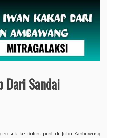
 Dari Sandai
perosok ke dalam parit di Jalan Ambawang