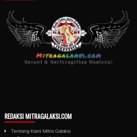
REDAKSI MITRAGALAKSI.COM
Tentang Kami Mitra Galaksi