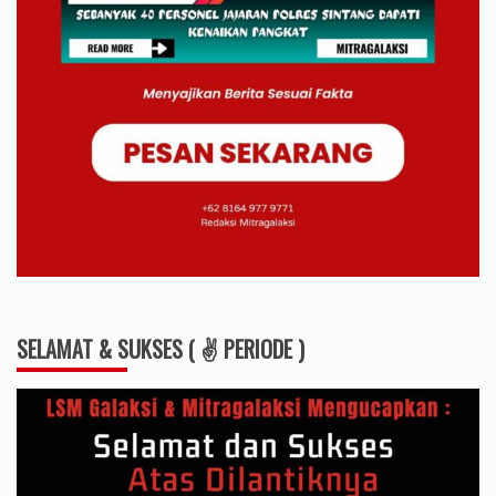
SELAMAT & SUKSES ( ✌ PERIODE )