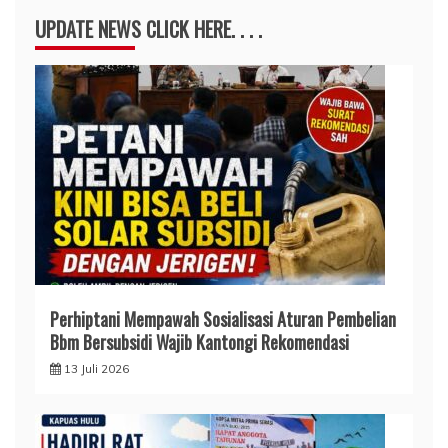
UPDATE NEWS CLICK HERE. . . .
Perhiptani Mempawah Sosialisasi Aturan Pembelian
Bbm Bersubsidi Wajib Kantongi Rekomendasi
13 Juli 2026