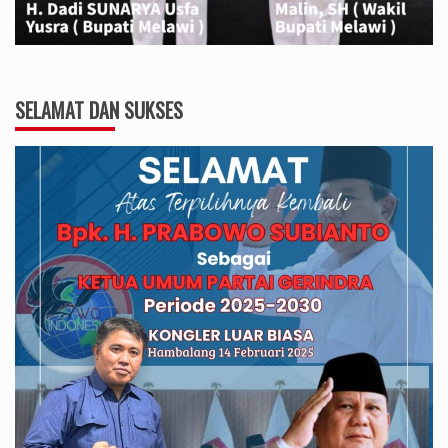
SELAMAT DAN SUKSES