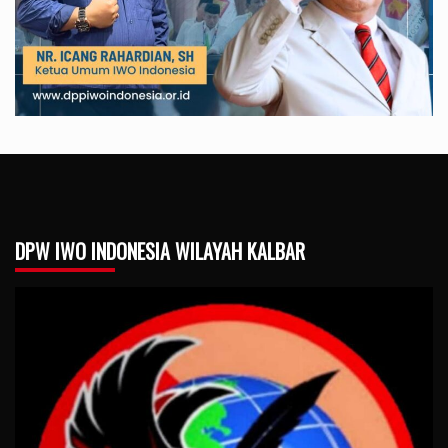
DPW IWO INDONESIA WILAYAH KALBAR