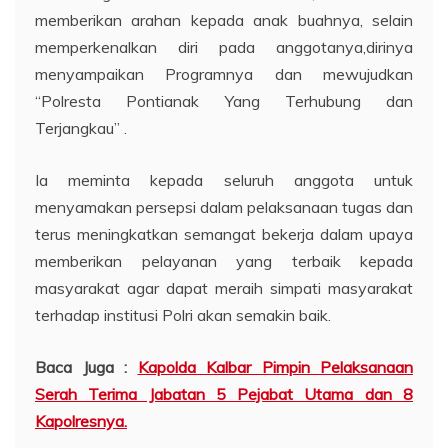
memberikan arahan kepada anak buahnya, selain
memperkenalkan diri pada anggotanya,dirinya
menyampaikan Programnya dan mewujudkan
“Polresta Pontianak Yang Terhubung dan
Terjangkau” .
Ia meminta kepada seluruh anggota untuk
menyamakan persepsi dalam pelaksanaan tugas dan
terus meningkatkan semangat bekerja dalam upaya
memberikan pelayanan yang terbaik kepada
masyarakat agar dapat meraih simpati masyarakat
terhadap institusi Polri akan semakin baik.
Baca Juga :
Kapolda Kalbar Pimpin Pelaksanaan
Serah Terima Jabatan 5 Pejabat Utama dan 8
Kapolresnya.