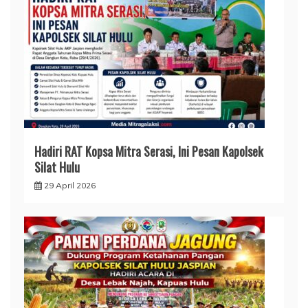
Hadiri RAT Kopsa Mitra Serasi, Ini Pesan Kapolsek
Silat Hulu
29 April 2026