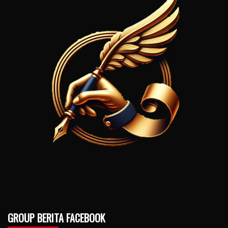
GROUP BERITA FACEBOOK