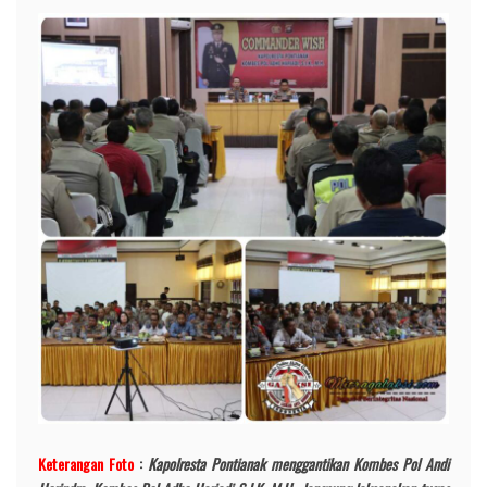
Keterangan Foto
:
Kapolresta Pontianak menggantikan Kombes Pol Andi