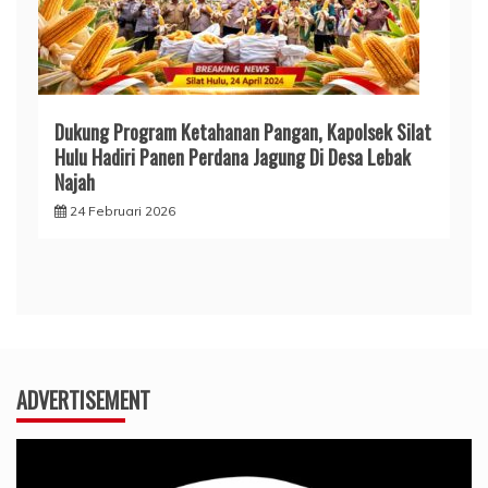
Dukung Program Ketahanan Pangan, Kapolsek Silat
Hulu Hadiri Panen Perdana Jagung Di Desa Lebak
Najah
24 Februari 2026
ADVERTISEMENT