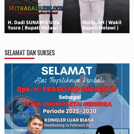
SELAMAT DAN SUKSES