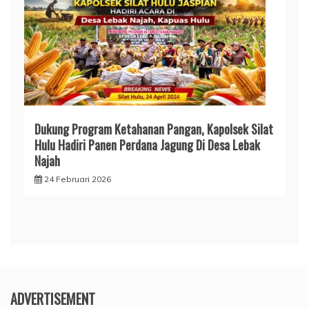
Dukung Program Ketahanan Pangan, Kapolsek Silat
Hulu Hadiri Panen Perdana Jagung Di Desa Lebak
Najah
24 Februari 2026
ADVERTISEMENT