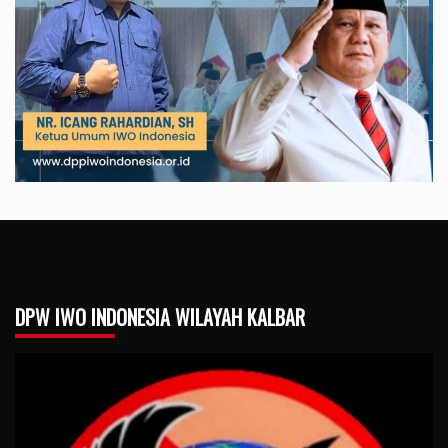
DPW IWO INDONESIA WILAYAH KALBAR