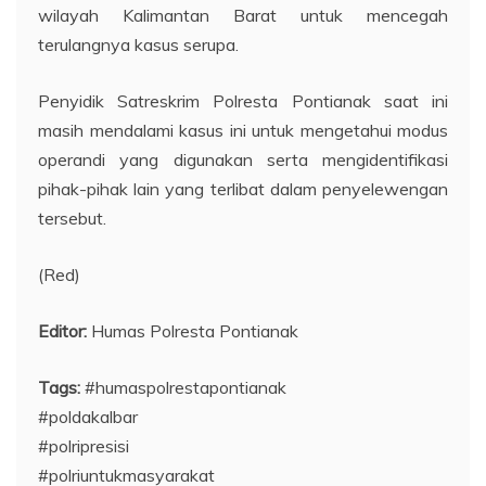
wilayah Kalimantan Barat untuk mencegah
terulangnya kasus serupa.
Penyidik Satreskrim Polresta Pontianak saat ini
masih mendalami kasus ini untuk mengetahui modus
operandi yang digunakan serta mengidentifikasi
pihak-pihak lain yang terlibat dalam penyelewengan
tersebut.
(Red)
Editor:
Humas Polresta Pontianak
Tags:
#humaspolrestapontianak
#poldakalbar
#polripresisi
#polriuntukmasyarakat