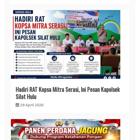
Hadiri RAT Kopsa Mitra Serasi, Ini Pesan Kapolsek
Silat Hulu
29 April 2026