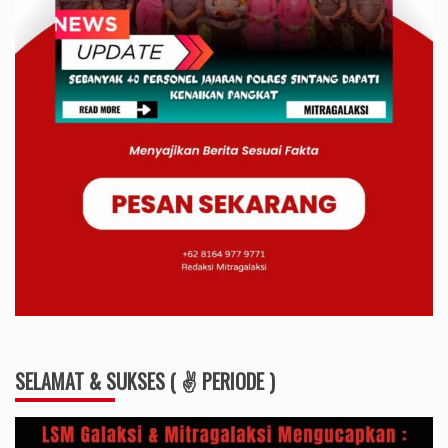
SELAMAT & SUKSES ( ✌ PERIODE )