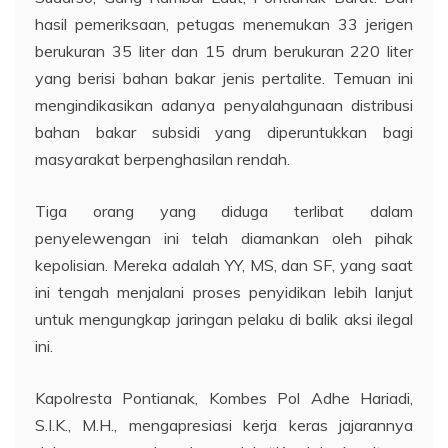
hasil pemeriksaan, petugas menemukan 33 jerigen
berukuran 35 liter dan 15 drum berukuran 220 liter
yang berisi bahan bakar jenis pertalite. Temuan ini
mengindikasikan adanya penyalahgunaan distribusi
bahan bakar subsidi yang diperuntukkan bagi
masyarakat berpenghasilan rendah.
Tiga orang yang diduga terlibat dalam
penyelewengan ini telah diamankan oleh pihak
kepolisian. Mereka adalah YY, MS, dan SF, yang saat
ini tengah menjalani proses penyidikan lebih lanjut
untuk mengungkap jaringan pelaku di balik aksi ilegal
ini.
Kapolresta Pontianak, Kombes Pol Adhe Hariadi,
S.I.K., M.H., mengapresiasi kerja keras jajarannya