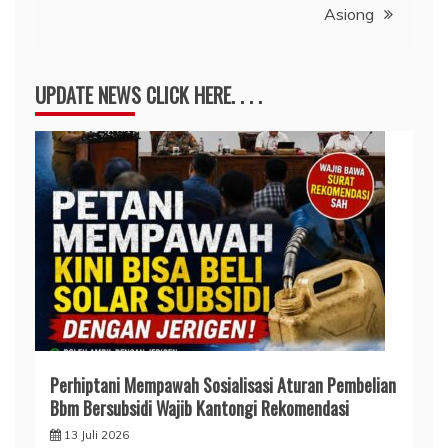
Asiong
UPDATE NEWS CLICK HERE. . . .
Perhiptani Mempawah Sosialisasi Aturan Pembelian
Bbm Bersubsidi Wajib Kantongi Rekomendasi
13 Juli 2026