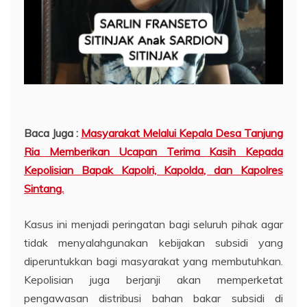
Baca Juga :
Masyarakat Melalui Kepala Desa Tanjung
Ria Memberikan Ucapan Terima Kasih Kepada
Kepolisian Bapak Kapolri, Kapolda, dan Kapolres
Sintang.
Kasus ini menjadi peringatan bagi seluruh pihak agar
tidak menyalahgunakan kebijakan subsidi yang
diperuntukkan bagi masyarakat yang membutuhkan.
Kepolisian juga berjanji akan memperketat
pengawasan distribusi bahan bakar subsidi di