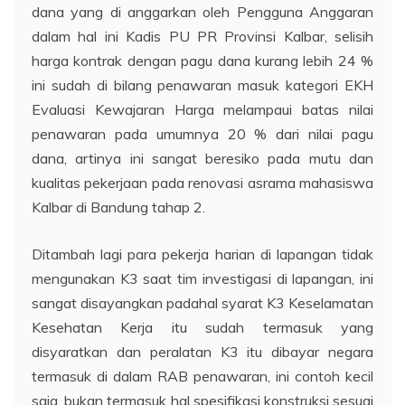
dana yang di anggarkan oleh Pengguna Anggaran
dalam hal ini Kadis PU PR Provinsi Kalbar, selisih
harga kontrak dengan pagu dana kurang lebih 24 %
ini sudah di bilang penawaran masuk kategori EKH
Evaluasi Kewajaran Harga melampaui batas nilai
penawaran pada umumnya 20 % dari nilai pagu
dana, artinya ini sangat beresiko pada mutu dan
kualitas pekerjaan pada renovasi asrama mahasiswa
Kalbar di Bandung tahap 2.
Ditambah lagi para pekerja harian di lapangan tidak
mengunakan K3 saat tim investigasi di lapangan, ini
sangat disayangkan padahal syarat K3 Keselamatan
Kesehatan Kerja itu sudah termasuk yang
disyaratkan dan peralatan K3 itu dibayar negara
termasuk di dalam RAB penawaran, ini contoh kecil
saja, bukan termasuk hal spesifikasi konstruksi sesuai