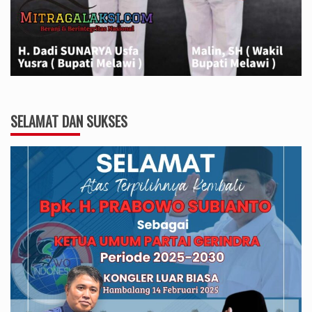
SELAMAT DAN SUKSES