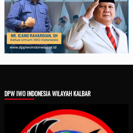
DPW IWO INDONESIA WILAYAH KALBAR