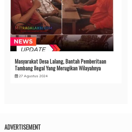
Masyarakat Desa Lalang, Bantah Pemberitaan
Tambang Ilegal Yang Merugikan Wilayahnya
27 Agustus 2024
ADVERTISEMENT