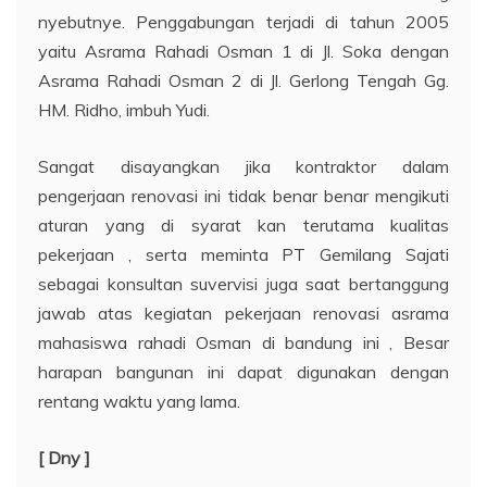
nyebutnye. Penggabungan terjadi di tahun 2005
yaitu Asrama Rahadi Osman 1 di Jl. Soka dengan
Asrama Rahadi Osman 2 di Jl. Gerlong Tengah Gg.
HM. Ridho, imbuh Yudi.
Sangat disayangkan jika kontraktor dalam
pengerjaan renovasi ini tidak benar benar mengikuti
aturan yang di syarat kan terutama kualitas
pekerjaan , serta meminta PT Gemilang Sajati
sebagai konsultan suvervisi juga saat bertanggung
jawab atas kegiatan pekerjaan renovasi asrama
mahasiswa rahadi Osman di bandung ini , Besar
harapan bangunan ini dapat digunakan dengan
rentang waktu yang lama.
[ Dny ]