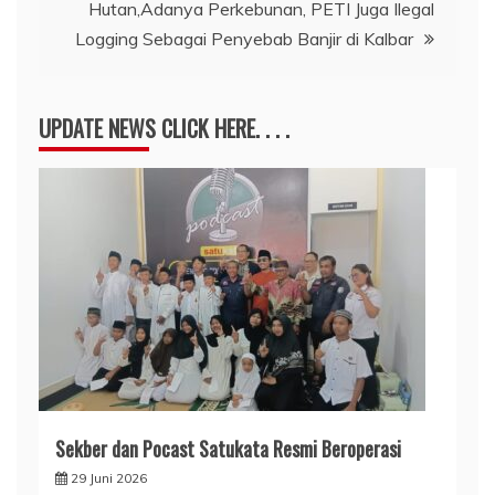
Hutan,Adanya Perkebunan, PETI Juga Ilegal
Logging Sebagai Penyebab Banjir di Kalbar
UPDATE NEWS CLICK HERE. . . .
Sekber dan Pocast Satukata Resmi Beroperasi
29 Juni 2026