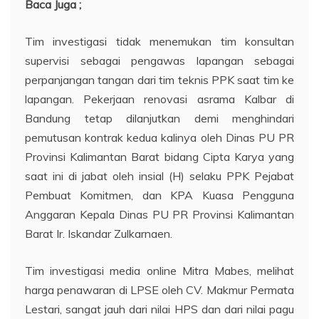
Baca Juga ;
Tim investigasi tidak menemukan tim konsultan
supervisi sebagai pengawas lapangan sebagai
perpanjangan tangan dari tim teknis PPK saat tim ke
lapangan. Pekerjaan renovasi asrama Kalbar di
Bandung tetap dilanjutkan demi menghindari
pemutusan kontrak kedua kalinya oleh Dinas PU PR
Provinsi Kalimantan Barat bidang Cipta Karya yang
saat ini di jabat oleh insial (H) selaku PPK Pejabat
Pembuat Komitmen, dan KPA Kuasa Pengguna
Anggaran Kepala Dinas PU PR Provinsi Kalimantan
Barat Ir. Iskandar Zulkarnaen.
Tim investigasi media online Mitra Mabes, melihat
harga penawaran di LPSE oleh CV. Makmur Permata
Lestari, sangat jauh dari nilai HPS dan dari nilai pagu