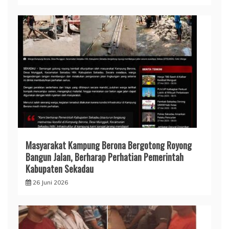
Masyarakat Kampung Berona Bergotong Royong
Bangun Jalan, Berharap Perhatian Pemerintah
Kabupaten Sekadau
26 Juni 2026