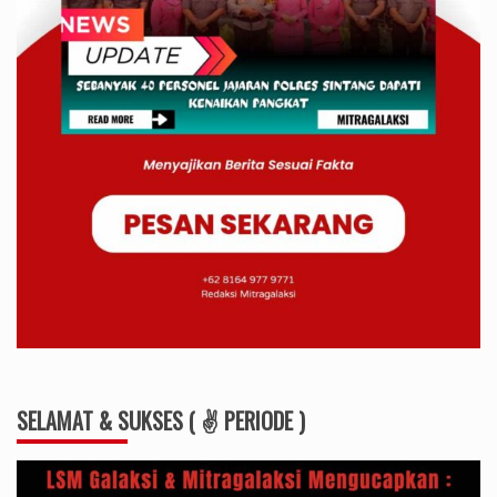
SELAMAT & SUKSES ( ✌ PERIODE )