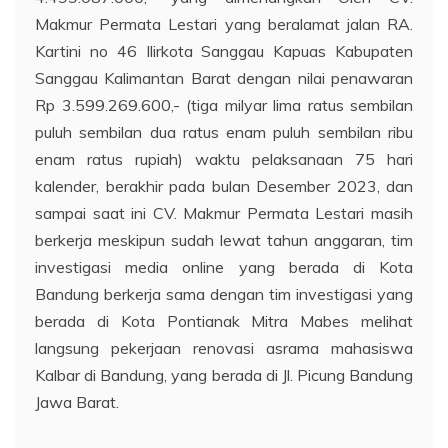
Makmur Permata Lestari yang beralamat jalan RA.
Kartini no 46 Ilirkota Sanggau Kapuas Kabupaten
Sanggau Kalimantan Barat dengan nilai penawaran
Rp 3.599.269.600,- (tiga milyar lima ratus sembilan
puluh sembilan dua ratus enam puluh sembilan ribu
enam ratus rupiah) waktu pelaksanaan 75 hari
kalender, berakhir pada bulan Desember 2023, dan
sampai saat ini CV. Makmur Permata Lestari masih
berkerja meskipun sudah lewat tahun anggaran, tim
investigasi media online yang berada di Kota
Bandung berkerja sama dengan tim investigasi yang
berada di Kota Pontianak Mitra Mabes melihat
langsung pekerjaan renovasi asrama mahasiswa
Kalbar di Bandung, yang berada di Jl. Picung Bandung
Jawa Barat.