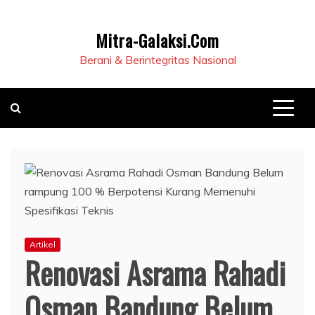
Mitra-Galaksi.Com
Berani & Berintegritas Nasional
Artikel
Renovasi Asrama Rahadi
Osman Bandung Belum