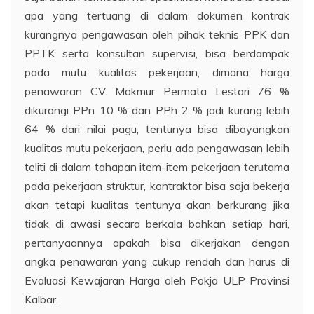
apa yang tertuang di dalam dokumen kontrak
kurangnya pengawasan oleh pihak teknis PPK dan
PPTK serta konsultan supervisi, bisa berdampak
pada mutu kualitas pekerjaan, dimana harga
penawaran CV. Makmur Permata Lestari 76 %
dikurangi PPn 10 % dan PPh 2 % jadi kurang lebih
64 % dari nilai pagu, tentunya bisa dibayangkan
kualitas mutu pekerjaan, perlu ada pengawasan lebih
teliti di dalam tahapan item-item pekerjaan terutama
pada pekerjaan struktur, kontraktor bisa saja bekerja
akan tetapi kualitas tentunya akan berkurang jika
tidak di awasi secara berkala bahkan setiap hari,
pertanyaannya apakah bisa dikerjakan dengan
angka penawaran yang cukup rendah dan harus di
Evaluasi Kewajaran Harga oleh Pokja ULP Provinsi
Kalbar.