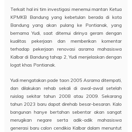
Terkait hal ini tim investigasi menemui mantan Ketua
KPMKB Bandung yang kebetulan berada di kota
Bandung yang akan pulang ke Pontianak, yang
bernama Yudi, saat ditemui dirinya geram dengan
kualitas pekerjaan dan memberikan komentar
terhadap pekerjaan renovasi asrama mahasiswa
Kalbar di Bandung tahap 2, Yudi menjelaskan dengan
logat khas Pontianak.
Yudi mengatakan pade taon 2005 Asrama ditempati,
dan dilakukan rehab sekali di awal-awal setelah
ruislag sekitar tahun 2008 atau 2009. Sekarang
tahun 2023 baru dapat direhab besar-besaran. Kalo
bangunan hanye bertahan sebentar akan sangat
merugikan negare serta adik-adik mahasiswa
generasi baru calon cendikia Kalbar dalam menuntut