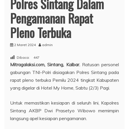
Polres Sintang Dalam
Pengamanan Rapat
Pleno Terbuka
2 Maret 2024
admin
Dibaca:
447
Mitragalaksi.com, Sintang, Kalbar.
Ratusan personel
gabungan TNI-Polri disiagakan Polres Sintang pada
rapat pleno terbuka Pemilu 2024 tingkat Kabupaten
yang digelar di Hotel My Home, Sabtu (2/3) Pagi.
Untuk memastikan kesiapan di seluruh lini, Kapolres
Sintang AKBP Dwi Prasetyo Wibowo memimpin
langsung apel kesiapan pengamanan.