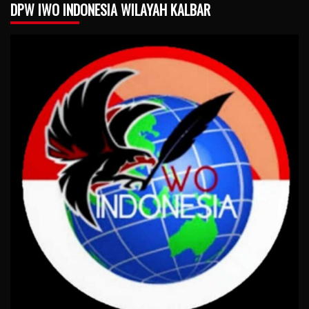
DPW IWO INDONESIA WILAYAH KALBAR