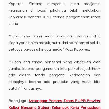
Kapolres Sintang menyebut guna menjamin
keamanan di lokasi pihaknya telah melakukan
koordinasi dengan KPU terkait pengamanan rapat
pleno.
“Sebelumnya kami sudah koordinasi dengan KPU
siapa yang boleh masuk, mulai dari saksi partai politik,
petugas bawaslu hingga media” Kata Kapolres.
“Sudah ada tanda pengenal yang dibagikan oleh
panitia, karena pengamanan kita perketat jadi tidak
ada alasan tanda pengenal ketinggalan dan
sebaginya karena ada prosedur yang harus kita
patuhi” Tandasnya.
Baca Juga :
Melanggar Perpres, Dinas PUPR Provinsi
Kalbar Bersama Satuan Kelompok Kerja Pengadaan