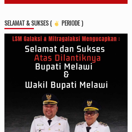
SELAMAT & SUKSES (
PERIODE )