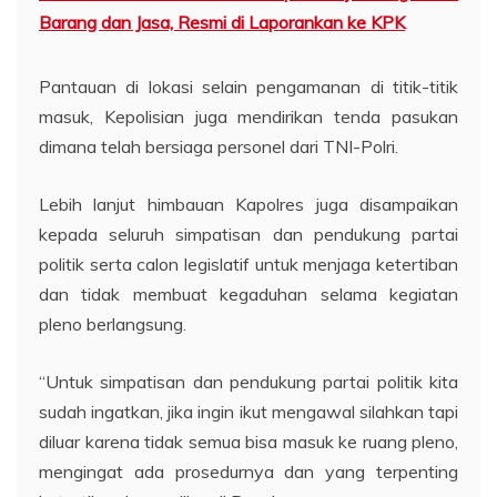
Barang dan Jasa, Resmi di Laporankan ke KPK
Pantauan di lokasi selain pengamanan di titik-titik
masuk, Kepolisian juga mendirikan tenda pasukan
dimana telah bersiaga personel dari TNI-Polri.
Lebih lanjut himbauan Kapolres juga disampaikan
kepada seluruh simpatisan dan pendukung partai
politik serta calon legislatif untuk menjaga ketertiban
dan tidak membuat kegaduhan selama kegiatan
pleno berlangsung.
“Untuk simpatisan dan pendukung partai politik kita
sudah ingatkan, jika ingin ikut mengawal silahkan tapi
diluar karena tidak semua bisa masuk ke ruang pleno,
mengingat ada prosedurnya dan yang terpenting