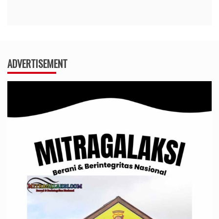
ADVERTISEMENT