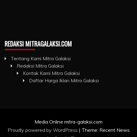
REDAKSI MITRAGALAKSI.COM
Tentang Kami Mitra Galaksi
Redaksi Mitra Galaksi
Kontak Kami Mitra Galaksi
Daftar Harga Iklan Mitra Galaksi
Media Online mitra-galaksi.com
Proudly powered by WordPress
|
Theme: Recent News