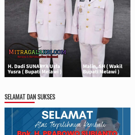
SELAMAT DAN SUKSES