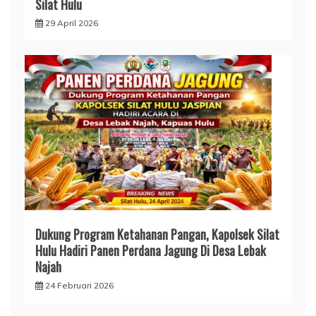
Silat Hulu
29 April 2026
Dukung Program Ketahanan Pangan, Kapolsek Silat
Hulu Hadiri Panen Perdana Jagung Di Desa Lebak
Najah
24 Februari 2026