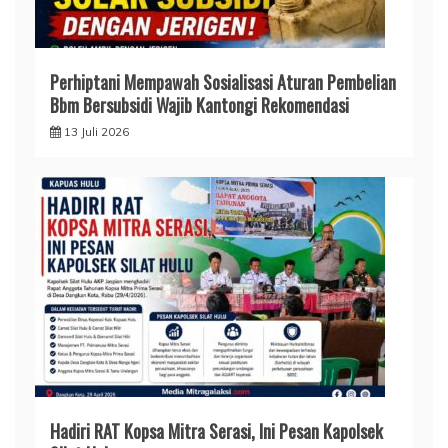
Perhiptani Mempawah Sosialisasi Aturan Pembelian
Bbm Bersubsidi Wajib Kantongi Rekomendasi
13 Juli 2026
Hadiri RAT Kopsa Mitra Serasi, Ini Pesan Kapolsek