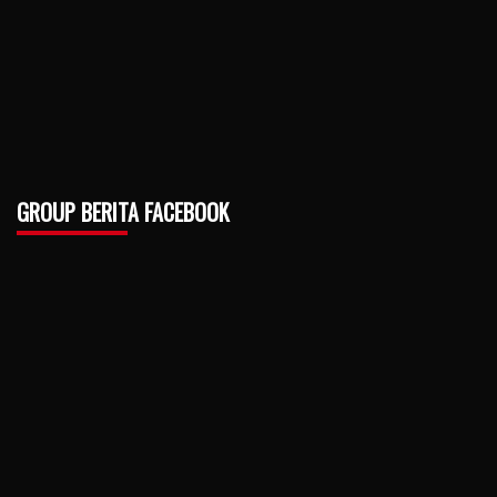
GROUP BERITA FACEBOOK