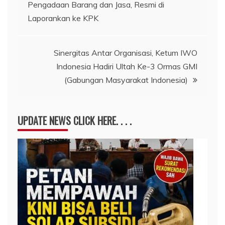
pos
Pengadaan Barang dan Jasa, Resmi di
Laporankan ke KPK
Sinergitas Antar Organisasi, Ketum IWO
Indonesia Hadiri Ultah Ke-3 Ormas GMI
(Gabungan Masyarakat Indonesia)
UPDATE NEWS CLICK HERE. . . .