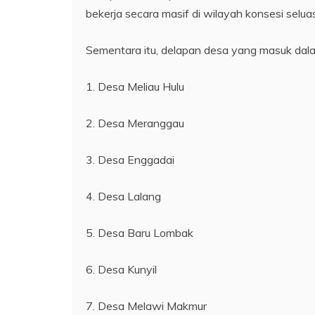
bekerja secara masif di wilayah konsesi seluas
Sementara itu, delapan desa yang masuk dala
1. Desa Meliau Hulu
2. Desa Meranggau
3. Desa Enggadai
4. Desa Lalang
5. Desa Baru Lombak
6. Desa Kunyil
7. Desa Melawi Makmur