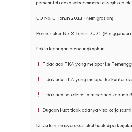
pemerintah desa sebagaimana diwajibkan ole
UU No. 6 Tahun 2011 (Keimigrasian)
Permenaker No. 8 Tahun 2021 (Penggunaan
Fakta lapangan mengungkapkan:
Tidak ada TKA yang melapor ke Temengg
Tidak ada TKA yang melapor ke kantor de
Tidak ada sosialisasi perusahaan kepada 
Dugaan kuat tidak adanya visa kerja resm
Di sisi lain, masyarakat lokal tidak diperker