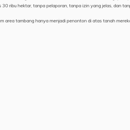
 30 ribu hektar, tanpa pelaporan, tanpa izin yang jelas, dan ta
m area tambang hanya menjadi penonton di atas tanah mereka 