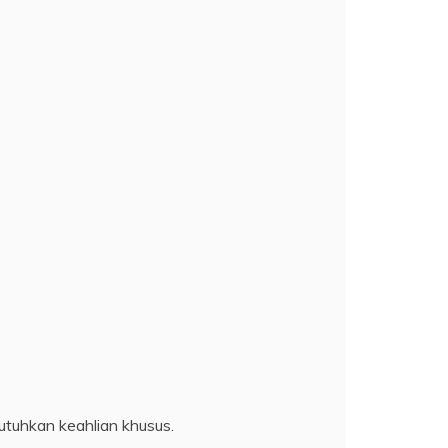
butuhkan keahlian khusus.