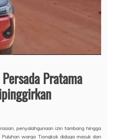
 Persada Pratama
ipinggirkan
rasian, penyalahgunaan izin tambang hingga
. Puluhan warga Tiongkok diduga masuk dan