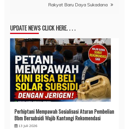
Rakyat Baru Daya Sukadana
UPDATE NEWS CLICK HERE. . . .
Perhiptani Mempawah Sosialisasi Aturan Pembelian
Bbm Bersubsidi Wajib Kantongi Rekomendasi
13 Juli 2026