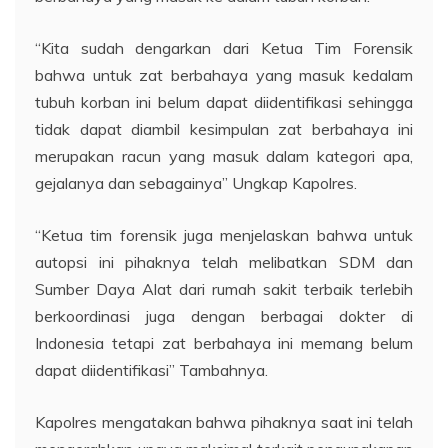
“Kita sudah dengarkan dari Ketua Tim Forensik
bahwa untuk zat berbahaya yang masuk kedalam
tubuh korban ini belum dapat diidentifikasi sehingga
tidak dapat diambil kesimpulan zat berbahaya ini
merupakan racun yang masuk dalam kategori apa,
gejalanya dan sebagainya” Ungkap Kapolres.
“Ketua tim forensik juga menjelaskan bahwa untuk
autopsi ini pihaknya telah melibatkan SDM dan
Sumber Daya Alat dari rumah sakit terbaik terlebih
berkoordinasi juga dengan berbagai dokter di
Indonesia tetapi zat berbahaya ini memang belum
dapat diidentifikasi” Tambahnya.
Kapolres mengatakan bahwa pihaknya saat ini telah