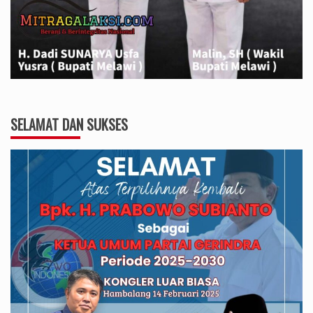
SELAMAT DAN SUKSES