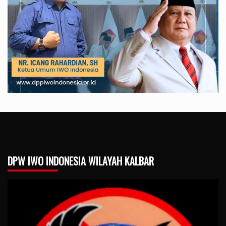
DPW IWO INDONESIA WILAYAH KALBAR