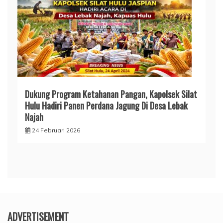
Dukung Program Ketahanan Pangan, Kapolsek Silat
Hulu Hadiri Panen Perdana Jagung Di Desa Lebak
Najah
24 Februari 2026
ADVERTISEMENT