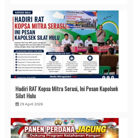
Hadiri RAT Kopsa Mitra Serasi, Ini Pesan Kapolsek
Silat Hulu
29 April 2026