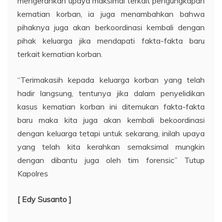
mengerahkan upaya maksimal terkait pengungkapan
kematian korban, ia juga menambahkan bahwa
pihaknya juga akan berkoordinasi kembali dengan
pihak keluarga jika mendapati fakta-fakta baru
terkait kematian korban.
“Terimakasih kepada keluarga korban yang telah
hadir langsung, tentunya jika dalam penyelidikan
kasus kematian korban ini ditemukan fakta-fakta
baru maka kita juga akan kembali bekoordinasi
dengan keluarga tetapi untuk sekarang, inilah upaya
yang telah kita kerahkan semaksimal mungkin
dengan dibantu juga oleh tim forensic” Tutup
Kapolres
[ Edy Susanto ]