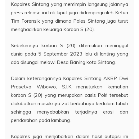
Kapolres Sintang yang memimpin langsung jalannya
press release ini tak luput juga didampingi oleh Ketua
Tim Forensik yang dimana Poles Sintang juga turut
menghadirkan keluarga Korban S (20).
Sebelumnya korban S (20) ditemukan meninggal
dunia pada 5 September 2023 lalu di lanting yang
ada disungai melawi Desa Baning kota Sintang.
Dalam keterangannya Kapolres Sintang AKBP Dwi
Prasetyo Wibowo, S.I.K menuturkan kematian
korban S (20) yang merupakan casis Polri tersebut
diakibatkan masuknya zat berbahaya kedalam tubuh
sehingga menyebabkan terjadinya erosi dan
pendarahan pada lambung.
Kapolres juga menjabarkan dalam hasil autopsi ini