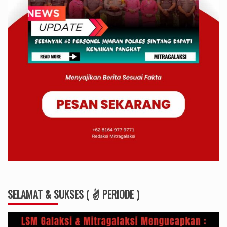
SELAMAT & SUKSES ( ✌ PERIODE )