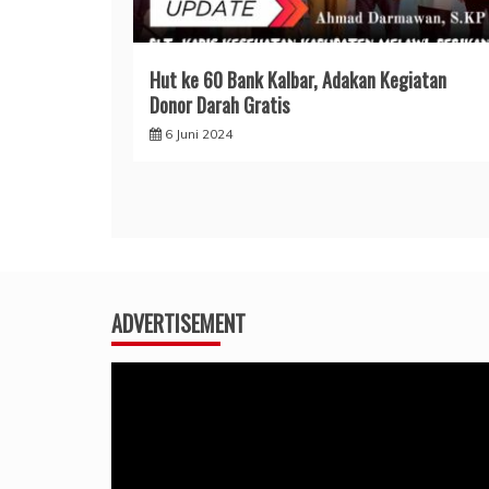
Hut ke 60 Bank Kalbar, Adakan Kegiatan
Donor Darah Gratis
6 Juni 2024
ADVERTISEMENT