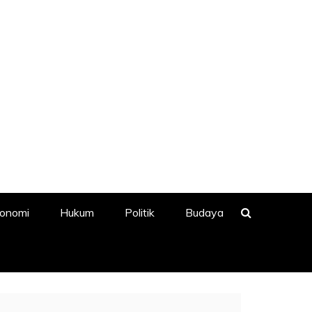
onomi
Hukum
Politik
Budaya