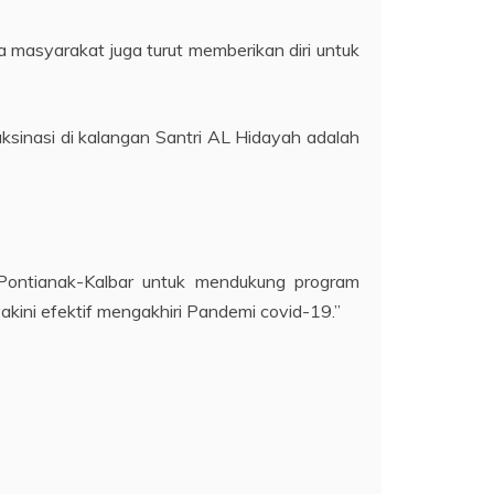
 masyarakat juga turut memberikan diri untuk
aksinasi di kalangan Santri AL Hidayah adalah
 Pontianak-Kalbar untuk mendukung program
akini efektif mengakhiri Pandemi covid-19.”