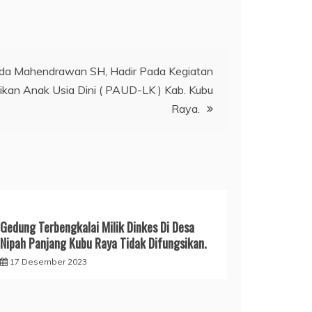
da Mahendrawan SH, Hadir Pada Kegiatan
kan Anak Usia Dini ( PAUD-LK ) Kab. Kubu
Raya.
Gedung Terbengkalai Milik Dinkes Di Desa
Nipah Panjang Kubu Raya Tidak Difungsikan.
17 Desember 2023