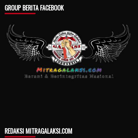
GROUP BERITA FACEBOOK
REDAKSI MITRAGALAKSI.COM