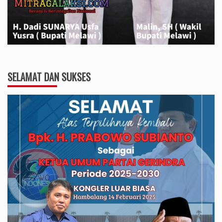
SELAMAT DAN SUKSES