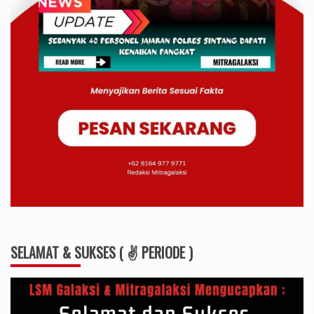
SELAMAT & SUKSES ( ✌ PERIODE )