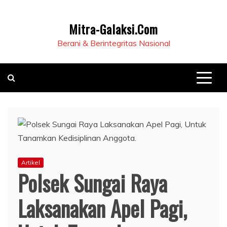
Mitra-Galaksi.Com
Berani & Berintegritas Nasional
Artikel
Polsek Sungai Raya
Laksanakan Apel Pagi,