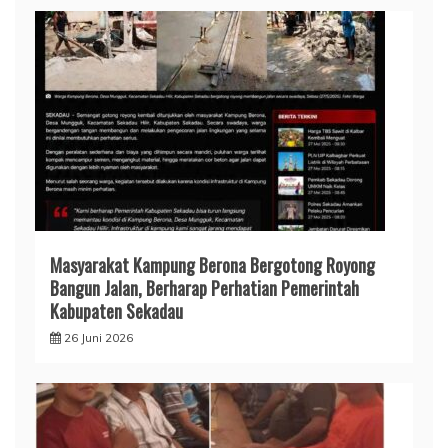
Masyarakat Kampung Berona Bergotong Royong
Bangun Jalan, Berharap Perhatian Pemerintah
Kabupaten Sekadau
26 Juni 2026