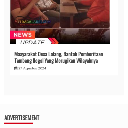
Masyarakat Desa Lalang, Bantah Pemberitaan
Tambang Ilegal Yang Merugikan Wilayahnya
27 Agustus 2024
ADVERTISEMENT