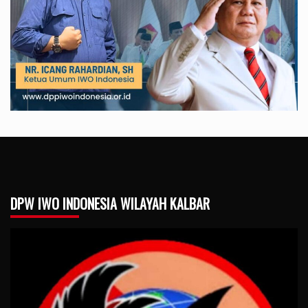
DPW IWO INDONESIA WILAYAH KALBAR