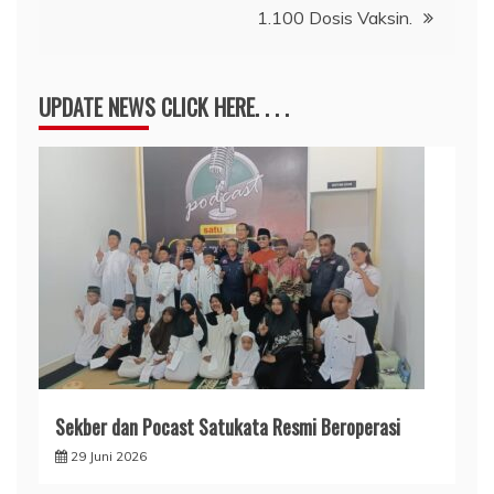
1.100 Dosis Vaksin.
UPDATE NEWS CLICK HERE. . . .
Sekber dan Pocast Satukata Resmi Beroperasi
29 Juni 2026